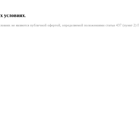
х условиях
.
условиях не являются публичной офертой, определяемой положениями статьи 437 (пункт 2) 