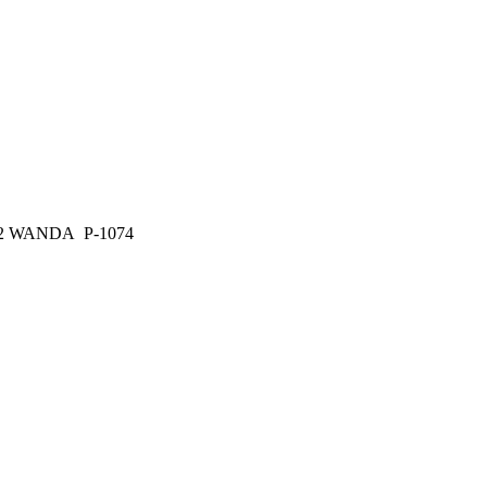
,2 WANDA P-1074