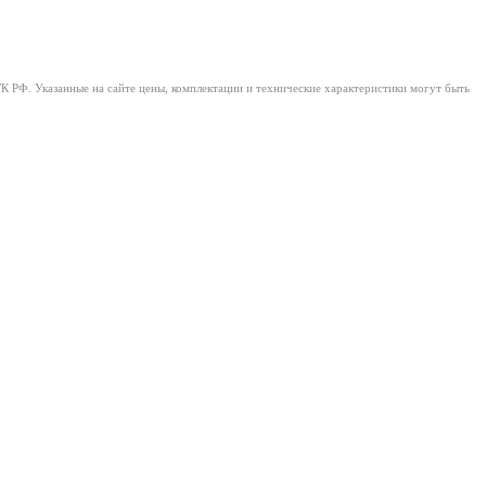
ГК РФ. Указанные на сайте цены, комплектации и технические характеристики могут быть