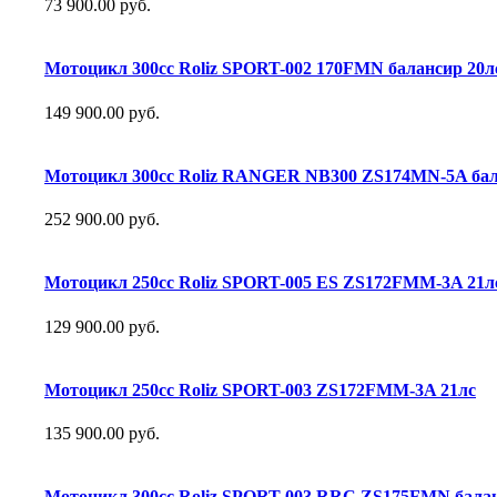
73 900.00 руб.
Мотоцикл 300сс Roliz SPORT-002 170FMN балансир 20л
149 900.00 руб.
Мотоцикл 300сс Roliz RANGER NB300 ZS174MN-5A бал
252 900.00 руб.
Мотоцикл 250сс Roliz SPORT-005 ES ZS172FMM-3A 21л
129 900.00 руб.
Мотоцикл 250сс Roliz SPORT-003 ZS172FMM-3A 21лс
135 900.00 руб.
Мотоцикл 300сс Roliz SPORT-003 RRC ZS175FMN балан