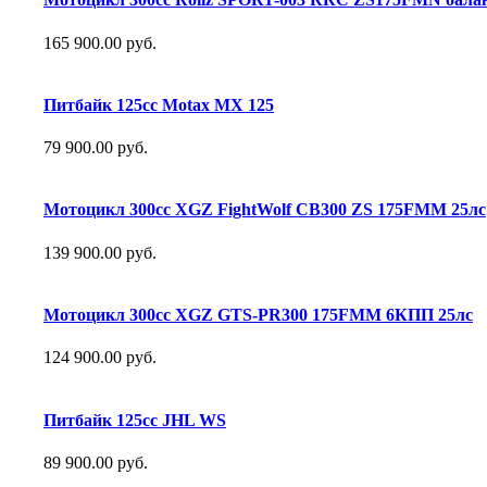
165 900.00 руб.
Питбайк 125сс Motax MX 125
79 900.00 руб.
Мотоцикл 300сс XGZ FightWolf CB300 ZS 175FMM 25лс
139 900.00 руб.
Мотоцикл 300сс XGZ GTS-PR300 175FMM 6КПП 25лс
124 900.00 руб.
Питбайк 125сс JHL WS
89 900.00 руб.