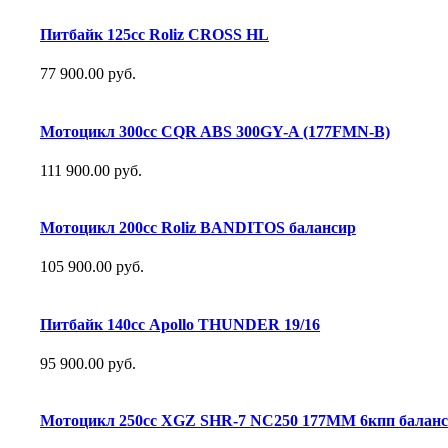
Питбайк 125сс Roliz CROSS HL
77 900.00 руб.
Мотоцикл 300сс CQR ABS 300GY-A (177FMN-B)
111 900.00 руб.
Мотоцикл 200сс Roliz BANDITOS балансир
105 900.00 руб.
Питбайк 140сс Apollo THUNDER 19/16
95 900.00 руб.
Мотоцикл 250сс XGZ SHR-7 NC250 177MM 6кпп баланс