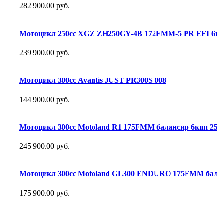
282 900.00 руб.
Мотоцикл 250сс XGZ ZH250GY-4B 172FMM-5 PR EFI 6к
239 900.00 руб.
Мотоцикл 300сс Avantis JUST PR300S 008
144 900.00 руб.
Мотоцикл 300сс Motoland R1 175FMM балансир 6кпп 2
245 900.00 руб.
Мотоцикл 300сс Motoland GL300 ENDURO 175FMM бал
175 900.00 руб.