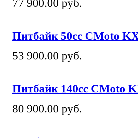
77 900.00 руб.
Питбайк 50сс CMoto KX
53 900.00 руб.
Питбайк 140сс CMoto K
80 900.00 руб.