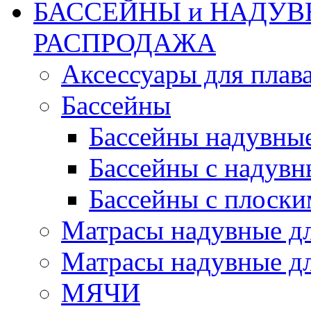
БАССЕЙНЫ и НАДУВ
РАСПРОДАЖА
Аксессуары для плав
Бассейны
Бассейны надувны
Бассейны с надувн
Бассейны с плоски
Матрасы надувные д
Матрасы надувные дл
МЯЧИ