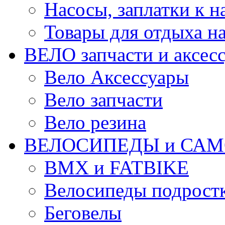
Насосы, заплатки к 
Товары для отдыха на
ВЕЛО запчасти и аксес
Вело Аксессуары
Вело запчасти
Вело резина
ВЕЛОСИПЕДЫ и САМ
BMX и FATBIKE
Велосипеды подрост
Беговелы