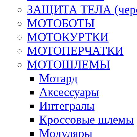
ЗАЩИТА ТЕЛА (череп
МОТОБОТЫ
МОТОКУРТКИ
МОТОПЕРЧАТКИ
МОТОШЛЕМЫ
Мотард
Аксессуары
Интегралы
Кроссовые шлемы
Модуляры