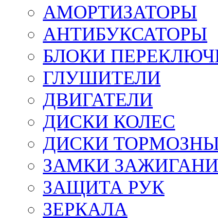
АМОРТИЗАТОРЫ
АНТИБУКСАТОРЫ
БЛОКИ ПЕРЕКЛЮЧ
ГЛУШИТЕЛИ
ДВИГАТЕЛИ
ДИСКИ КОЛЕС
ДИСКИ ТОРМОЗН
ЗАМКИ ЗАЖИГАН
ЗАЩИТА РУК
ЗЕРКАЛА