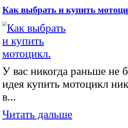
Как выбрать и купить мотоци
У вас никогда раньше не 
идея купить мотоцикл ник
в...
Читать дальше