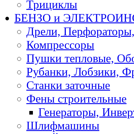
Трициклы
БЕНЗО и ЭЛЕКТРОИ
Дрели, Перфораторы
Компрессоры
Пушки тепловые, Об
Рубанки, Лобзики, Ф
Станки заточные
Фены строительные
Генераторы, Инвер
Шлифмашины