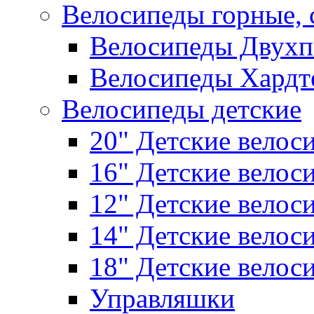
Велосипеды горные,
Велосипеды Двухп
Велосипеды Хардт
Велосипеды детские
20" Детские велос
16" Детские велос
12" Детские велос
14" Детские велос
18" Детские велос
Управляшки