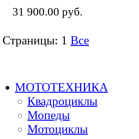
31 900.00 руб.
Страницы:
1
Все
МОТОТЕХНИКА
Квадроциклы
Мопеды
Мотоциклы