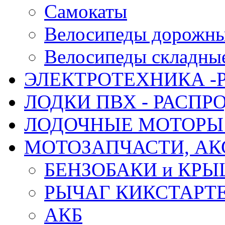
Самокаты
Велосипеды дорожн
Велосипеды складны
ЭЛЕКТРОТЕХНИКА -
ЛОДКИ ПВХ - РАСП
ЛОДОЧНЫЕ МОТОРЫ 
МОТОЗАПЧАСТИ, АК
БЕНЗОБАКИ и КР
РЫЧАГ КИКСТАРТ
АКБ