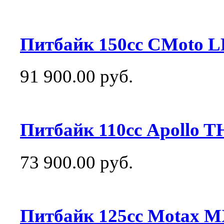
Питбайк 150сс CMoto 
91 900.00 руб.
Питбайк 110сс Apollo 
73 900.00 руб.
Питбайк 125сс Motax M