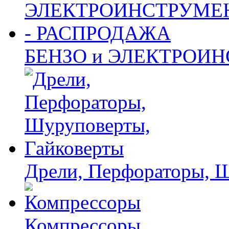
БЕНЗО и ЭЛЕКТРОИ
Дрели, Перфораторы, 
Компрессоры