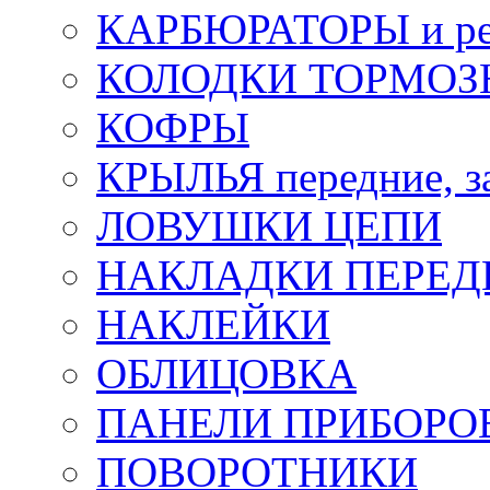
КАРБЮРАТОРЫ и ре
КОЛОДКИ ТОРМОЗ
КОФРЫ
КРЫЛЬЯ передние, з
ЛОВУШКИ ЦЕПИ
НАКЛАДКИ ПЕРЕД
НАКЛЕЙКИ
ОБЛИЦОВКА
ПАНЕЛИ ПРИБОРО
ПОВОРОТНИКИ