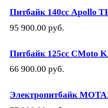
Питбайк 140сс Apollo 
95 900.00 руб.
Питбайк 125сс CMoto K
66 900.00 руб.
Электропитбайк MOTAX