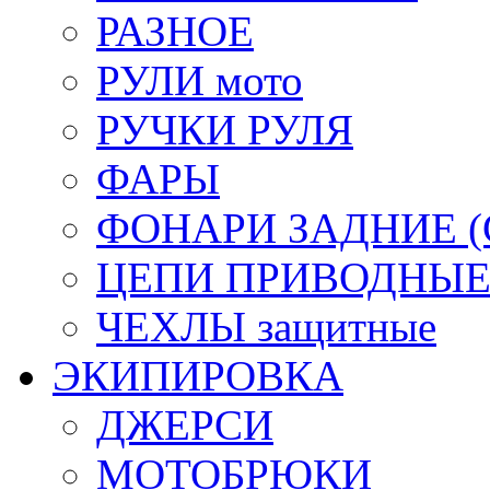
РАЗНОЕ
РУЛИ мото
РУЧКИ РУЛЯ
ФАРЫ
ФОНАРИ ЗАДНИЕ (С
ЦЕПИ ПРИВОДНЫ
ЧЕХЛЫ защитные
ЭКИПИРОВКА
ДЖЕРСИ
МОТОБРЮКИ