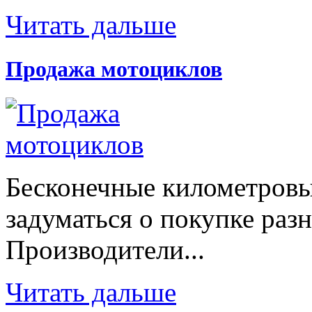
Читать дальше
Продажа мотоциклов
Бесконечные километровы
задуматься о покупке раз
Производители...
Читать дальше