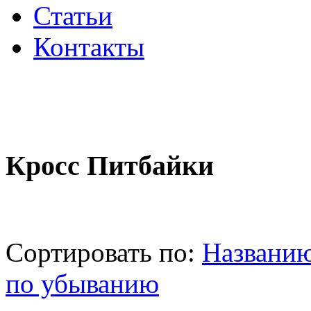
Статьи
Контакты
Кросс Питбайки
Сортировать по:
Названи
по убыванию