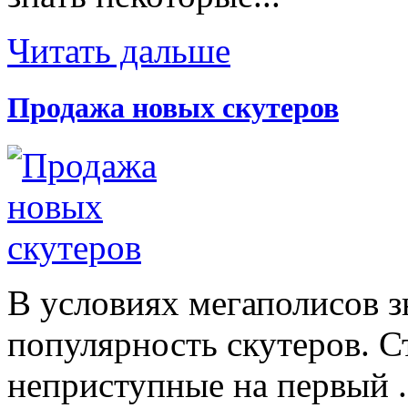
Читать дальше
Продажа новых скутеров
В условиях мегаполисов з
популярность скутеров. С
неприступные на первый .