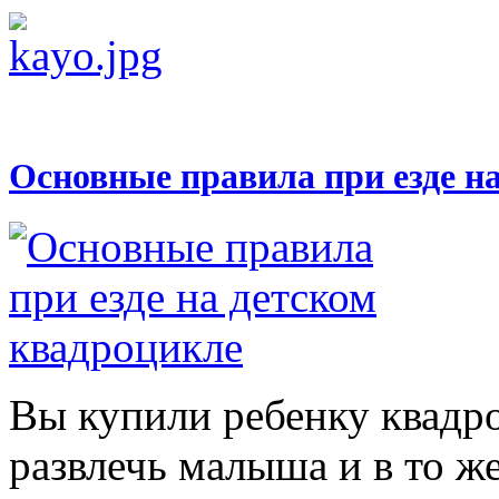
Основные правила при езде н
Вы купили ребенку квадр
развлечь малыша и в то же