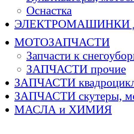
Оснастка
ЭЛЕКТРОМАШИНКИ д
МОТОЗАПЧАСТИ
Запчасти к снегоубо
ЗАПЧАСТИ прочие
ЗАПЧАСТИ квадроцик
ЗАПЧАСТИ скутеры, м
МАСЛА и ХИМИЯ