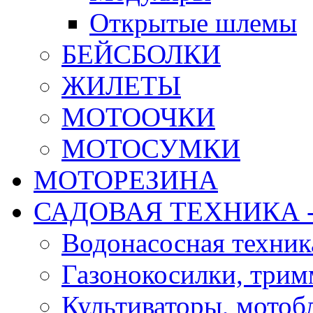
Открытые шлемы
БЕЙСБОЛКИ
ЖИЛЕТЫ
МОТООЧКИ
МОТОСУМКИ
МОТОРЕЗИНА
САДОВАЯ ТЕХНИКА 
Водонасосная техник
Газонокосилки, три
Культиваторы, мотобл