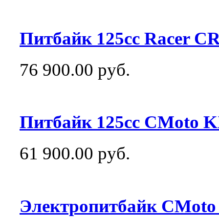
Питбайк 125сс Racer C
76 900.00 руб.
Питбайк 125сс CMoto K
61 900.00 руб.
Электропитбайк CMoto 