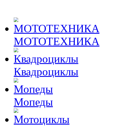
МОТОТЕХНИКА
Квадроциклы
Мопеды