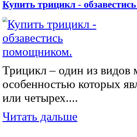
Купить трицикл - обзавестис
Трицикл – один из видов 
особенностью которых явл
или четырех....
Читать дальше