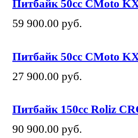
Питбайк 50сс CMoto KX
59 900.00 руб.
Питбайк 50сс CMoto KXD
27 900.00 руб.
Питбайк 150сс Roliz C
90 900.00 руб.