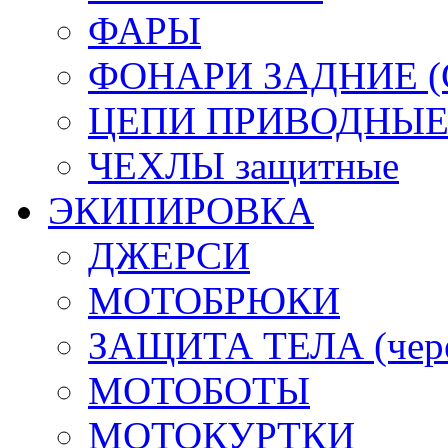
ФАРЫ
ФОНАРИ ЗАДНИЕ (С
ЦЕПИ ПРИВОДНЫ
ЧЕХЛЫ защитные
ЭКИПИРОВКА
ДЖЕРСИ
МОТОБРЮКИ
ЗАЩИТА ТЕЛА (череп
МОТОБОТЫ
МОТОКУРТКИ