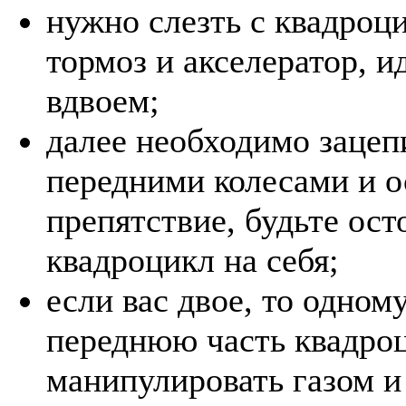
нужно слезть с квадроци
тормоз и акселератор, и
вдвоем;
далее необходимо зацеп
передними колесами и о
препятствие, будьте ос
квадроцикл на себя;
если вас двое, то одном
переднюю часть квадро
манипулировать газом и