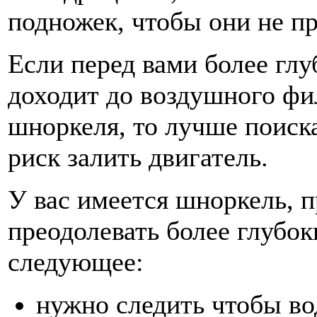
подножек, чтобы они не п
Если перед вами более глу
доходит до воздушного фил
шноркеля, то лучше поиска
риск залить двигатель.
У вас имеется шноркель, 
преодолевать более глубок
следующее:
нужно следить чтобы во