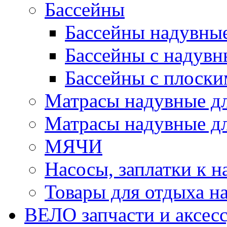
Бассейны
Бассейны надувны
Бассейны с надувн
Бассейны с плоски
Матрасы надувные д
Матрасы надувные дл
МЯЧИ
Насосы, заплатки к 
Товары для отдыха на
ВЕЛО запчасти и аксес