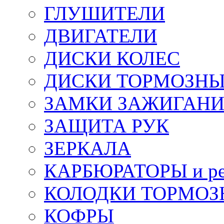
ГЛУШИТЕЛИ
ДВИГАТЕЛИ
ДИСКИ КОЛЕС
ДИСКИ ТОРМОЗН
ЗАМКИ ЗАЖИГАН
ЗАЩИТА РУК
ЗЕРКАЛА
КАРБЮРАТОРЫ и ре
КОЛОДКИ ТОРМОЗ
КОФРЫ