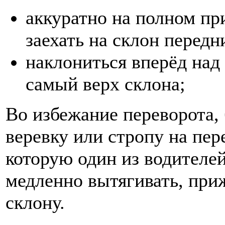
аккуратно на полном пр
заехать на склон передн
наклониться вперёд над 
самый верх склона;
Во избежание переворота,
веревку или стропу на пер
которую один из водителе
медленно вытягивать, при
склону.