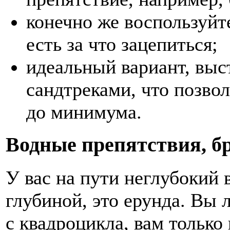
конечно же воспользуйт
есть за что зацепиться;
идеальный вариант, выс
сандтреками, что позвол
до минимума.
Водные препятствия, б
У вас на пути неглубокий 
глубиной, это ерунда. Вы л
с квадроцикла, вам только