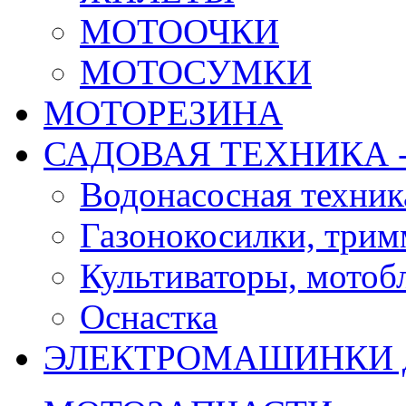
МОТООЧКИ
МОТОСУМКИ
МОТОРЕЗИНА
САДОВАЯ ТЕХНИКА 
Водонасосная техник
Газонокосилки, три
Культиваторы, мотобл
Оснастка
ЭЛЕКТРОМАШИНКИ д