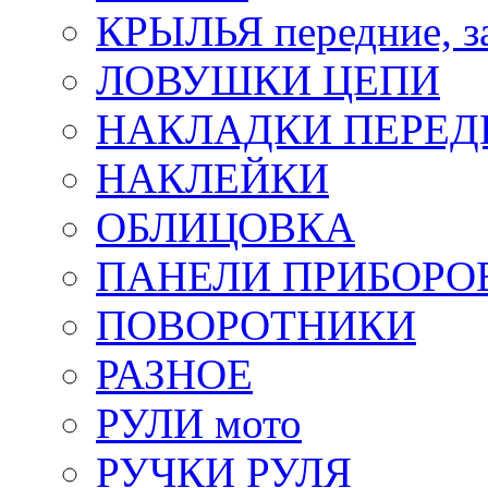
КРЫЛЬЯ передние, з
ЛОВУШКИ ЦЕПИ
НАКЛАДКИ ПЕРЕД
НАКЛЕЙКИ
ОБЛИЦОВКА
ПАНЕЛИ ПРИБОРО
ПОВОРОТНИКИ
РАЗНОЕ
РУЛИ мото
РУЧКИ РУЛЯ