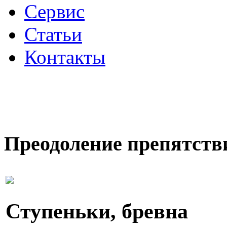
Сервис
Статьи
Контакты
Преодоление препятств
Ступеньки, бревна