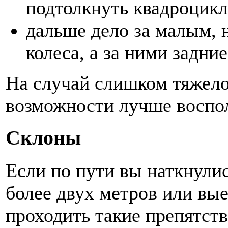
подтолкнуть квадроцикл
дальше дело за малым, 
колеса, а за ними задние
На случай слишком тяжело
возможности лучше воспол
Склоны
Если по пути вы наткнулис
более двух метров или вые
проходить такие препятств