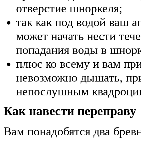
отверстие шноркеля;
так как под водой ваш а
может начать нести тече
попадания воды в шнорк
плюс ко всему и вам при
невозможно дышать, при
непослушным квадроцик
Как навести переправу
Вам понадобятся два бревн