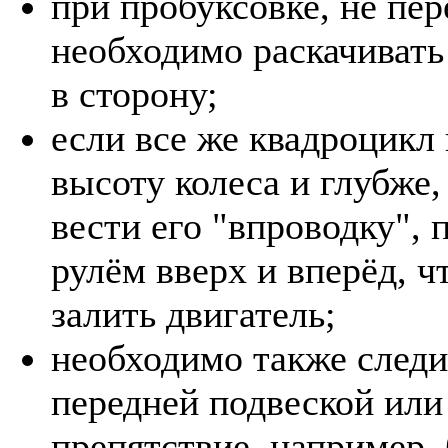
при пробуксовке, не пер
необходимо раскачивать
в сторону;
если все же квадроцикл 
высоту колеса и глубже,
вести его "впроводку", 
рулём вверх и вперёд, ч
залить двигатель;
необходимо также следи
передней подвеской или
препятствие, например,