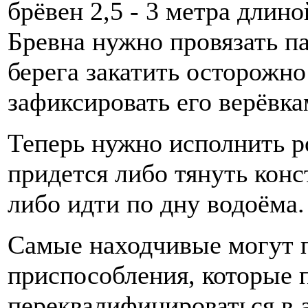
брёвен 2,5 - 3 метра длино
Бревна нужно провязать п
берега закатить осторожно
зафиксировать его верёвка
Теперь нужно исполнить ро
придется либо тянуть конс
либо идти по дну водоёма.
Самые находчивые могут 
приспособления, которые 
переквалифицироваться в 