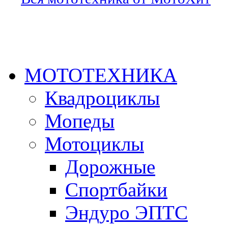
МОТОТЕХНИКА
Квадроциклы
Мопеды
Мотоциклы
Дорожные
Спортбайки
Эндуро ЭПТС