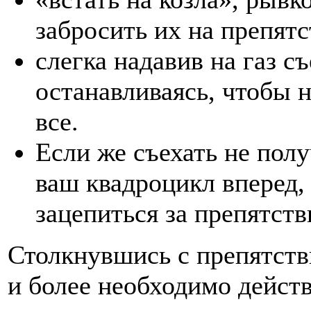
забросить их на препятс
слегка надавив на газ съ
останавливаясь, чтобы н
все.
Если же съехать не пол
ваш квадроцикл вперед,
зацепиться за препятств
Столкнувшись с препятств
и более необходимо действ