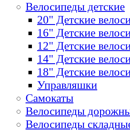
Велосипеды детские
20" Детские велос
16" Детские велос
12" Детские велос
14" Детские велос
18" Детские велос
Управляшки
Самокаты
Велосипеды дорожн
Велосипеды складны