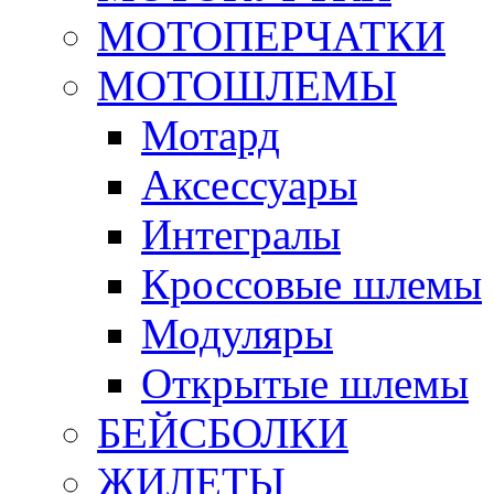
МОТОПЕРЧАТКИ
МОТОШЛЕМЫ
Мотард
Аксессуары
Интегралы
Кроссовые шлемы
Модуляры
Открытые шлемы
БЕЙСБОЛКИ
ЖИЛЕТЫ