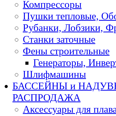
Компрессоры
Пушки тепловые, Об
Рубанки, Лобзики, Ф
Станки заточные
Фены строительные
Генераторы, Инвер
Шлифмашины
БАССЕЙНЫ и НАДУВ
РАСПРОДАЖА
Аксессуары для плав