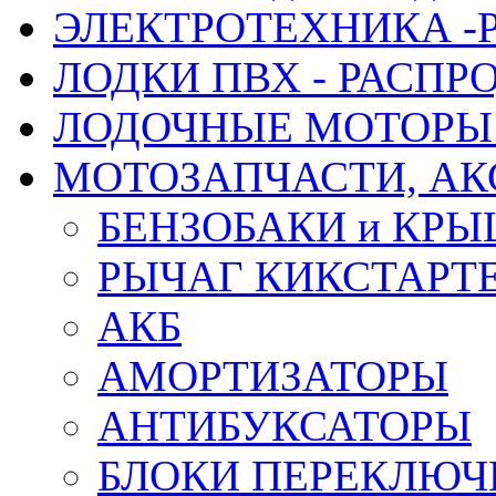
ЭЛЕКТРОТЕХНИКА -
ЛОДКИ ПВХ - РАСП
ЛОДОЧНЫЕ МОТОРЫ 
МОТОЗАПЧАСТИ, АК
БЕНЗОБАКИ и КР
РЫЧАГ КИКСТАРТ
АКБ
АМОРТИЗАТОРЫ
АНТИБУКСАТОРЫ
БЛОКИ ПЕРЕКЛЮЧ