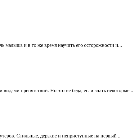
ь малыша и в то же время научить его осторожности и...
 видами препятствий. Но это не беда, если знать некоторые...
утеров. Стильные, дерзкие и неприступные на первый ...