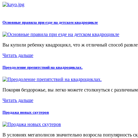
Основные правила при езде на детском квадроцикле
Вы купили ребенку квадроцикл, что ж отличный способ развлеч
Читать дальше
Преодоление препятствий на квадроциклах.
Покоряя бездорожье, вы легко можете столкнуться с различными
Читать дальше
Продажа новых скутеров
В условиях мегаполисов значительно возросла популярность ск