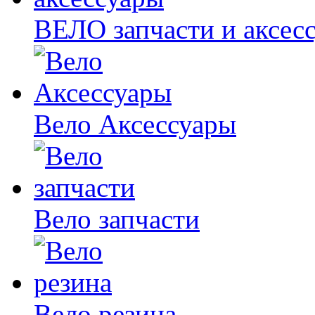
ВЕЛО запчасти и аксес
Вело Аксессуары
Вело запчасти
Вело резина