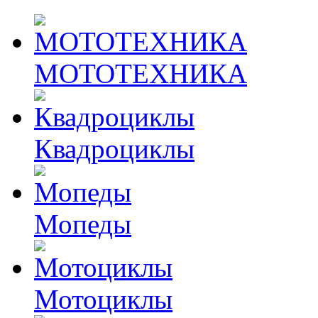
МОТОТЕХНИКА
Квадроциклы
Мопеды
Мотоциклы