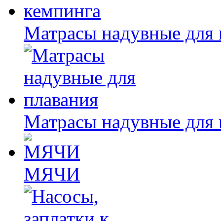
Матрасы надувные для 
Матрасы надувные для 
МЯЧИ