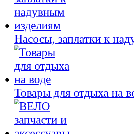
Насосы, заплатки к на
Товары для отдыха на в