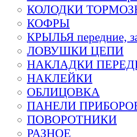
КОЛОДКИ ТОРМОЗ
КОФРЫ
КРЫЛЬЯ передние, з
ЛОВУШКИ ЦЕПИ
НАКЛАДКИ ПЕРЕД
НАКЛЕЙКИ
ОБЛИЦОВКА
ПАНЕЛИ ПРИБОРО
ПОВОРОТНИКИ
РАЗНОЕ