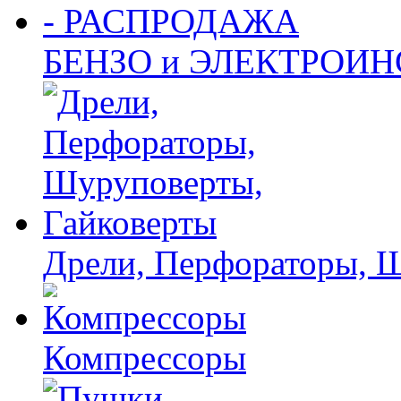
БЕНЗО и ЭЛЕКТРОИ
Дрели, Перфораторы, 
Компрессоры