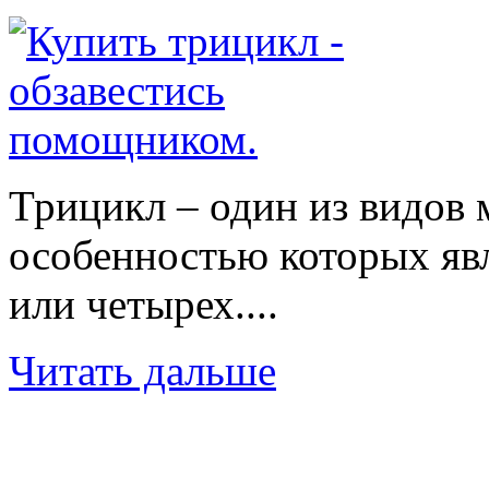
Трицикл – один из видов 
особенностью которых явл
или четырех....
Читать дальше