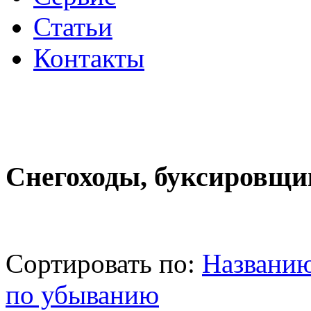
Статьи
Контакты
Снегоходы, буксировщи
Сортировать по:
Названи
по убыванию