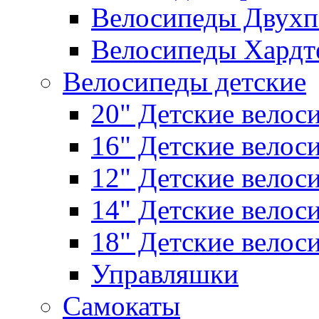
Велосипеды Двухп
Велосипеды Хардт
Велосипеды детские
20" Детские велос
16" Детские велос
12" Детские велос
14" Детские велос
18" Детские велос
Управляшки
Самокаты