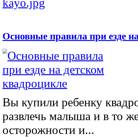
Основные правила при езде н
Вы купили ребенку квадр
развлечь малыша и в то же
осторожности и...