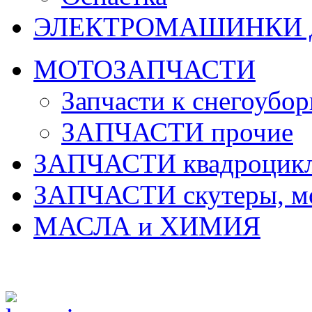
ЭЛЕКТРОМАШИНКИ д
МОТОЗАПЧАСТИ
Запчасти к снегоубо
ЗАПЧАСТИ прочие
ЗАПЧАСТИ квадроцик
ЗАПЧАСТИ скутеры, м
МАСЛА и ХИМИЯ