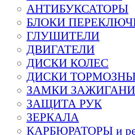
АНТИБУКСАТОРЫ
БЛОКИ ПЕРЕКЛЮЧ
ГЛУШИТЕЛИ
ДВИГАТЕЛИ
ДИСКИ КОЛЕС
ДИСКИ ТОРМОЗН
ЗАМКИ ЗАЖИГАН
ЗАЩИТА РУК
ЗЕРКАЛА
КАРБЮРАТОРЫ и ре