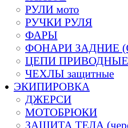
РУЛИ мото
РУЧКИ РУЛЯ
ФАРЫ
ФОНАРИ ЗАДНИЕ (С
ЦЕПИ ПРИВОДНЫ
ЧЕХЛЫ защитные
ЭКИПИРОВКА
ДЖЕРСИ
МОТОБРЮКИ
ЗАЩИТА ТЕЛА (череп