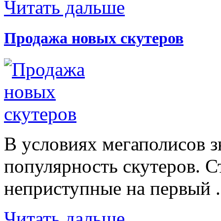
Читать дальше
Продажа новых скутеров
В условиях мегаполисов з
популярность скутеров. С
неприступные на первый .
Читать дальше