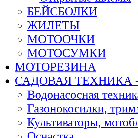
БЕЙСБОЛКИ
ЖИЛЕТЫ
МОТООЧКИ
МОТОСУМКИ
МОТОРЕЗИНА
САДОВАЯ ТЕХНИКА 
Водонасосная техник
Газонокосилки, три
Культиваторы, мотобл
Оснастка