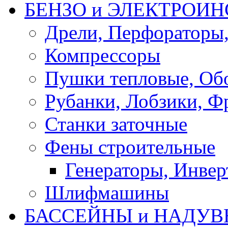
БЕНЗО и ЭЛЕКТРОИ
Дрели, Перфораторы
Компрессоры
Пушки тепловые, Об
Рубанки, Лобзики, Ф
Станки заточные
Фены строительные
Генераторы, Инвер
Шлифмашины
БАССЕЙНЫ и НАДУВ