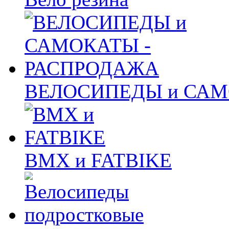
ВЕЛОСИПЕДЫ и САМ
BMX и FATBIKE