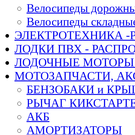
Велосипеды дорожн
Велосипеды складны
ЭЛЕКТРОТЕХНИКА -
ЛОДКИ ПВХ - РАСП
ЛОДОЧНЫЕ МОТОРЫ 
МОТОЗАПЧАСТИ, АК
БЕНЗОБАКИ и КР
РЫЧАГ КИКСТАРТ
АКБ
АМОРТИЗАТОРЫ