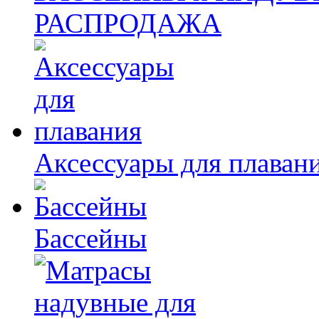
РАСПРОДАЖА
Аксессуары для плаван
Бассейны