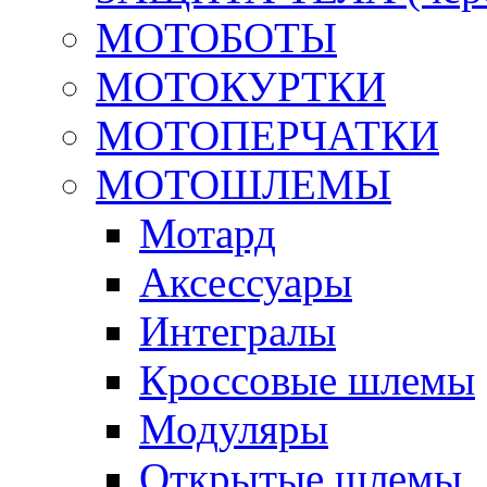
МОТОБОТЫ
МОТОКУРТКИ
МОТОПЕРЧАТКИ
МОТОШЛЕМЫ
Мотард
Аксессуары
Интегралы
Кроссовые шлемы
Модуляры
Открытые шлемы