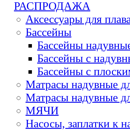
РАСПРОДАЖА
Аксессуары для плав
Бассейны
Бассейны надувны
Бассейны с надувн
Бассейны с плоски
Матрасы надувные д
Матрасы надувные дл
МЯЧИ
Насосы, заплатки к 