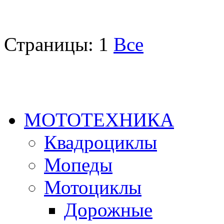
Страницы:
1
Все
МОТОТЕХНИКА
Квадроциклы
Мопеды
Мотоциклы
Дорожные