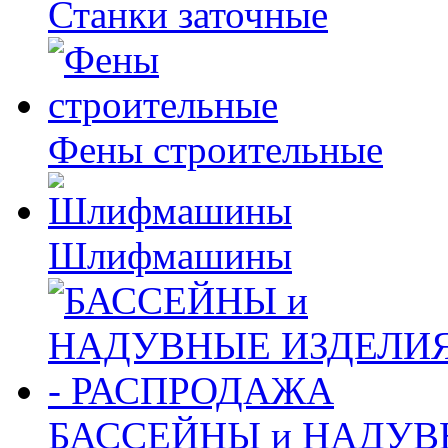
Станки заточные
Фены строительные
Шлифмашины
БАССЕЙНЫ и НАДУВ