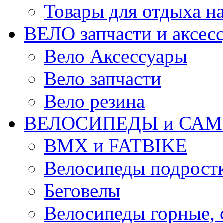
Товары для отдыха на
ВЕЛО запчасти и аксес
Вело Аксессуары
Вело запчасти
Вело резина
ВЕЛОСИПЕДЫ и САМ
BMX и FATBIKE
Велосипеды подрост
Беговелы
Велосипеды горные,