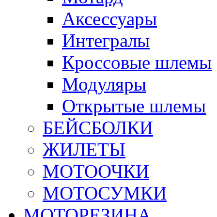
Аксессуары
Интегралы
Кроссовые шлемы
Модуляры
Открытые шлемы
БЕЙСБОЛКИ
ЖИЛЕТЫ
МОТООЧКИ
МОТОСУМКИ
МОТОРЕЗИНА