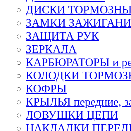
ДИСКИ ТОРМОЗН
ЗАМКИ ЗАЖИГАН
ЗАЩИТА РУК
ЗЕРКАЛА
КАРБЮРАТОРЫ и ре
КОЛОДКИ ТОРМОЗ
КОФРЫ
КРЫЛЬЯ передние, з
ЛОВУШКИ ЦЕПИ
НАКЛАДКИ ПЕРЕД