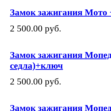
Замок зажигания Мото 
2 500.00 руб.
Замок зажигания Мопед 
седла)+ключ
2 500.00 руб.
Замок зажигания Мопед 