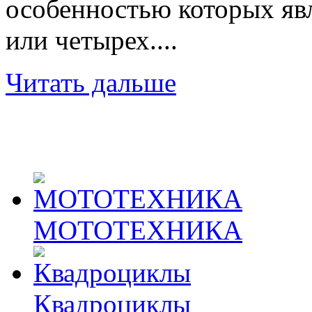
особенностью которых явл
или четырех....
Читать дальше
МОТОТЕХНИКА
Квадроциклы