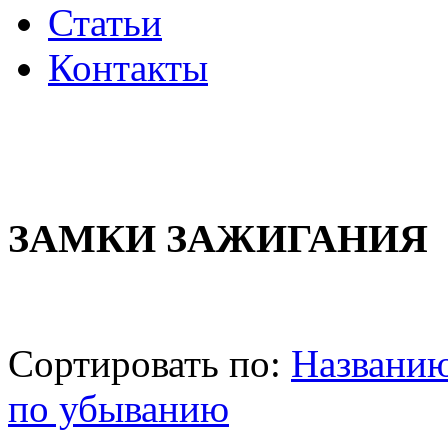
Статьи
Контакты
ЗАМКИ ЗАЖИГАНИЯ
Сортировать по:
Названи
по убыванию