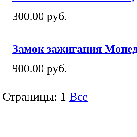
300.00 руб.
Замок зажигания Мопед
900.00 руб.
Страницы:
1
Все