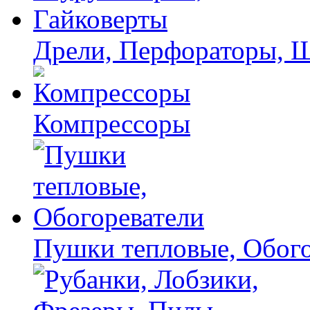
Дрели, Перфораторы, 
Компрессоры
Пушки тепловые, Обого