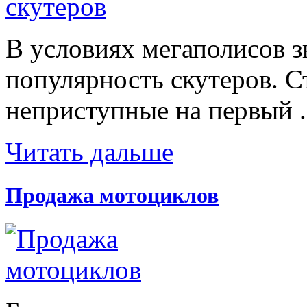
В условиях мегаполисов з
популярность скутеров. С
неприступные на первый .
Читать дальше
Продажа мотоциклов