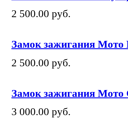
2 500.00 руб.
Замок зажигания Мото F
2 500.00 руб.
Замок зажигания Мото 
3 000.00 руб.