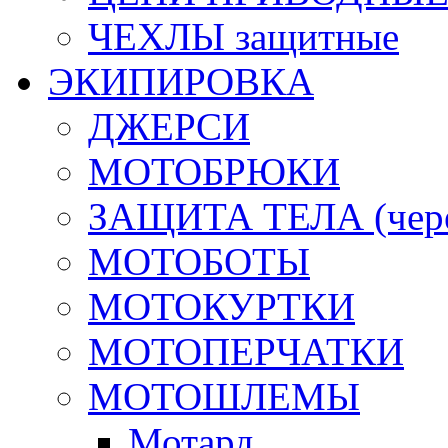
ЧЕХЛЫ защитные
ЭКИПИРОВКА
ДЖЕРСИ
МОТОБРЮКИ
ЗАЩИТА ТЕЛА (череп
МОТОБОТЫ
МОТОКУРТКИ
МОТОПЕРЧАТКИ
МОТОШЛЕМЫ
Мотард