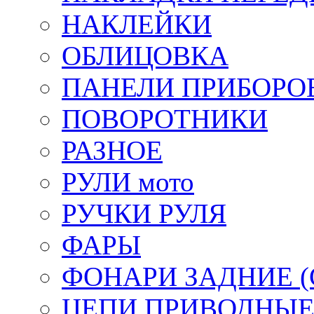
НАКЛЕЙКИ
ОБЛИЦОВКА
ПАНЕЛИ ПРИБОРО
ПОВОРОТНИКИ
РАЗНОЕ
РУЛИ мото
РУЧКИ РУЛЯ
ФАРЫ
ФОНАРИ ЗАДНИЕ (С
ЦЕПИ ПРИВОДНЫ