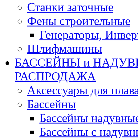
Станки заточные
Фены строительные
Генераторы, Инвер
Шлифмашины
БАССЕЙНЫ и НАДУВ
РАСПРОДАЖА
Аксессуары для плав
Бассейны
Бассейны надувны
Бассейны с надувн