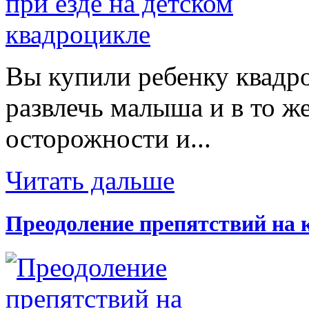
Вы купили ребенку квадр
развлечь малыша и в то же
осторожности и...
Читать дальше
Преодоление препятствий на 