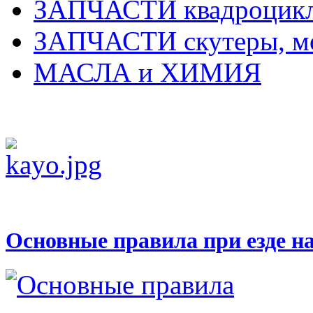
ЗАПЧАСТИ квадроцик
ЗАПЧАСТИ скутеры, м
МАСЛА и ХИМИЯ
Основные правила при езде н