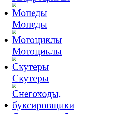
Мопеды
Мотоциклы
Скутеры