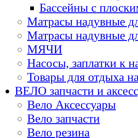
Бассейны с плоски
Матрасы надувные д
Матрасы надувные дл
МЯЧИ
Насосы, заплатки к 
Товары для отдыха на
ВЕЛО запчасти и аксес
Вело Аксессуары
Вело запчасти
Вело резина