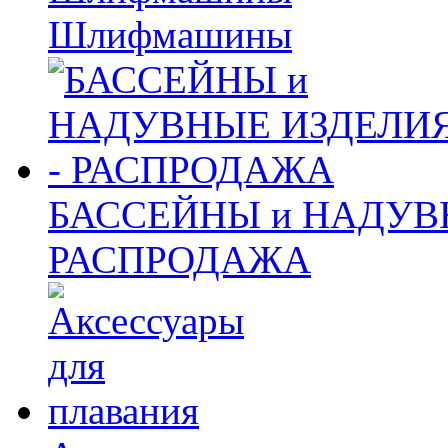
Шлифмашины
БАССЕЙНЫ и НАДУВ
РАСПРОДАЖА