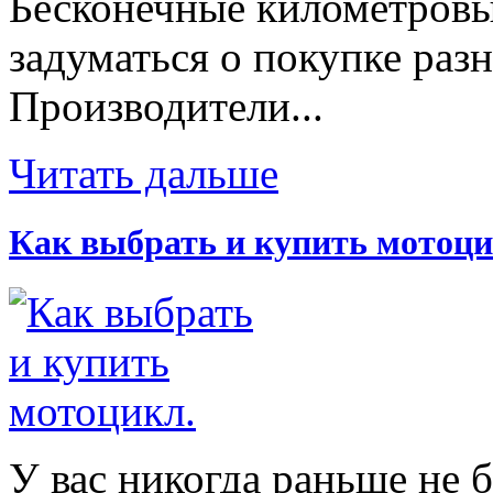
Бесконечные километровы
задуматься о покупке раз
Производители...
Читать дальше
Как выбрать и купить мотоци
У вас никогда раньше не 