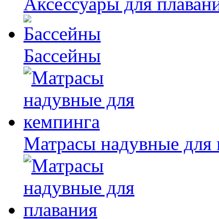
Аксессуары для плаван
Бассейны
Матрасы надувные для 