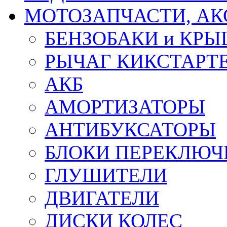
МОТОЗАПЧАСТИ, АК
БЕНЗОБАКИ и КР
РЫЧАГ КИКСТАРТ
АКБ
АМОРТИЗАТОРЫ
АНТИБУКСАТОРЫ
БЛОКИ ПЕРЕКЛЮЧ
ГЛУШИТЕЛИ
ДВИГАТЕЛИ
ДИСКИ КОЛЕС