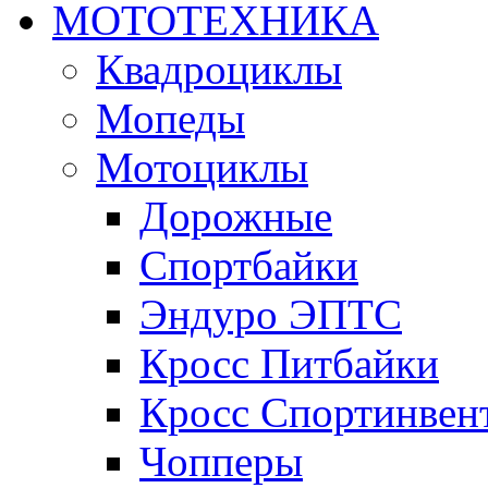
МОТОТЕХНИКА
Квадроциклы
Мопеды
Мотоциклы
Дорожные
Спортбайки
Эндуро ЭПТС
Кросс Питбайки
Кросс Спортинвен
Чопперы