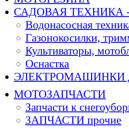
САДОВАЯ ТЕХНИКА 
Водонасосная техник
Газонокосилки, три
Культиваторы, мотобл
Оснастка
ЭЛЕКТРОМАШИНКИ д
МОТОЗАПЧАСТИ
Запчасти к снегоубо
ЗАПЧАСТИ прочие