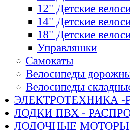
12" Детские велос
14" Детские велос
18" Детские велос
Управляшки
Самокаты
Велосипеды дорожн
Велосипеды складны
ЭЛЕКТРОТЕХНИКА -
ЛОДКИ ПВХ - РАСП
ЛОДОЧНЫЕ МОТОРЫ 