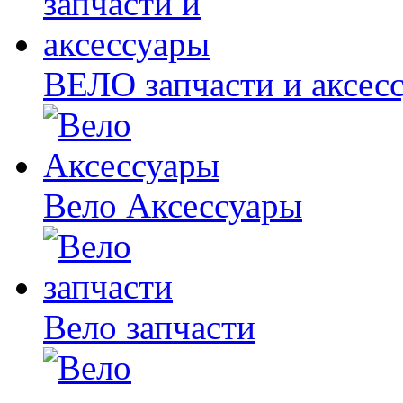
ВЕЛО запчасти и аксес
Вело Аксессуары
Вело запчасти