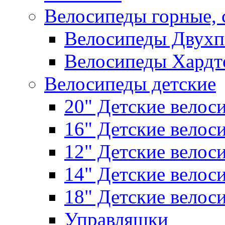
Велосипеды горные,
Велосипеды Двухп
Велосипеды Хардт
Велосипеды детские
20" Детские велос
16" Детские велос
12" Детские велос
14" Детские велос
18" Детские велос
Управляшки