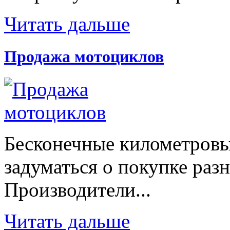
Читать дальше
Продажа мотоциклов
Бесконечные километровы
задуматься о покупке раз
Производители...
Читать дальше