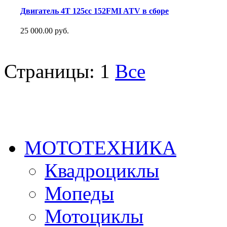
Двигатель 4Т 125сс 152FMI ATV в сборе
25 000.00 руб.
Страницы:
1
Все
МОТОТЕХНИКА
Квадроциклы
Мопеды
Мотоциклы