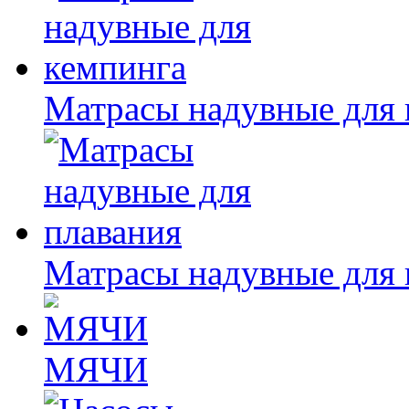
Матрасы надувные для 
Матрасы надувные для 
МЯЧИ