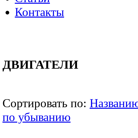
Контакты
ДВИГАТЕЛИ
Сортировать по:
Названи
по убыванию