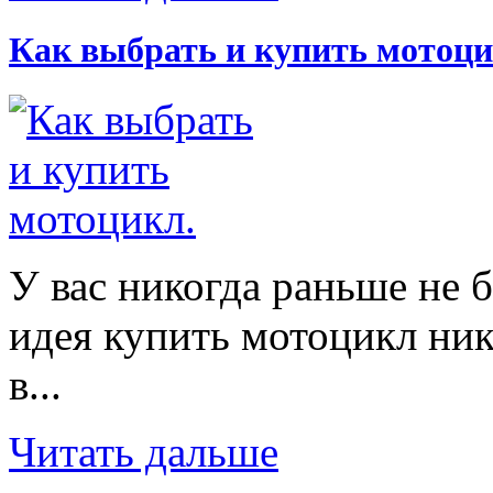
Как выбрать и купить мотоци
У вас никогда раньше не 
идея купить мотоцикл ник
в...
Читать дальше