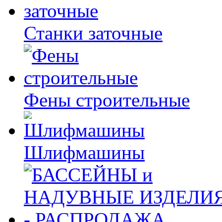
Станки заточные
Фены строительные
Шлифмашины