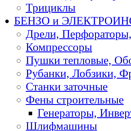
Трициклы
БЕНЗО и ЭЛЕКТРОИ
Дрели, Перфораторы
Компрессоры
Пушки тепловые, Об
Рубанки, Лобзики, Ф
Станки заточные
Фены строительные
Генераторы, Инвер
Шлифмашины