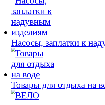
Насосы, заплатки к на
Товары для отдыха на в