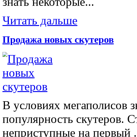
знать некоторые...
Читать дальше
Продажа новых скутеров
В условиях мегаполисов з
популярность скутеров. С
неприступные на первый .