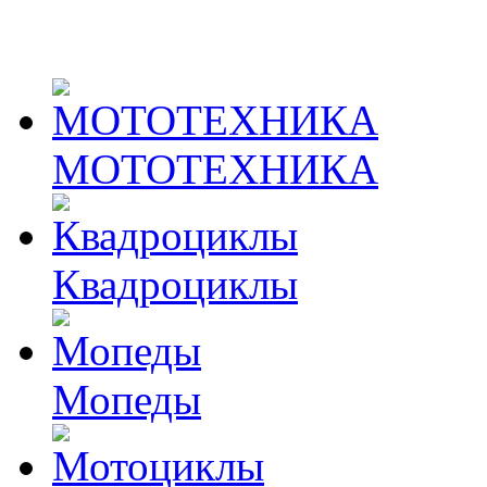
МОТОТЕХНИКА
Квадроциклы
Мопеды