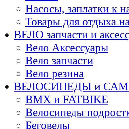
Насосы, заплатки к 
Товары для отдыха на
ВЕЛО запчасти и аксес
Вело Аксессуары
Вело запчасти
Вело резина
ВЕЛОСИПЕДЫ и САМ
BMX и FATBIKE
Велосипеды подрост
Беговелы