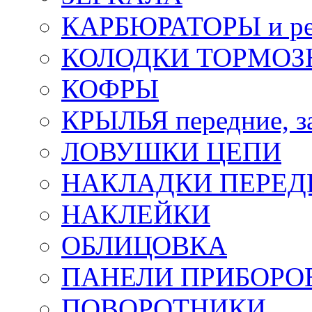
КАРБЮРАТОРЫ и ре
КОЛОДКИ ТОРМОЗ
КОФРЫ
КРЫЛЬЯ передние, з
ЛОВУШКИ ЦЕПИ
НАКЛАДКИ ПЕРЕД
НАКЛЕЙКИ
ОБЛИЦОВКА
ПАНЕЛИ ПРИБОРО
ПОВОРОТНИКИ