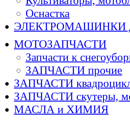
Культиваторы, мотобл
Оснастка
ЭЛЕКТРОМАШИНКИ д
МОТОЗАПЧАСТИ
Запчасти к снегоубо
ЗАПЧАСТИ прочие
ЗАПЧАСТИ квадроцик
ЗАПЧАСТИ скутеры, м
МАСЛА и ХИМИЯ