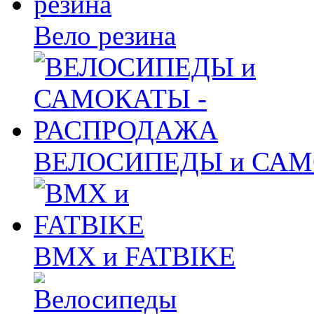
Вело резина
ВЕЛОСИПЕДЫ и САМ
BMX и FATBIKE