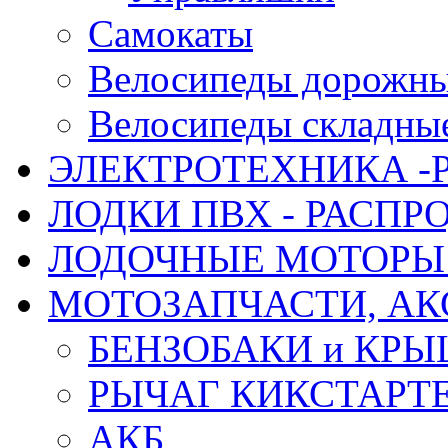
Самокаты
Велосипеды дорожн
Велосипеды складны
ЭЛЕКТРОТЕХНИКА -
ЛОДКИ ПВХ - РАСП
ЛОДОЧНЫЕ МОТОРЫ 
МОТОЗАПЧАСТИ, АК
БЕНЗОБАКИ и КР
РЫЧАГ КИКСТАРТ
АКБ