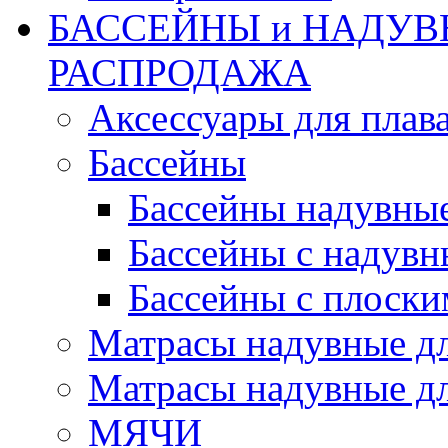
БАССЕЙНЫ и НАДУВ
РАСПРОДАЖА
Аксессуары для плав
Бассейны
Бассейны надувны
Бассейны с надувн
Бассейны с плоски
Матрасы надувные д
Матрасы надувные дл
МЯЧИ