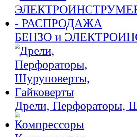
БЕНЗО и ЭЛЕКТРОИ
Дрели, Перфораторы, 