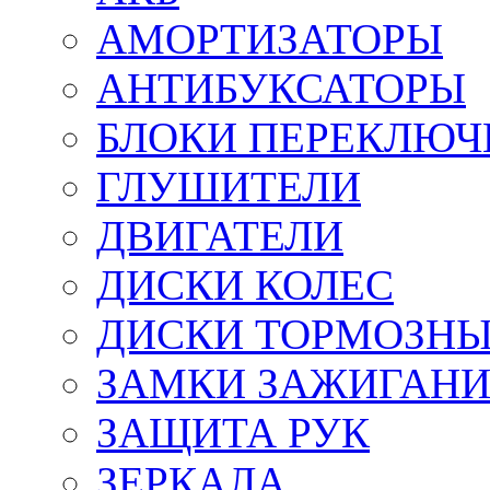
АМОРТИЗАТОРЫ
АНТИБУКСАТОРЫ
БЛОКИ ПЕРЕКЛЮЧ
ГЛУШИТЕЛИ
ДВИГАТЕЛИ
ДИСКИ КОЛЕС
ДИСКИ ТОРМОЗН
ЗАМКИ ЗАЖИГАН
ЗАЩИТА РУК
ЗЕРКАЛА