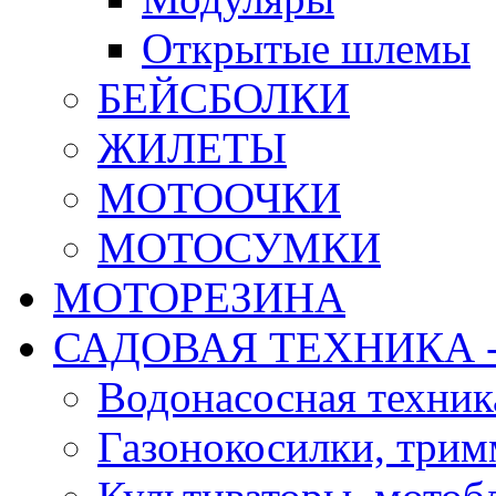
Открытые шлемы
БЕЙСБОЛКИ
ЖИЛЕТЫ
МОТООЧКИ
МОТОСУМКИ
МОТОРЕЗИНА
САДОВАЯ ТЕХНИКА 
Водонасосная техник
Газонокосилки, три