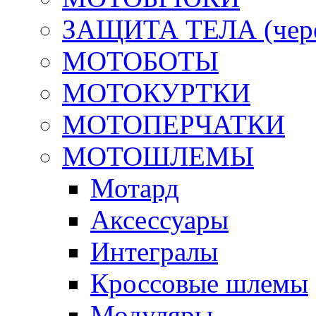
ЗАЩИТА ТЕЛА (череп
МОТОБОТЫ
МОТОКУРТКИ
МОТОПЕРЧАТКИ
МОТОШЛЕМЫ
Мотард
Аксессуары
Интегралы
Кроссовые шлемы
Модуляры