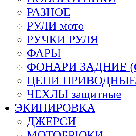
РАЗНОЕ
РУЛИ мото
РУЧКИ РУЛЯ
ФАРЫ
ФОНАРИ ЗАДНИЕ (С
ЦЕПИ ПРИВОДНЫ
ЧЕХЛЫ защитные
ЭКИПИРОВКА
ДЖЕРСИ
МОТОБРЮКИ