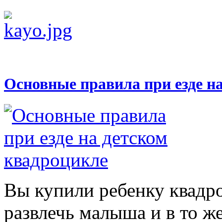
Основные правила при езде н
Вы купили ребенку квадр
развлечь малыша и в то же