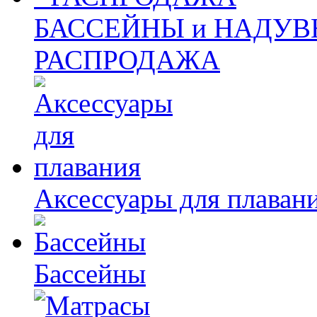
БАССЕЙНЫ и НАДУВ
РАСПРОДАЖА
Аксессуары для плаван
Бассейны