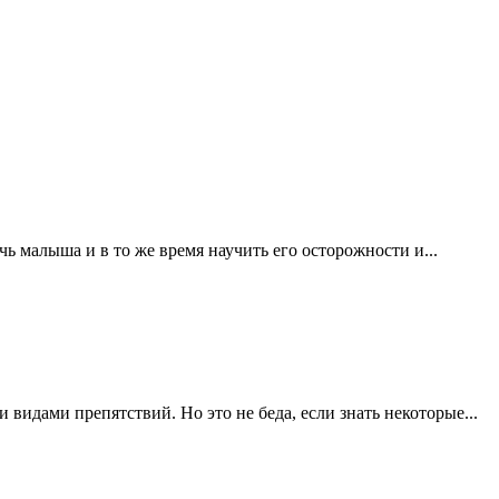
ь малыша и в то же время научить его осторожности и...
 видами препятствий. Но это не беда, если знать некоторые...