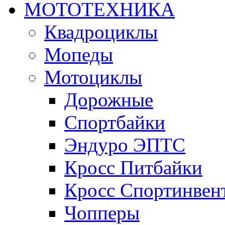
МОТОТЕХНИКА
Квадроциклы
Мопеды
Мотоциклы
Дорожные
Спортбайки
Эндуро ЭПТС
Кросс Питбайки
Кросс Спортинвен
Чопперы