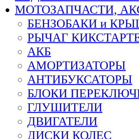
МОТОЗАПЧАСТИ, АК
БЕНЗОБАКИ и КР
РЫЧАГ КИКСТАРТ
АКБ
АМОРТИЗАТОРЫ
АНТИБУКСАТОРЫ
БЛОКИ ПЕРЕКЛЮЧ
ГЛУШИТЕЛИ
ДВИГАТЕЛИ
ДИСКИ КОЛЕС