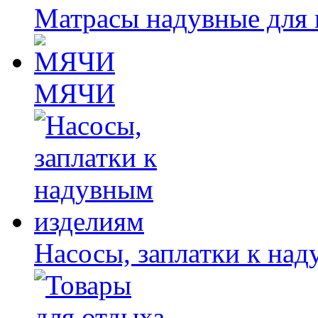
Матрасы надувные для 
МЯЧИ
Насосы, заплатки к на