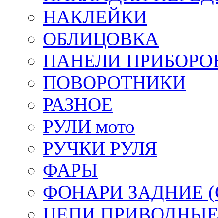
НАКЛЕЙКИ
ОБЛИЦОВКА
ПАНЕЛИ ПРИБОРО
ПОВОРОТНИКИ
РАЗНОЕ
РУЛИ мото
РУЧКИ РУЛЯ
ФАРЫ
ФОНАРИ ЗАДНИЕ (С
ЦЕПИ ПРИВОДНЫ