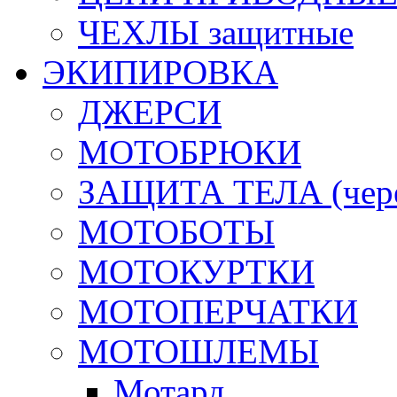
ЧЕХЛЫ защитные
ЭКИПИРОВКА
ДЖЕРСИ
МОТОБРЮКИ
ЗАЩИТА ТЕЛА (череп
МОТОБОТЫ
МОТОКУРТКИ
МОТОПЕРЧАТКИ
МОТОШЛЕМЫ
Мотард