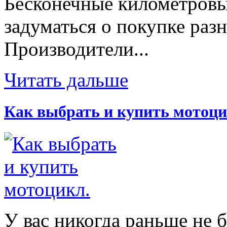
Бесконечные километровы
задуматься о покупке раз
Производители...
Читать дальше
Как выбрать и купить мотоци
У вас никогда раньше не 