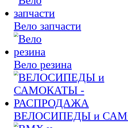
Вело запчасти
Вело резина
ВЕЛОСИПЕДЫ и САМ