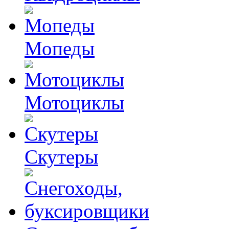
Мопеды
Мотоциклы
Скутеры