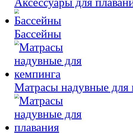
Аксессуары для плаван
Бассейны
Матрасы надувные для 