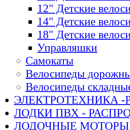
12" Детские велос
14" Детские велос
18" Детские велос
Управляшки
Самокаты
Велосипеды дорожн
Велосипеды складны
ЭЛЕКТРОТЕХНИКА -
ЛОДКИ ПВХ - РАСП
ЛОДОЧНЫЕ МОТОРЫ 