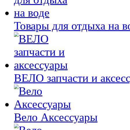
Товары для отдыха на в
ВЕЛО запчасти и аксес
Вело Аксессуары