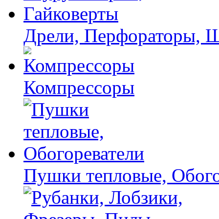
Дрели, Перфораторы, 
Компрессоры
Пушки тепловые, Обого