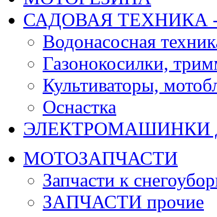
САДОВАЯ ТЕХНИКА 
Водонасосная техник
Газонокосилки, три
Культиваторы, мотобл
Оснастка
ЭЛЕКТРОМАШИНКИ д
МОТОЗАПЧАСТИ
Запчасти к снегоубо
ЗАПЧАСТИ прочие