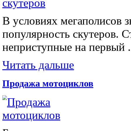
В условиях мегаполисов з
популярность скутеров. С
неприступные на первый .
Читать дальше
Продажа мотоциклов