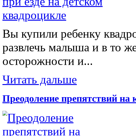
Вы купили ребенку квадр
развлечь малыша и в то же
осторожности и...
Читать дальше
Преодоление препятствий на 