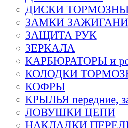
ДИСКИ ТОРМОЗН
ЗАМКИ ЗАЖИГАН
ЗАЩИТА РУК
ЗЕРКАЛА
КАРБЮРАТОРЫ и ре
КОЛОДКИ ТОРМОЗ
КОФРЫ
КРЫЛЬЯ передние, з
ЛОВУШКИ ЦЕПИ
НАКЛАДКИ ПЕРЕД