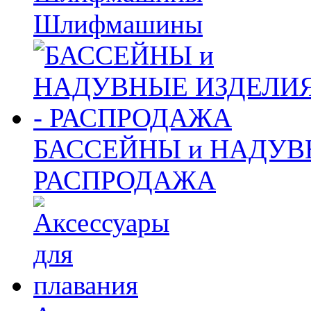
Шлифмашины
БАССЕЙНЫ и НАДУВ
РАСПРОДАЖА