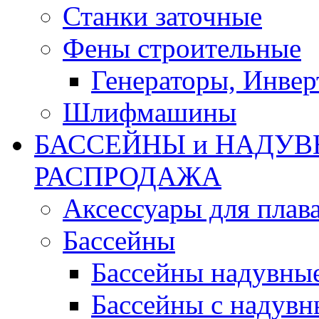
Станки заточные
Фены строительные
Генераторы, Инвер
Шлифмашины
БАССЕЙНЫ и НАДУВ
РАСПРОДАЖА
Аксессуары для плав
Бассейны
Бассейны надувны
Бассейны с надувн