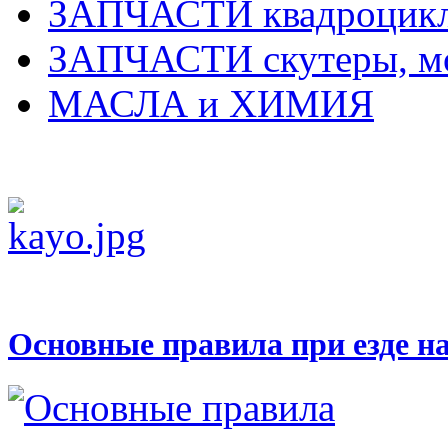
ЗАПЧАСТИ квадроцик
ЗАПЧАСТИ скутеры, м
МАСЛА и ХИМИЯ
Основные правила при езде н