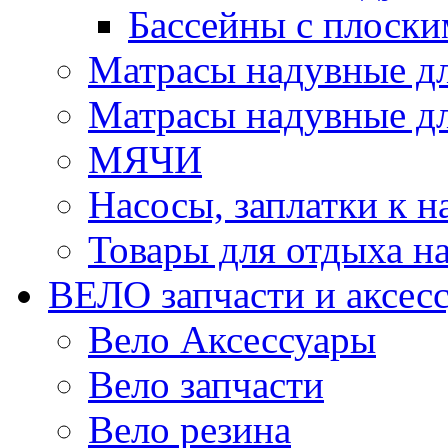
Бассейны с плоски
Матрасы надувные д
Матрасы надувные дл
МЯЧИ
Насосы, заплатки к 
Товары для отдыха на
ВЕЛО запчасти и аксес
Вело Аксессуары
Вело запчасти
Вело резина