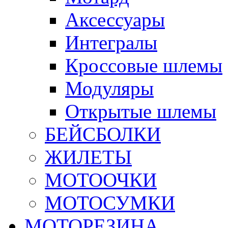
Аксессуары
Интегралы
Кроссовые шлемы
Модуляры
Открытые шлемы
БЕЙСБОЛКИ
ЖИЛЕТЫ
МОТООЧКИ
МОТОСУМКИ
МОТОРЕЗИНА