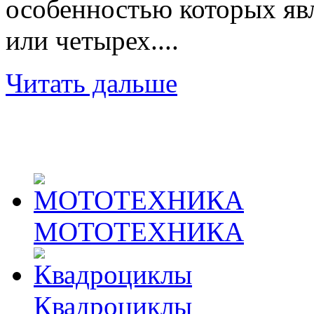
особенностью которых явл
или четырех....
Читать дальше
МОТОТЕХНИКА
Квадроциклы