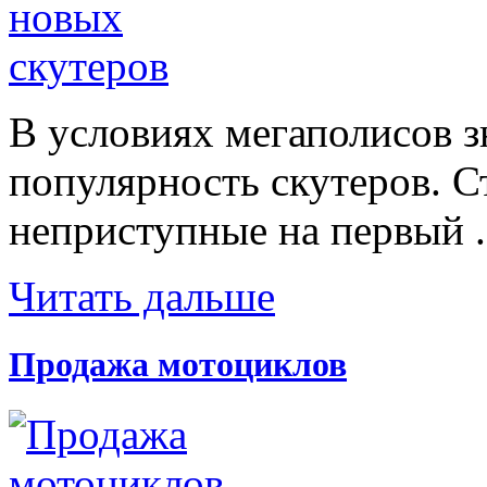
В условиях мегаполисов з
популярность скутеров. С
неприступные на первый .
Читать дальше
Продажа мотоциклов