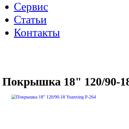
Сервис
Статьи
Контакты
Покрышка 18" 120/90-18