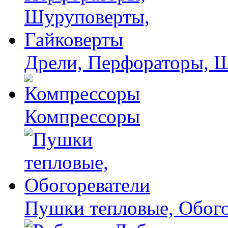
Дрели, Перфораторы, 
Компрессоры
Пушки тепловые, Обого