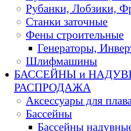
Рубанки, Лобзики, Ф
Станки заточные
Фены строительные
Генераторы, Инвер
Шлифмашины
БАССЕЙНЫ и НАДУВ
РАСПРОДАЖА
Аксессуары для плав
Бассейны
Бассейны надувны