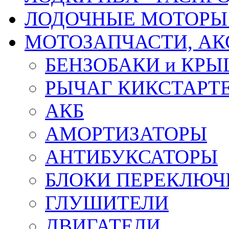
ЛОДОЧНЫЕ МОТОРЫ 
МОТОЗАПЧАСТИ, АК
БЕНЗОБАКИ и КР
РЫЧАГ КИКСТАРТ
АКБ
АМОРТИЗАТОРЫ
АНТИБУКСАТОРЫ
БЛОКИ ПЕРЕКЛЮЧ
ГЛУШИТЕЛИ
ДВИГАТЕЛИ