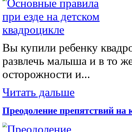
Вы купили ребенку квадр
развлечь малыша и в то же
осторожности и...
Читать дальше
Преодоление препятствий на 