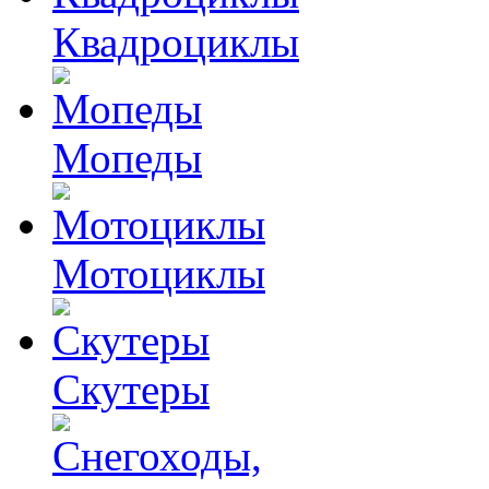
Квадроциклы
Мопеды
Мотоциклы
Скутеры