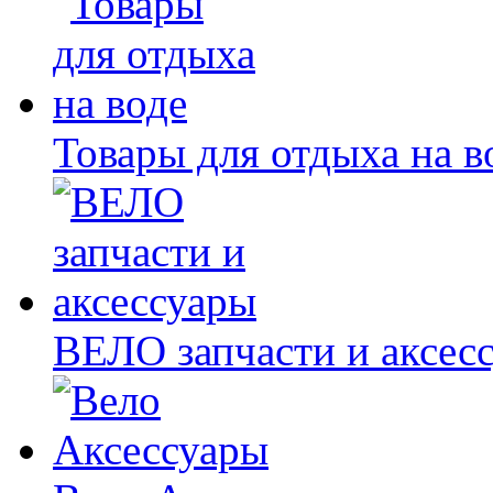
Товары для отдыха на в
ВЕЛО запчасти и аксес