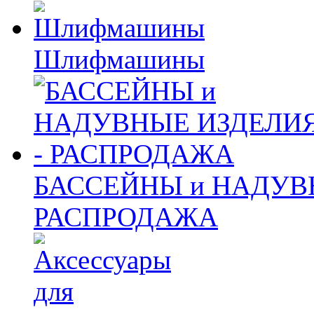
Шлифмашины
БАССЕЙНЫ и НАДУВ
РАСПРОДАЖА