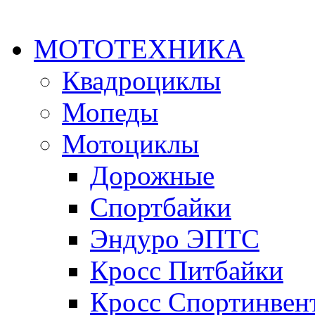
МОТОТЕХНИКА
Квадроциклы
Мопеды
Мотоциклы
Дорожные
Спортбайки
Эндуро ЭПТС
Кросс Питбайки
Кросс Спортинвен