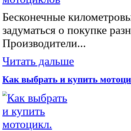
Бесконечные километровы
задуматься о покупке раз
Производители...
Читать дальше
Как выбрать и купить мотоци