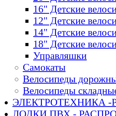
16" Детские велос
12" Детские велос
14" Детские велос
18" Детские велос
Управляшки
Самокаты
Велосипеды дорожн
Велосипеды складны
ЭЛЕКТРОТЕХНИКА -
ЛОДКИ ПВХ - РАСП