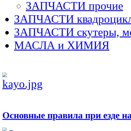
ЗАПЧАСТИ прочие
ЗАПЧАСТИ квадроцик
ЗАПЧАСТИ скутеры, м
МАСЛА и ХИМИЯ
Основные правила при езде н