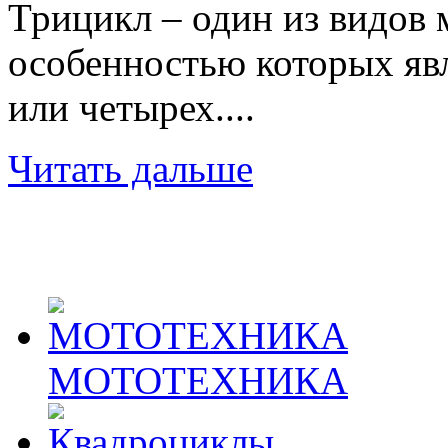
Трицикл – один из видов 
особенностью которых явл
или четырех....
Читать дальше
МОТОТЕХНИКА