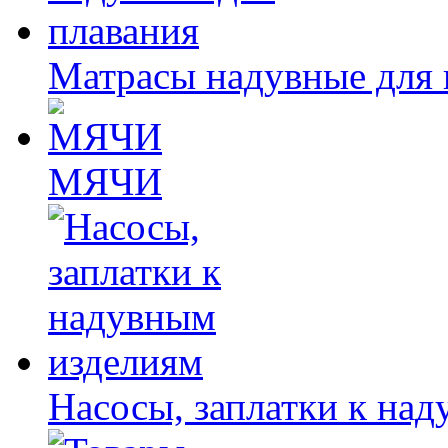
Матрасы надувные для 
МЯЧИ
Насосы, заплатки к на