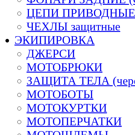
ЦЕПИ ПРИВОДНЫ
ЧЕХЛЫ защитные
ЭКИПИРОВКА
ДЖЕРСИ
МОТОБРЮКИ
ЗАЩИТА ТЕЛА (череп
МОТОБОТЫ
МОТОКУРТКИ
МОТОПЕРЧАТКИ
МОТОШЛЕМЫ