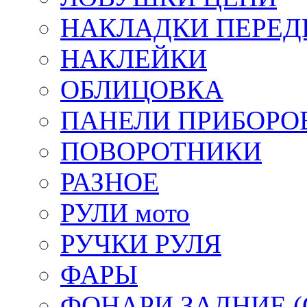
НАКЛАДКИ ПЕРЕД
НАКЛЕЙКИ
ОБЛИЦОВКА
ПАНЕЛИ ПРИБОРО
ПОВОРОТНИКИ
РАЗНОЕ
РУЛИ мото
РУЧКИ РУЛЯ
ФАРЫ
ФОНАРИ ЗАДНИЕ (С