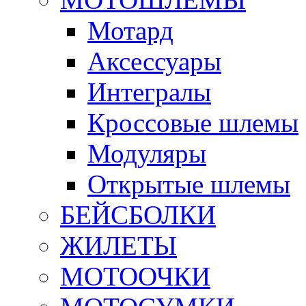
Мотард
Аксессуары
Интегралы
Кроссовые шлемы
Модуляры
Открытые шлемы
БЕЙСБОЛКИ
ЖИЛЕТЫ
МОТООЧКИ