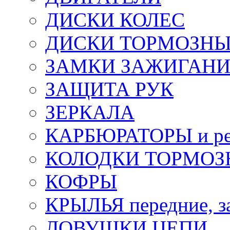
ДИСКИ КОЛЕС
ДИСКИ ТОРМОЗН
ЗАМКИ ЗАЖИГАН
ЗАЩИТА РУК
ЗЕРКАЛА
КАРБЮРАТОРЫ и ре
КОЛОДКИ ТОРМОЗ
КОФРЫ
КРЫЛЬЯ передние, з
ЛОВУШКИ ЦЕПИ