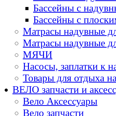
Бассейны с надувн
Бассейны с плоски
Матрасы надувные д
Матрасы надувные дл
МЯЧИ
Насосы, заплатки к 
Товары для отдыха на
ВЕЛО запчасти и аксес
Вело Аксессуары
Вело запчасти