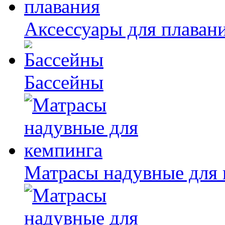
Аксессуары для плаван
Бассейны
Матрасы надувные для 