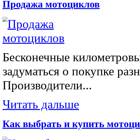
Продажа мотоциклов
Бесконечные километровы
задуматься о покупке раз
Производители...
Читать дальше
Как выбрать и купить мотоци