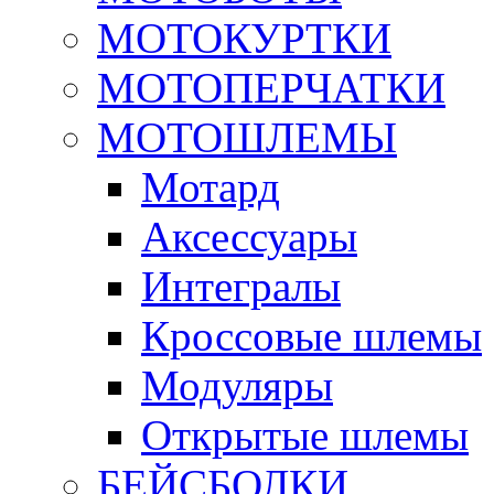
МОТОКУРТКИ
МОТОПЕРЧАТКИ
МОТОШЛЕМЫ
Мотард
Аксессуары
Интегралы
Кроссовые шлемы
Модуляры
Открытые шлемы
БЕЙСБОЛКИ