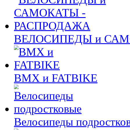
ВЕЛОСИПЕДЫ и САМ
BMX и FATBIKE
Велосипеды подростко