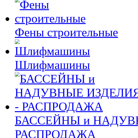
Фены строительные
Шлифмашины
БАССЕЙНЫ и НАДУВ
РАСПРОДАЖА