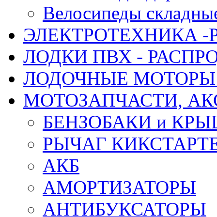
Велосипеды складны
ЭЛЕКТРОТЕХНИКА -
ЛОДКИ ПВХ - РАСП
ЛОДОЧНЫЕ МОТОРЫ 
МОТОЗАПЧАСТИ, АК
БЕНЗОБАКИ и КР
РЫЧАГ КИКСТАРТ
АКБ
АМОРТИЗАТОРЫ
АНТИБУКСАТОРЫ