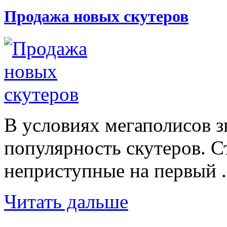
Продажа новых скутеров
В условиях мегаполисов з
популярность скутеров. С
неприступные на первый .
Читать дальше