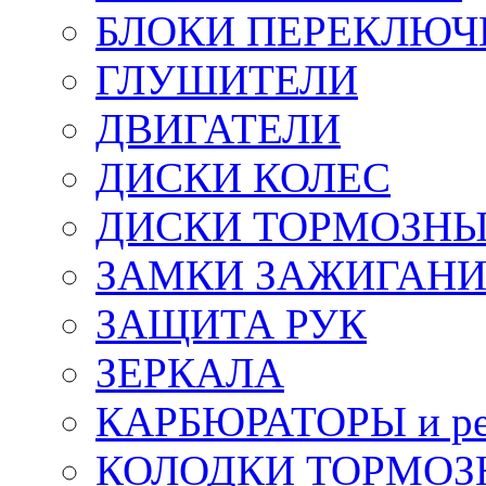
БЛОКИ ПЕРЕКЛЮЧ
ГЛУШИТЕЛИ
ДВИГАТЕЛИ
ДИСКИ КОЛЕС
ДИСКИ ТОРМОЗН
ЗАМКИ ЗАЖИГАН
ЗАЩИТА РУК
ЗЕРКАЛА
КАРБЮРАТОРЫ и ре
КОЛОДКИ ТОРМОЗ