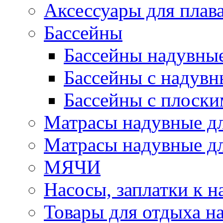
Аксессуары для плав
Бассейны
Бассейны надувны
Бассейны с надувн
Бассейны с плоски
Матрасы надувные д
Матрасы надувные дл
МЯЧИ
Насосы, заплатки к 
Товары для отдыха на