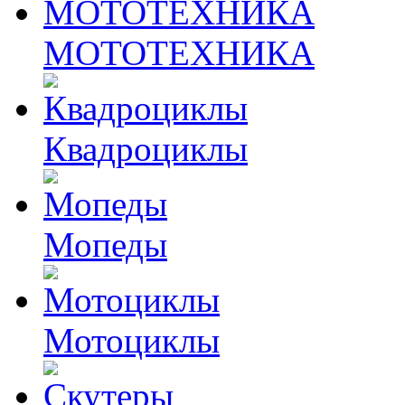
МОТОТЕХНИКА
Квадроциклы
Мопеды
Мотоциклы