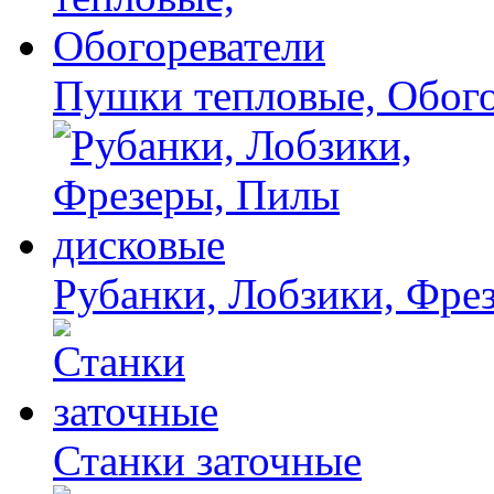
Пушки тепловые, Обого
Рубанки, Лобзики, Фре
Станки заточные