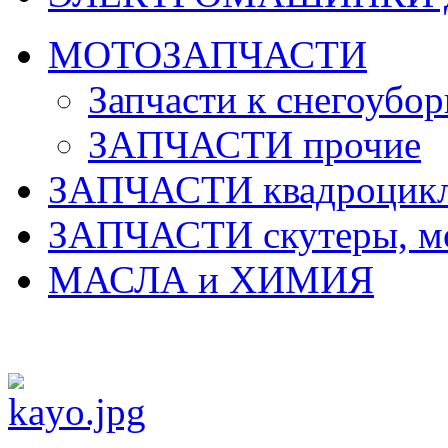
МОТОЗАПЧАСТИ
Запчасти к снегоубо
ЗАПЧАСТИ прочие
ЗАПЧАСТИ квадроцик
ЗАПЧАСТИ скутеры, м
МАСЛА и ХИМИЯ