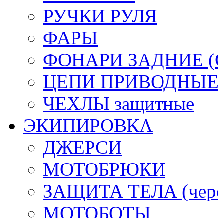
РУЧКИ РУЛЯ
ФАРЫ
ФОНАРИ ЗАДНИЕ (С
ЦЕПИ ПРИВОДНЫ
ЧЕХЛЫ защитные
ЭКИПИРОВКА
ДЖЕРСИ
МОТОБРЮКИ
ЗАЩИТА ТЕЛА (череп
МОТОБОТЫ