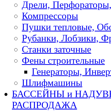
Дрели, Перфораторы
Компрессоры
Пушки тепловые, Об
Рубанки, Лобзики, Ф
Станки заточные
Фены строительные
Генераторы, Инвер
Шлифмашины
БАССЕЙНЫ и НАДУВ
РАСПРОДАЖА