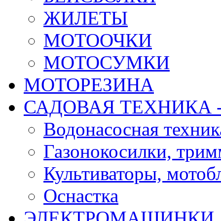
ЖИЛЕТЫ
МОТООЧКИ
МОТОСУМКИ
МОТОРЕЗИНА
САДОВАЯ ТЕХНИКА 
Водонасосная техник
Газонокосилки, три
Культиваторы, мотобл
Оснастка
ЭЛЕКТРОМАШИНКИ д