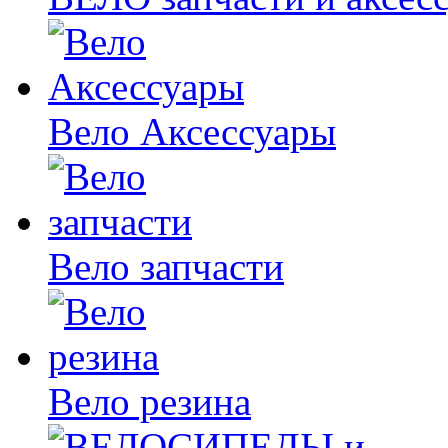
Вело Аксессуары
Вело запчасти
Вело резина