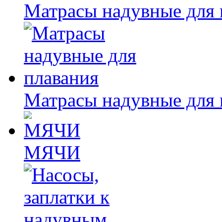
Матрасы надувные для 
Матрасы надувные для 
МЯЧИ