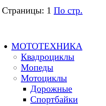
Страницы:
1
По стр.
МОТОТЕХНИКА
Квадроциклы
Мопеды
Мотоциклы
Дорожные
Спортбайки