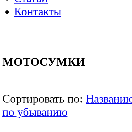
Контакты
МОТОСУМКИ
Сортировать по:
Названи
по убыванию