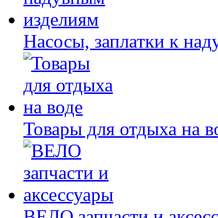
Насосы, заплатки к на
Товары для отдыха на в
ВЕЛО запчасти и аксес