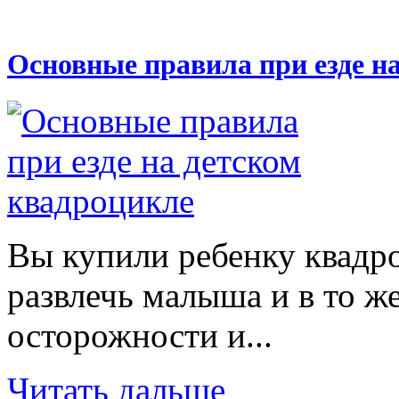
Основные правила при езде н
Вы купили ребенку квадр
развлечь малыша и в то же
осторожности и...
Читать дальше