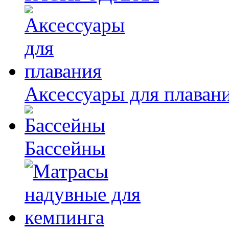
Аксессуары для плаван
Бассейны