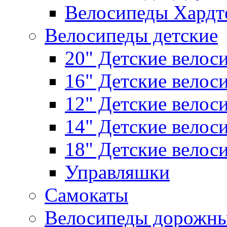
Велосипеды Хардт
Велосипеды детские
20" Детские велос
16" Детские велос
12" Детские велос
14" Детские велос
18" Детские велос
Управляшки
Самокаты
Велосипеды дорожн