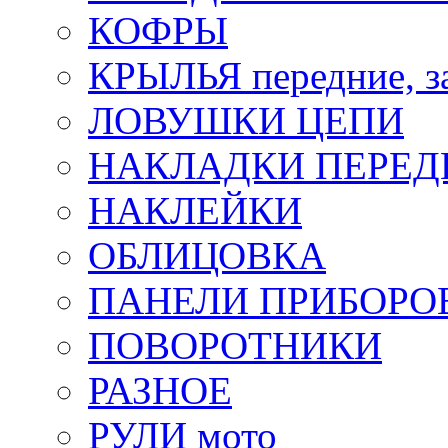
КОФРЫ
КРЫЛЬЯ передние, з
ЛОВУШКИ ЦЕПИ
НАКЛАДКИ ПЕРЕД
НАКЛЕЙКИ
ОБЛИЦОВКА
ПАНЕЛИ ПРИБОРО
ПОВОРОТНИКИ
РАЗНОЕ
РУЛИ мото