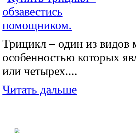
Трицикл – один из видов 
особенностью которых явл
или четырех....
Читать дальше