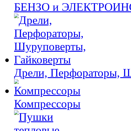
БЕНЗО и ЭЛЕКТРОИ
Дрели, Перфораторы, 
Компрессоры