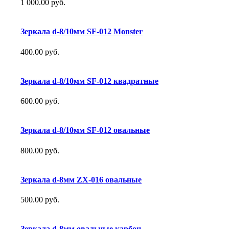
1 000.00 руб.
Зеркала d-8/10мм SF-012 Monster
400.00 руб.
Зеркала d-8/10мм SF-012 квадратные
600.00 руб.
Зеркала d-8/10мм SF-012 овальные
800.00 руб.
Зеркала d-8мм ZX-016 овальные
500.00 руб.
Зеркала d-8мм овальные карбон