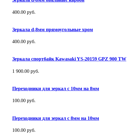
400.00 руб.
Зеркала d-8мм прямоугольные хром
400.00 руб.
Зеркала спортбайк Kawasaki YS-20159 GPZ 900 TW
1 900.00 руб.
Переходники для зеркал с 10мм на 8мм
100.00 руб.
Переходники для зеркал с 8мм на 10мм
100.00 руб.