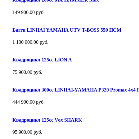
149 900.00 руб.
Багги LINHAI YAMAHA UTV T-BOSS 550 ПСМ
1 100 000.00 руб.
Квадроцикл 125сс LION A
75 900.00 руб.
Квадроцикл 300сс LINHAI-YAMAHA P320 Promax 4х4
444 900.00 руб.
Квадроцикл 125сс Vox SHARK
95 900.00 руб.