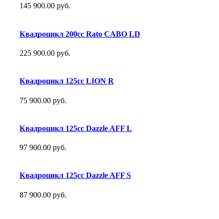
145 900.00 руб.
Квадроцикл 200сс Rato CABO LD
225 900.00 руб.
Квадроцикл 125сс LION R
75 900.00 руб.
Квадроцикл 125сс Dazzle AFF L
97 900.00 руб.
Квадроцикл 125сс Dazzle AFF S
87 900.00 руб.