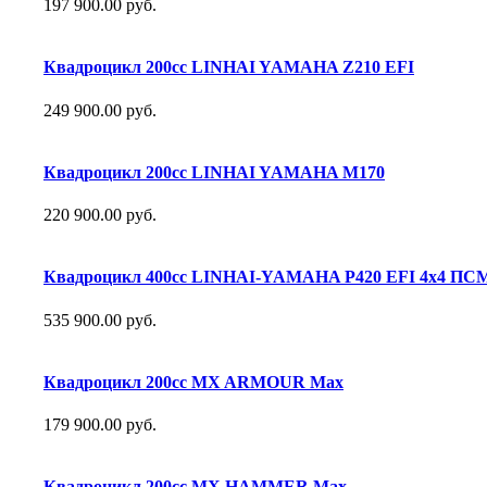
197 900.00 руб.
Квадроцикл 200сс LINHAI YAMAHA Z210 EFI
249 900.00 руб.
Квадроцикл 200сс LINHAI YAMAHA М170
220 900.00 руб.
Квадроцикл 400сс LINHAI-YAMAHA P420 EFI 4х4 ПС
535 900.00 руб.
Квадроцикл 200сс MX ARMOUR Max
179 900.00 руб.
Квадроцикл 200сс MX HAMMER Max