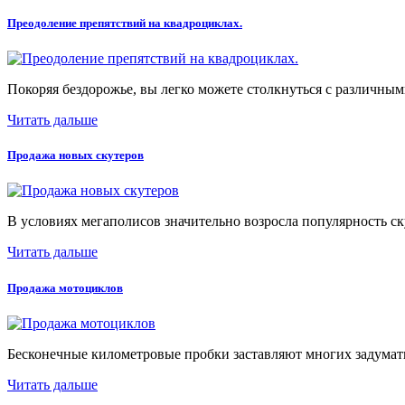
Преодоление препятствий на квадроциклах.
Покоряя бездорожье, вы легко можете столкнуться с различными
Читать дальше
Продажа новых скутеров
В условиях мегаполисов значительно возросла популярность ск
Читать дальше
Продажа мотоциклов
Бесконечные километровые пробки заставляют многих задумать
Читать дальше