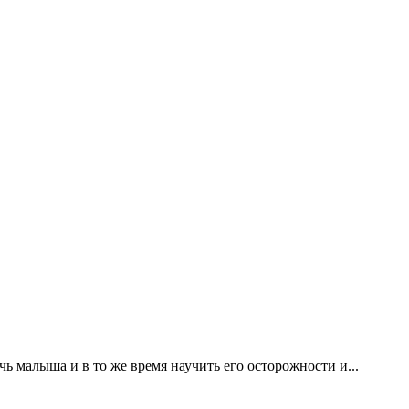
ь малыша и в то же время научить его осторожности и...