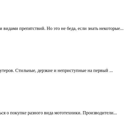
 видами препятствий. Но это не беда, если знать некоторые...
утеров. Стильные, дерзкие и неприступные на первый ...
ся о покупке разного вида мототехники. Производители...