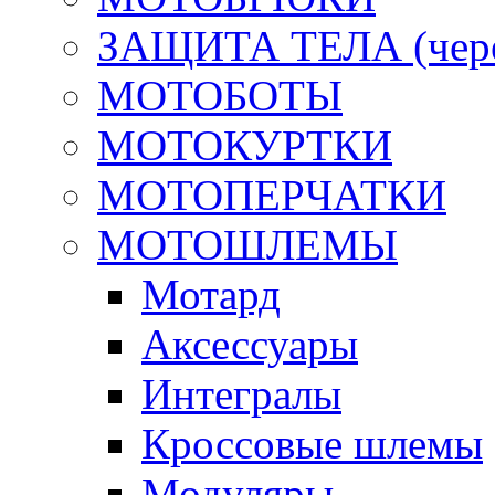
ЗАЩИТА ТЕЛА (череп
МОТОБОТЫ
МОТОКУРТКИ
МОТОПЕРЧАТКИ
МОТОШЛЕМЫ
Мотард
Аксессуары
Интегралы
Кроссовые шлемы
Модуляры