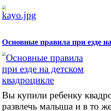
Основные правила при езде н
Вы купили ребенку квадр
развлечь малыша и в то же