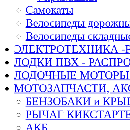
Самокаты
Велосипеды дорожн
Велосипеды складны
ЭЛЕКТРОТЕХНИКА -
ЛОДКИ ПВХ - РАСП
ЛОДОЧНЫЕ МОТОРЫ 
МОТОЗАПЧАСТИ, АК
БЕНЗОБАКИ и КР
РЫЧАГ КИКСТАРТ
АКБ