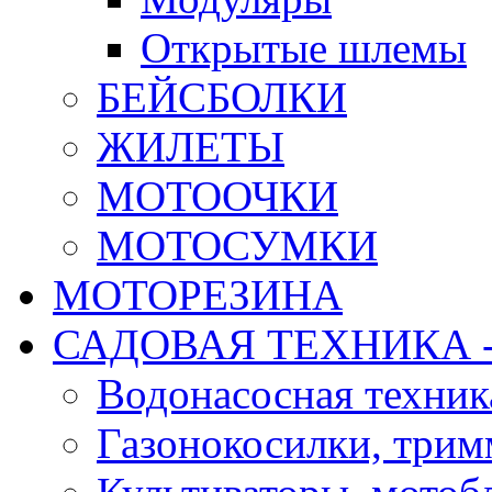
Открытые шлемы
БЕЙСБОЛКИ
ЖИЛЕТЫ
МОТООЧКИ
МОТОСУМКИ
МОТОРЕЗИНА
САДОВАЯ ТЕХНИКА 
Водонасосная техник
Газонокосилки, три