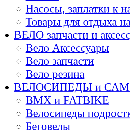
Насосы, заплатки к 
Товары для отдыха на
ВЕЛО запчасти и аксес
Вело Аксессуары
Вело запчасти
Вело резина
ВЕЛОСИПЕДЫ и САМ
BMX и FATBIKE
Велосипеды подрост
Беговелы