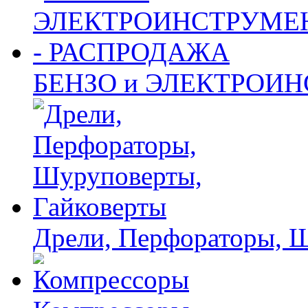
БЕНЗО и ЭЛЕКТРОИ
Дрели, Перфораторы, 