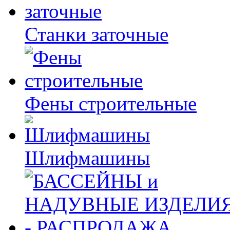
Станки заточные
Фены строительные
Шлифмашины