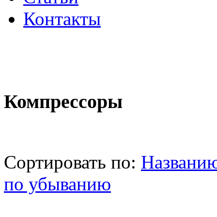
Контакты
Компрессоры
Сортировать по:
Названи
по убыванию