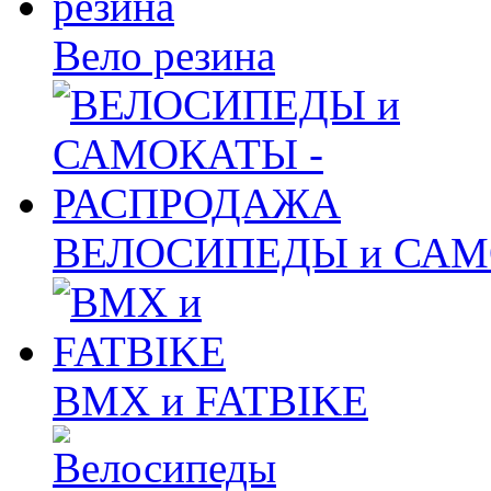
Вело резина
ВЕЛОСИПЕДЫ и САМ
BMX и FATBIKE