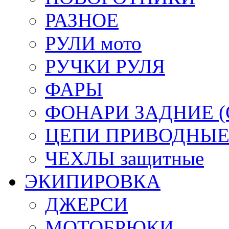
РАЗНОЕ
РУЛИ мото
РУЧКИ РУЛЯ
ФАРЫ
ФОНАРИ ЗАДНИЕ (С
ЦЕПИ ПРИВОДНЫ
ЧЕХЛЫ защитные
ЭКИПИРОВКА
ДЖЕРСИ
МОТОБРЮКИ