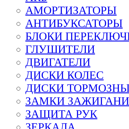
АМОРТИЗАТОРЫ
АНТИБУКСАТОРЫ
БЛОКИ ПЕРЕКЛЮЧ
ГЛУШИТЕЛИ
ДВИГАТЕЛИ
ДИСКИ КОЛЕС
ДИСКИ ТОРМОЗН
ЗАМКИ ЗАЖИГАН
ЗАЩИТА РУК
ЗЕРКАЛА