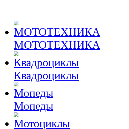
МОТОТЕХНИКА
Квадроциклы
Мопеды