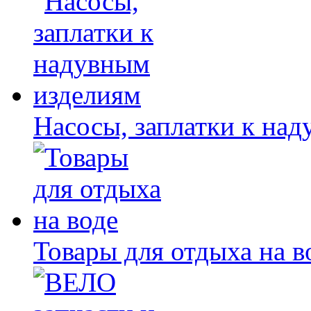
Насосы, заплатки к на
Товары для отдыха на в