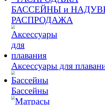
БАССЕЙНЫ и НАДУВ
РАСПРОДАЖА
Аксессуары для плаван
Бассейны