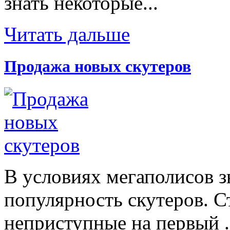
знать некоторые...
Читать дальше
Продажа новых скутеров
В условиях мегаполисов з
популярность скутеров. С
неприступные на первый .