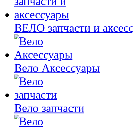
ВЕЛО запчасти и аксес
Вело Аксессуары
Вело запчасти