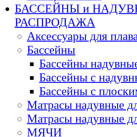
БАССЕЙНЫ и НАДУВ
РАСПРОДАЖА
Аксессуары для плав
Бассейны
Бассейны надувны
Бассейны с надувн
Бассейны с плоски
Матрасы надувные д
Матрасы надувные дл
МЯЧИ