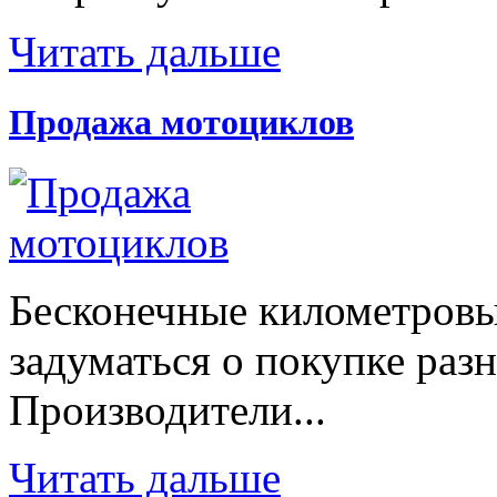
Читать дальше
Продажа мотоциклов
Бесконечные километровы
задуматься о покупке раз
Производители...
Читать дальше