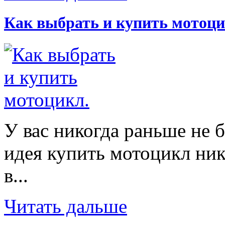
Как выбрать и купить мотоци
У вас никогда раньше не 
идея купить мотоцикл ник
в...
Читать дальше