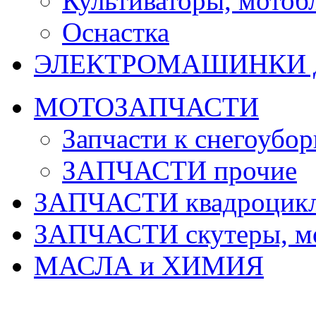
Культиваторы, мотобл
Оснастка
ЭЛЕКТРОМАШИНКИ д
МОТОЗАПЧАСТИ
Запчасти к снегоубо
ЗАПЧАСТИ прочие
ЗАПЧАСТИ квадроцик
ЗАПЧАСТИ скутеры, м
МАСЛА и ХИМИЯ