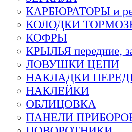
КАРБЮРАТОРЫ и ре
КОЛОДКИ ТОРМОЗ
КОФРЫ
КРЫЛЬЯ передние, з
ЛОВУШКИ ЦЕПИ
НАКЛАДКИ ПЕРЕД
НАКЛЕЙКИ
ОБЛИЦОВКА
ПАНЕЛИ ПРИБОРО
ПОВОРОТНИКИ