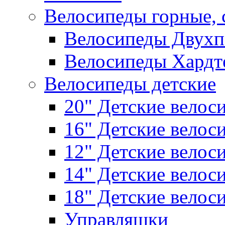
Велосипеды горные,
Велосипеды Двухп
Велосипеды Хардт
Велосипеды детские
20" Детские велос
16" Детские велос
12" Детские велос
14" Детские велос
18" Детские велос
Управляшки