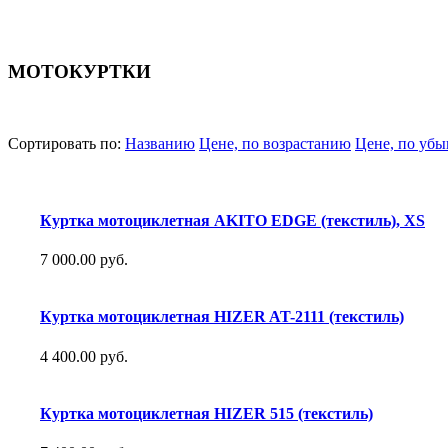
МОТОКУРТКИ
Сортировать по:
Названию
Цене, по возрастанию
Цене, по уб
Куртка мотоциклетная AKITO EDGE (текстиль), XS
7 000.00 руб.
Куртка мотоциклетная HIZER AT-2111 (текстиль)
4 400.00 руб.
Куртка мотоциклетная HIZER 515 (текстиль)