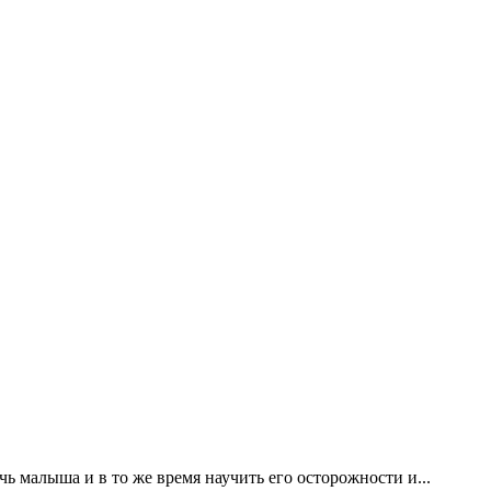
ь малыша и в то же время научить его осторожности и...