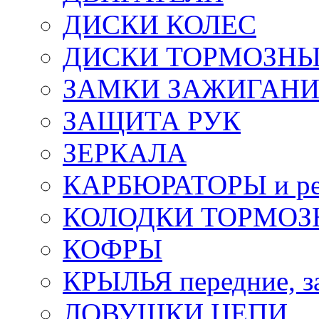
ДИСКИ КОЛЕС
ДИСКИ ТОРМОЗН
ЗАМКИ ЗАЖИГАН
ЗАЩИТА РУК
ЗЕРКАЛА
КАРБЮРАТОРЫ и ре
КОЛОДКИ ТОРМОЗ
КОФРЫ
КРЫЛЬЯ передние, з
ЛОВУШКИ ЦЕПИ