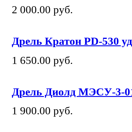
2 000.00 руб.
Дрель Кратон PD-530 у
1 650.00 руб.
Дрель Диолд МЭСУ-3-01
1 900.00 руб.