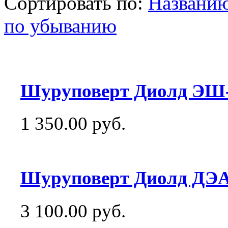
Сортировать по:
Названи
по убыванию
Шуруповерт Диолд ЭШ-0
1 350.00 руб.
Шуруповерт Диолд ДЭА-1
3 100.00 руб.