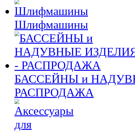
Шлифмашины
БАССЕЙНЫ и НАДУВ
РАСПРОДАЖА