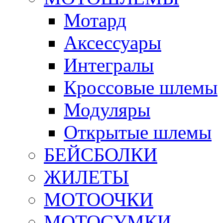
Мотард
Аксессуары
Интегралы
Кроссовые шлемы
Модуляры
Открытые шлемы
БЕЙСБОЛКИ
ЖИЛЕТЫ
МОТООЧКИ
МОТОСУМКИ