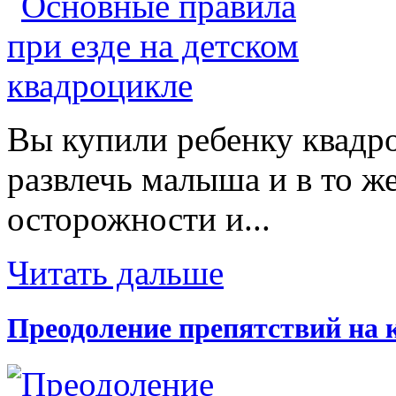
Вы купили ребенку квадр
развлечь малыша и в то же
осторожности и...
Читать дальше
Преодоление препятствий на 