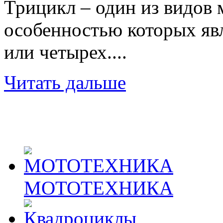
Трицикл – один из видов 
особенностью которых явл
или четырех....
Читать дальше
МОТОТЕХНИКА