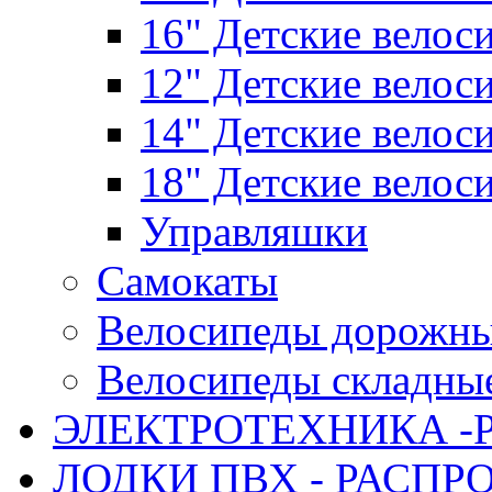
16" Детские велос
12" Детские велос
14" Детские велос
18" Детские велос
Управляшки
Самокаты
Велосипеды дорожн
Велосипеды складны
ЭЛЕКТРОТЕХНИКА -
ЛОДКИ ПВХ - РАСП