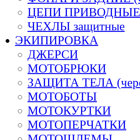
ЦЕПИ ПРИВОДНЫ
ЧЕХЛЫ защитные
ЭКИПИРОВКА
ДЖЕРСИ
МОТОБРЮКИ
ЗАЩИТА ТЕЛА (череп
МОТОБОТЫ
МОТОКУРТКИ
МОТОПЕРЧАТКИ
МОТОШЛЕМЫ