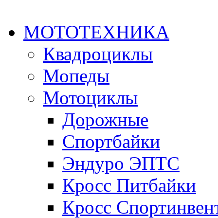
МОТОТЕХНИКА
Квадроциклы
Мопеды
Мотоциклы
Дорожные
Спортбайки
Эндуро ЭПТС
Кросс Питбайки
Кросс Спортинвен