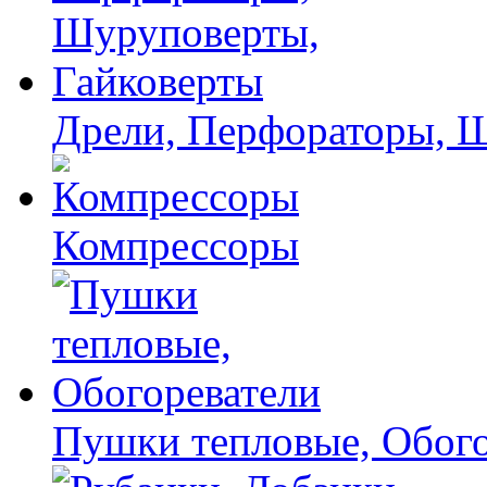
Дрели, Перфораторы, 
Компрессоры
Пушки тепловые, Обого