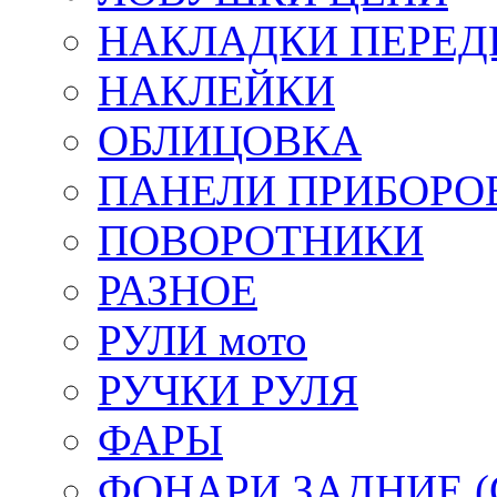
НАКЛАДКИ ПЕРЕД
НАКЛЕЙКИ
ОБЛИЦОВКА
ПАНЕЛИ ПРИБОРО
ПОВОРОТНИКИ
РАЗНОЕ
РУЛИ мото
РУЧКИ РУЛЯ
ФАРЫ
ФОНАРИ ЗАДНИЕ (С