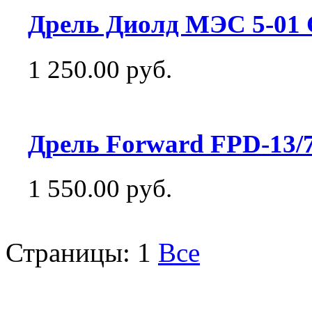
Дрель Диолд МЭС 5-01 
1 250.00 руб.
Дрель Forward FPD-13/
1 550.00 руб.
Страницы:
1
Все