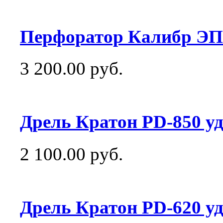
Перфоратор Калибр ЭП-8
3 200.00 руб.
Дрель Кратон PD-850 у
2 100.00 руб.
Дрель Кратон PD-620 у