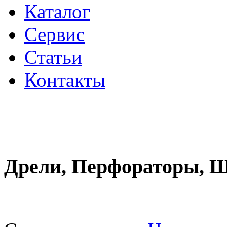
Каталог
Сервис
Статьи
Контакты
Дрели, Перфораторы, 