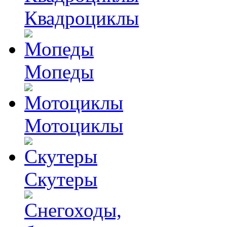
Квадроциклы
Мопеды
Мотоциклы
Скутеры