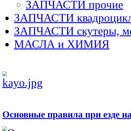
ЗАПЧАСТИ прочие
ЗАПЧАСТИ квадроцик
ЗАПЧАСТИ скутеры, м
МАСЛА и ХИМИЯ
Основные правила при езде н