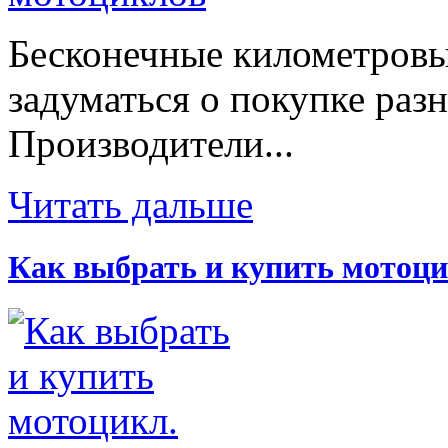
Бесконечные километровы
задуматься о покупке раз
Производители...
Читать дальше
Как выбрать и купить мотоци