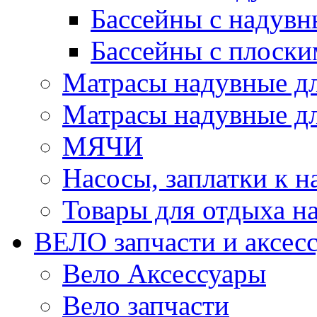
Бассейны с надувн
Бассейны с плоски
Матрасы надувные д
Матрасы надувные дл
МЯЧИ
Насосы, заплатки к 
Товары для отдыха на
ВЕЛО запчасти и аксес
Вело Аксессуары
Вело запчасти