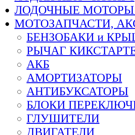
ЛОДОЧНЫЕ МОТОРЫ 
МОТОЗАПЧАСТИ, АК
БЕНЗОБАКИ и КР
РЫЧАГ КИКСТАРТ
АКБ
АМОРТИЗАТОРЫ
АНТИБУКСАТОРЫ
БЛОКИ ПЕРЕКЛЮЧ
ГЛУШИТЕЛИ
ДВИГАТЕЛИ