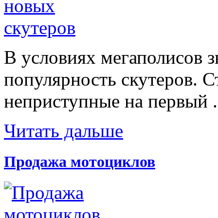
В условиях мегаполисов з
популярность скутеров. С
неприступные на первый .
Читать дальше
Продажа мотоциклов