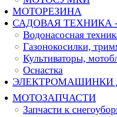
МОТОРЕЗИНА
САДОВАЯ ТЕХНИКА 
Водонасосная техник
Газонокосилки, три
Культиваторы, мотобл
Оснастка
ЭЛЕКТРОМАШИНКИ д
МОТОЗАПЧАСТИ
Запчасти к снегоубо