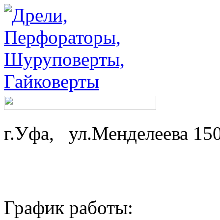
г.Уфа, ул.Менделеева 15
График работы: ср-