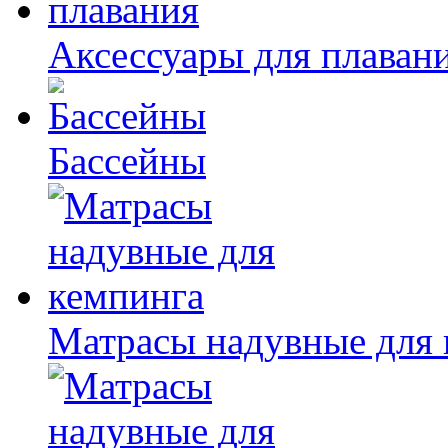
Аксессуары для плаван
Бассейны
Матрасы надувные для 