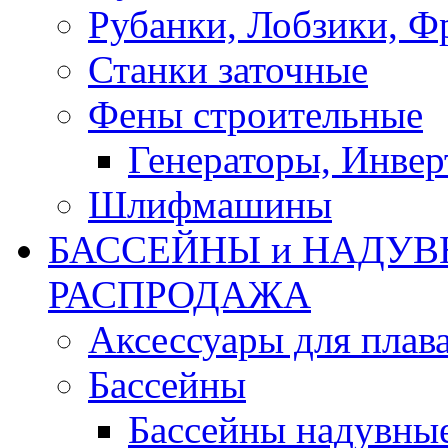
Рубанки, Лобзики, Ф
Станки заточные
Фены строительные
Генераторы, Инвер
Шлифмашины
БАССЕЙНЫ и НАДУВ
РАСПРОДАЖА
Аксессуары для плав
Бассейны
Бассейны надувны