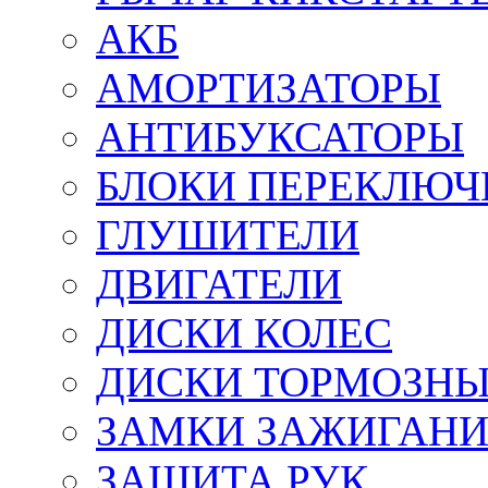
АКБ
АМОРТИЗАТОРЫ
АНТИБУКСАТОРЫ
БЛОКИ ПЕРЕКЛЮЧ
ГЛУШИТЕЛИ
ДВИГАТЕЛИ
ДИСКИ КОЛЕС
ДИСКИ ТОРМОЗН
ЗАМКИ ЗАЖИГАН
ЗАЩИТА РУК