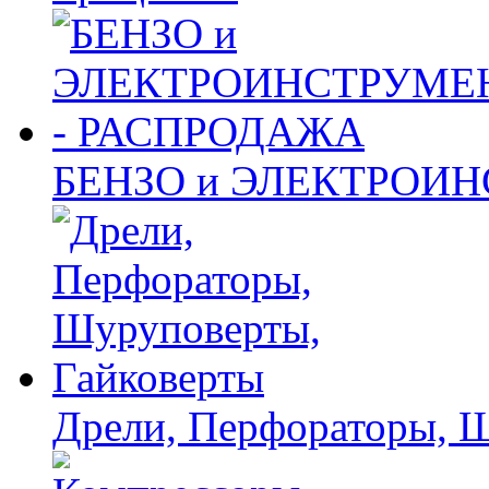
БЕНЗО и ЭЛЕКТРОИ
Дрели, Перфораторы, 