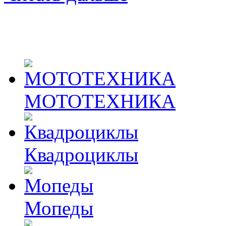
МОТОТЕХНИКА
Квадроциклы
Мопеды