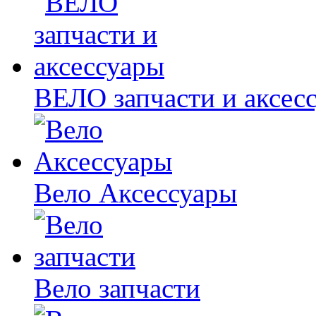
ВЕЛО запчасти и аксес
Вело Аксессуары
Вело запчасти