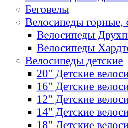
Беговелы
Велосипеды горные,
Велосипеды Двухп
Велосипеды Хардт
Велосипеды детские
20" Детские велос
16" Детские велос
12" Детские велос
14" Детские велос
18" Детские велос