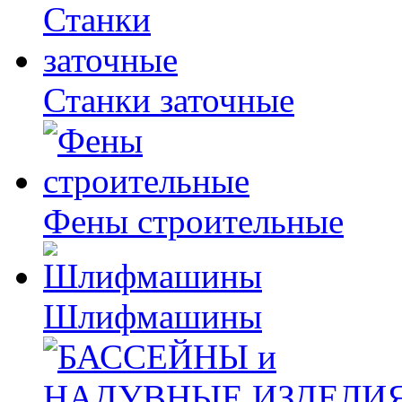
Станки заточные
Фены строительные
Шлифмашины