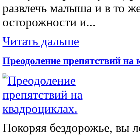
развлечь малыша и в то же
осторожности и...
Читать дальше
Преодоление препятствий на 
Покоряя бездорожье, вы л