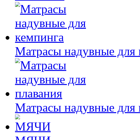
Матрасы надувные для 
Матрасы надувные для 