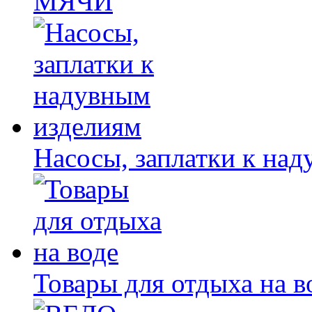
МЯЧИ
Насосы, заплатки к на
Товары для отдыха на в