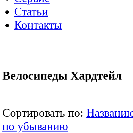
Статьи
Контакты
Велосипеды Хардтейл
Сортировать по:
Названи
по убыванию