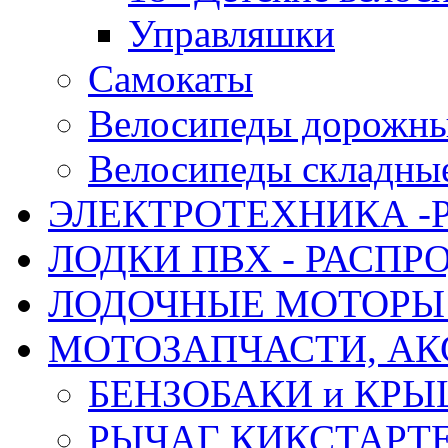
Управляшки
Самокаты
Велосипеды дорожн
Велосипеды складны
ЭЛЕКТРОТЕХНИКА -
ЛОДКИ ПВХ - РАСП
ЛОДОЧНЫЕ МОТОРЫ 
МОТОЗАПЧАСТИ, АК
БЕНЗОБАКИ и КР
РЫЧАГ КИКСТАРТ