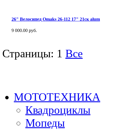
26" Велосипед Omaks 26-112 17" 21ск alum
9 000.00 руб.
Страницы:
1
Все
МОТОТЕХНИКА
Квадроциклы
Мопеды