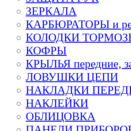
ЗЕРКАЛА
КАРБЮРАТОРЫ и ре
КОЛОДКИ ТОРМОЗ
КОФРЫ
КРЫЛЬЯ передние, з
ЛОВУШКИ ЦЕПИ
НАКЛАДКИ ПЕРЕД
НАКЛЕЙКИ
ОБЛИЦОВКА
ПАНЕЛИ ПРИБОРО