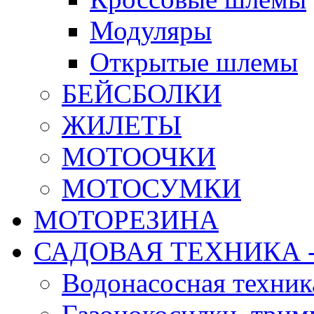
Модуляры
Открытые шлемы
БЕЙСБОЛКИ
ЖИЛЕТЫ
МОТООЧКИ
МОТОСУМКИ
МОТОРЕЗИНА
САДОВАЯ ТЕХНИКА 
Водонасосная техник