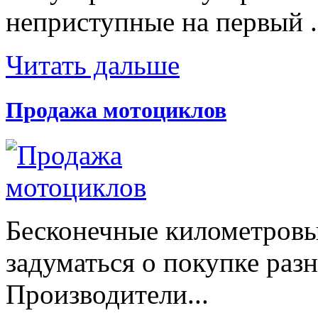
неприступные на первый .
Читать дальше
Продажа мотоциклов
Бесконечные километровы
задуматься о покупке раз
Производители...