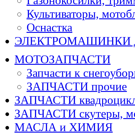
Газонокосилки, три
Культиваторы, мотобл
Оснастка
ЭЛЕКТРОМАШИНКИ д
МОТОЗАПЧАСТИ
Запчасти к снегоубо
ЗАПЧАСТИ прочие
ЗАПЧАСТИ квадроцик
ЗАПЧАСТИ скутеры, м
МАСЛА и ХИМИЯ