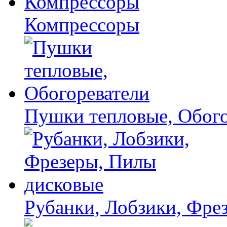
Компрессоры
Пушки тепловые, Обого
Рубанки, Лобзики, Фре