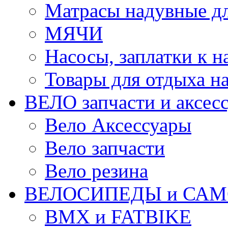
Матрасы надувные дл
МЯЧИ
Насосы, заплатки к 
Товары для отдыха на
ВЕЛО запчасти и аксес
Вело Аксессуары
Вело запчасти
Вело резина
ВЕЛОСИПЕДЫ и САМ
BMX и FATBIKE