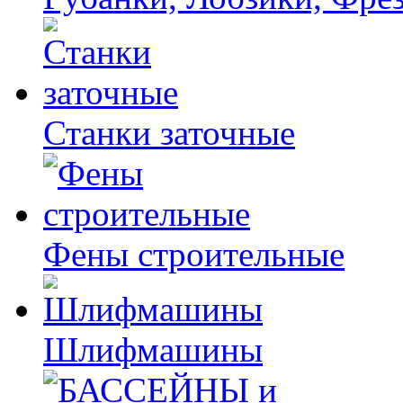
Станки заточные
Фены строительные
Шлифмашины