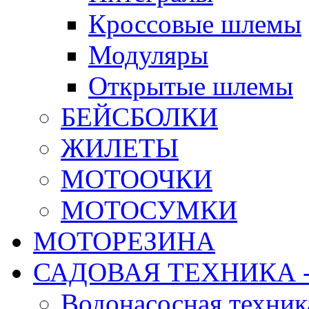
Кроссовые шлемы
Модуляры
Открытые шлемы
БЕЙСБОЛКИ
ЖИЛЕТЫ
МОТООЧКИ
МОТОСУМКИ
МОТОРЕЗИНА
САДОВАЯ ТЕХНИКА 
Водонасосная техник