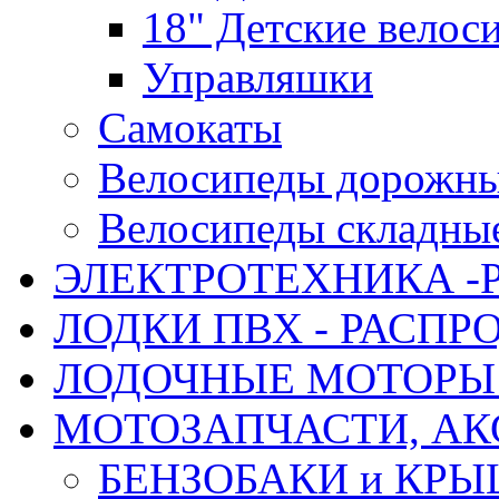
18" Детские велос
Управляшки
Самокаты
Велосипеды дорожн
Велосипеды складны
ЭЛЕКТРОТЕХНИКА -
ЛОДКИ ПВХ - РАСП
ЛОДОЧНЫЕ МОТОРЫ 
МОТОЗАПЧАСТИ, АК
БЕНЗОБАКИ и КР