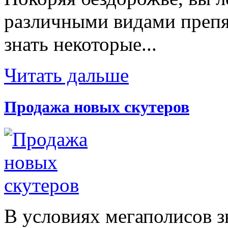
различными видами препят
знать некоторые...
Читать дальше
Продажа новых скутеров
В условиях мегаполисов з