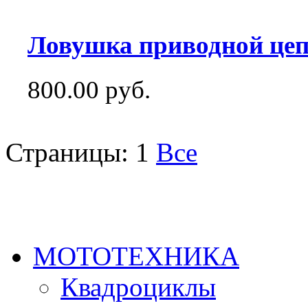
Ловушка приводной цеп
800.00 руб.
Страницы:
1
Все
МОТОТЕХНИКА
Квадроциклы