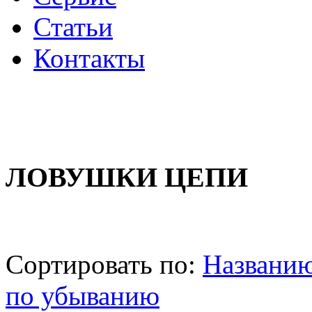
Статьи
Контакты
ЛОВУШКИ ЦЕПИ
Сортировать по:
Названи
по убыванию