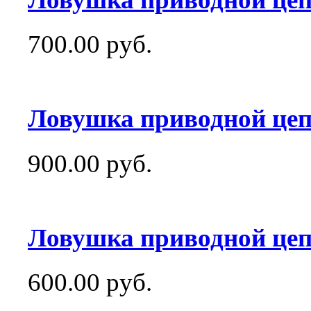
700.00 руб.
Ловушка приводной цеп
900.00 руб.
Ловушка приводной цеп
600.00 руб.