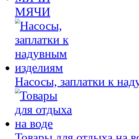
МЯЧИ
Насосы, заплатки к на
Товары для отдыха на в