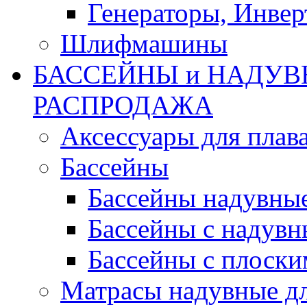
Генераторы, Инвер
Шлифмашины
БАССЕЙНЫ и НАДУВ
РАСПРОДАЖА
Аксессуары для плав
Бассейны
Бассейны надувны
Бассейны с надувн
Бассейны с плоски
Матрасы надувные д