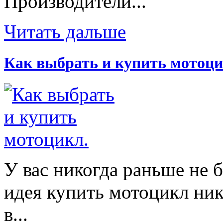
Производители...
Читать дальше
Как выбрать и купить мотоци
У вас никогда раньше не 
идея купить мотоцикл ник
в...