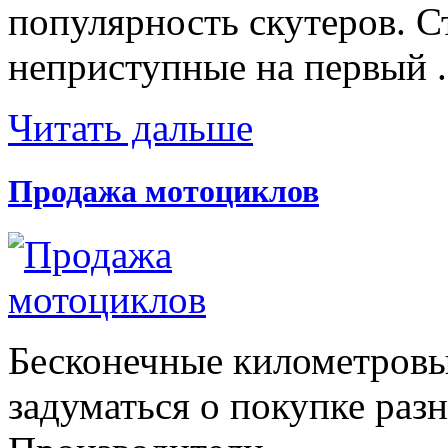
популярность скутеров. С
неприступные на первый .
Читать дальше
Продажа мотоциклов
Бесконечные километровы
задуматься о покупке раз