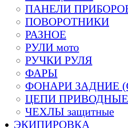
ПАНЕЛИ ПРИБОРО
ПОВОРОТНИКИ
РАЗНОЕ
РУЛИ мото
РУЧКИ РУЛЯ
ФАРЫ
ФОНАРИ ЗАДНИЕ (С
ЦЕПИ ПРИВОДНЫ
ЧЕХЛЫ защитные
ЭКИПИРОВКА