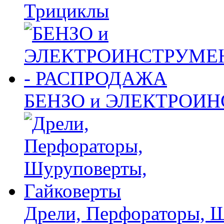
Трициклы
БЕНЗО и ЭЛЕКТРОИ
Дрели, Перфораторы, 