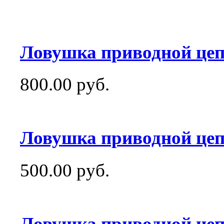
Ловушка приводной цеп
800.00 руб.
Ловушка приводной цеп
500.00 руб.
Ловушка приводной цеп