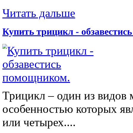
Читать дальше
Купить трицикл - обзавестис
Трицикл – один из видов 
особенностью которых явл
или четырех....