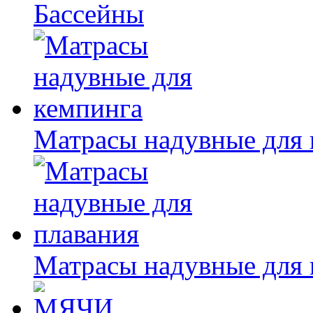
Бассейны
Матрасы надувные для 
Матрасы надувные для 