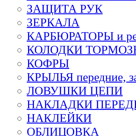
ЗАЩИТА РУК
ЗЕРКАЛА
КАРБЮРАТОРЫ и ре
КОЛОДКИ ТОРМОЗ
КОФРЫ
КРЫЛЬЯ передние, з
ЛОВУШКИ ЦЕПИ
НАКЛАДКИ ПЕРЕД
НАКЛЕЙКИ
ОБЛИЦОВКА