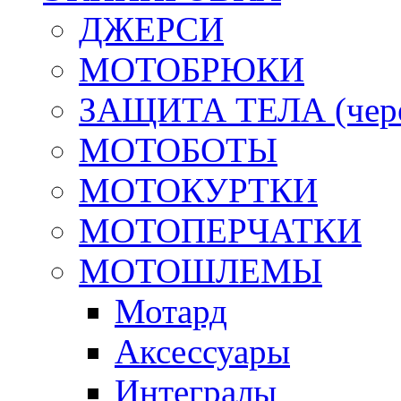
ДЖЕРСИ
МОТОБРЮКИ
ЗАЩИТА ТЕЛА (череп
МОТОБОТЫ
МОТОКУРТКИ
МОТОПЕРЧАТКИ
МОТОШЛЕМЫ
Мотард
Аксессуары
Интегралы