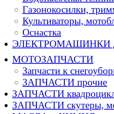
Газонокосилки, три
Культиваторы, мотобл
Оснастка
ЭЛЕКТРОМАШИНКИ д
МОТОЗАПЧАСТИ
Запчасти к снегоубо
ЗАПЧАСТИ прочие
ЗАПЧАСТИ квадроцик
ЗАПЧАСТИ скутеры, м