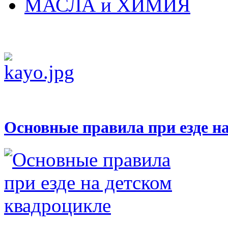
МАСЛА и ХИМИЯ
Основные правила при езде н