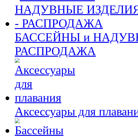
БАССЕЙНЫ и НАДУВ
РАСПРОДАЖА
Аксессуары для плаван