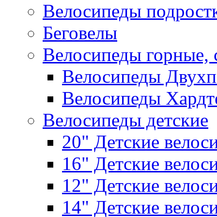
Велосипеды подрост
Беговелы
Велосипеды горные,
Велосипеды Двухп
Велосипеды Хардт
Велосипеды детские
20" Детские велос
16" Детские велос
12" Детские велос
14" Детские велос