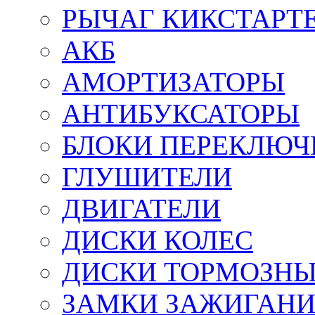
РЫЧАГ КИКСТАРТ
АКБ
АМОРТИЗАТОРЫ
АНТИБУКСАТОРЫ
БЛОКИ ПЕРЕКЛЮЧ
ГЛУШИТЕЛИ
ДВИГАТЕЛИ
ДИСКИ КОЛЕС
ДИСКИ ТОРМОЗН
ЗАМКИ ЗАЖИГАН