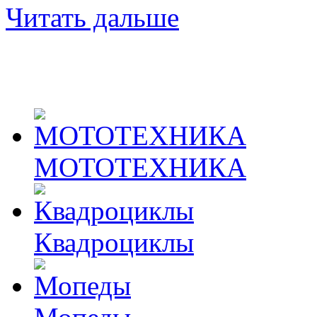
Читать дальше
МОТОТЕХНИКА
Квадроциклы