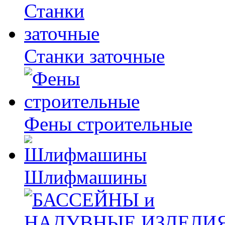
Станки заточные
Фены строительные
Шлифмашины