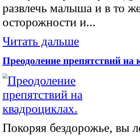
развлечь малыша и в то же
осторожности и...
Читать дальше
Преодоление препятствий на 
Покоряя бездорожье, вы л