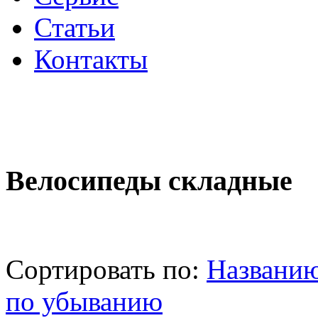
Статьи
Контакты
Велосипеды складные
Сортировать по:
Названи
по убыванию