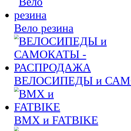
Вело резина
ВЕЛОСИПЕДЫ и САМ
BMX и FATBIKE