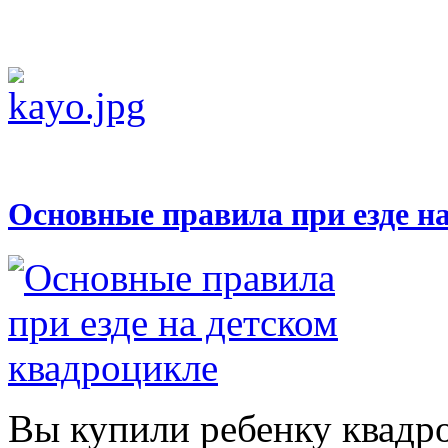
Основные правила при езде н
Вы купили ребенку квадр