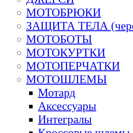
МОТОБРЮКИ
ЗАЩИТА ТЕЛА (череп
МОТОБОТЫ
МОТОКУРТКИ
МОТОПЕРЧАТКИ
МОТОШЛЕМЫ
Мотард
Аксессуары
Интегралы
Кроссовые шлемы