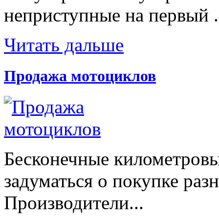
неприступные на первый .
Читать дальше
Продажа мотоциклов
Бесконечные километровы
задуматься о покупке раз
Производители...