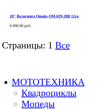
20" Велосипед Omaks OM-029-20B 12ск
6 000.00 руб.
Страницы:
1
Все
МОТОТЕХНИКА
Квадроциклы
Мопеды