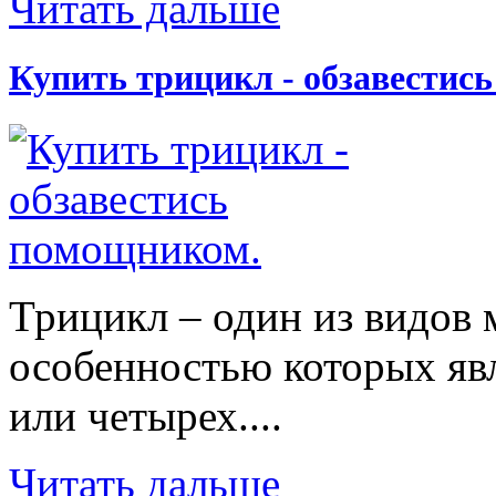
Читать дальше
Купить трицикл - обзавестис
Трицикл – один из видов 
особенностью которых явл
или четырех....
Читать дальше