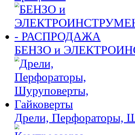
БЕНЗО и ЭЛЕКТРОИ
Дрели, Перфораторы, 