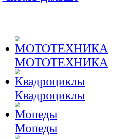
МОТОТЕХНИКА
Квадроциклы
Мопеды