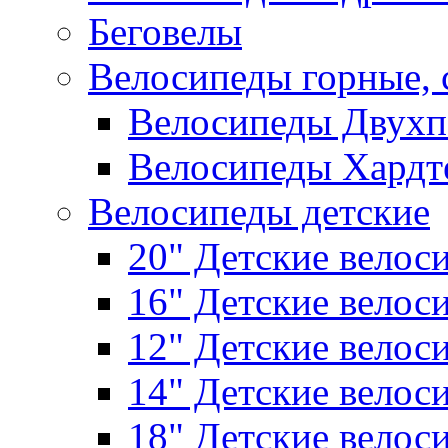
Беговелы
Велосипеды горные,
Велосипеды Двухп
Велосипеды Хардт
Велосипеды детские
20" Детские велос
16" Детские велос
12" Детские велос
14" Детские велос
18" Детские велос