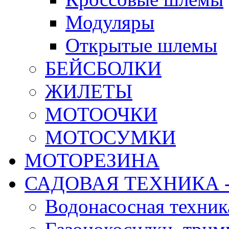
Модуляры
Открытые шлемы
БЕЙСБОЛКИ
ЖИЛЕТЫ
МОТООЧКИ
МОТОСУМКИ
МОТОРЕЗИНА
САДОВАЯ ТЕХНИКА 
Водонасосная техник