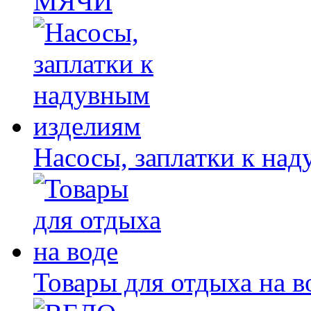
МЯЧИ
Насосы, заплатки к на
Товары для отдыха на в