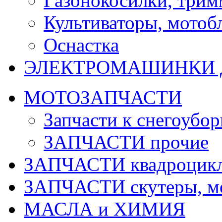
Газонокосилки, три
Культиваторы, мотобл
Оснастка
ЭЛЕКТРОМАШИНКИ д
МОТОЗАПЧАСТИ
Запчасти к снегоубо
ЗАПЧАСТИ прочие
ЗАПЧАСТИ квадроцик
ЗАПЧАСТИ скутеры, м
МАСЛА и ХИМИЯ