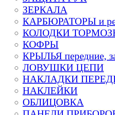
ЗЕРКАЛА
КАРБЮРАТОРЫ и ре
КОЛОДКИ ТОРМОЗ
КОФРЫ
КРЫЛЬЯ передние, з
ЛОВУШКИ ЦЕПИ
НАКЛАДКИ ПЕРЕД
НАКЛЕЙКИ
ОБЛИЦОВКА
ПАНЕЛИ ПРИБОРО