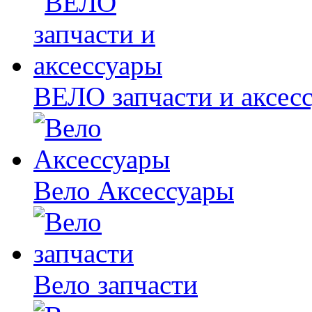
ВЕЛО запчасти и аксес
Вело Аксессуары
Вело запчасти