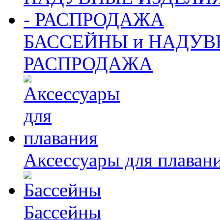
БАССЕЙНЫ и НАДУВ
РАСПРОДАЖА
Аксессуары для плаван
Бассейны