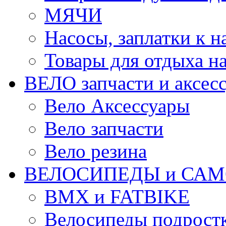
МЯЧИ
Насосы, заплатки к 
Товары для отдыха на
ВЕЛО запчасти и аксес
Вело Аксессуары
Вело запчасти
Вело резина
ВЕЛОСИПЕДЫ и САМ
BMX и FATBIKE
Велосипеды подрост