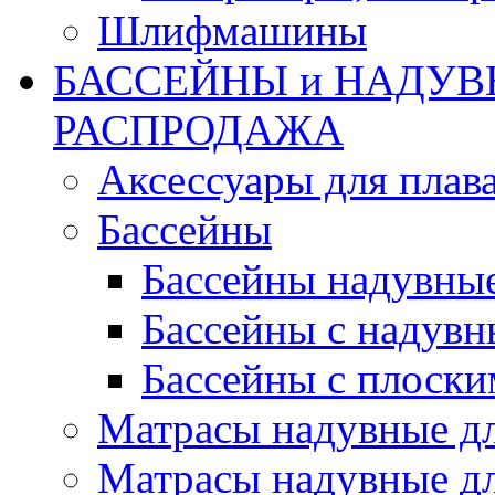
Шлифмашины
БАССЕЙНЫ и НАДУВ
РАСПРОДАЖА
Аксессуары для плав
Бассейны
Бассейны надувны
Бассейны с надувн
Бассейны с плоски
Матрасы надувные д
Матрасы надувные дл