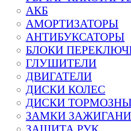
АКБ
АМОРТИЗАТОРЫ
АНТИБУКСАТОРЫ
БЛОКИ ПЕРЕКЛЮЧ
ГЛУШИТЕЛИ
ДВИГАТЕЛИ
ДИСКИ КОЛЕС
ДИСКИ ТОРМОЗН
ЗАМКИ ЗАЖИГАН
ЗАЩИТА РУК