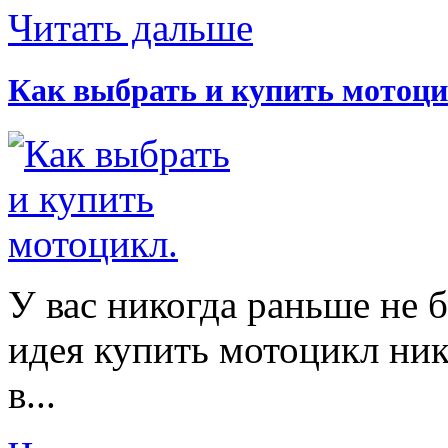
Читать дальше
Как выбрать и купить мотоци
У вас никогда раньше не 
идея купить мотоцикл ник
в...