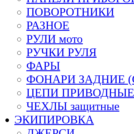
ПОВОРОТНИКИ
РАЗНОЕ
РУЛИ мото
РУЧКИ РУЛЯ
ФАРЫ
ФОНАРИ ЗАДНИЕ (С
ЦЕПИ ПРИВОДНЫ
ЧЕХЛЫ защитные
ЭКИПИРОВКА
ДЖЕРСИ