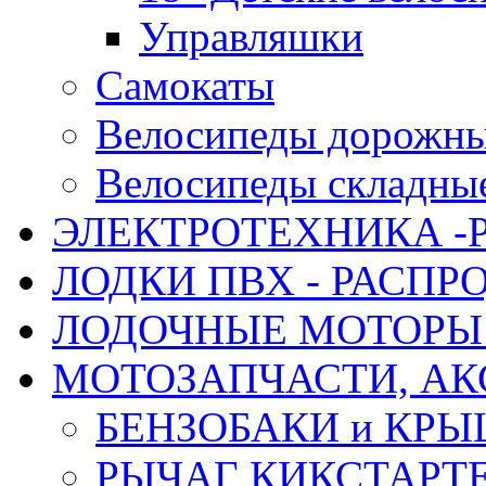
Управляшки
Самокаты
Велосипеды дорожн
Велосипеды складны
ЭЛЕКТРОТЕХНИКА -
ЛОДКИ ПВХ - РАСП
ЛОДОЧНЫЕ МОТОРЫ 
МОТОЗАПЧАСТИ, АК
БЕНЗОБАКИ и КР
РЫЧАГ КИКСТАРТ