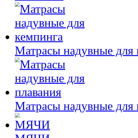
Матрасы надувные для 
Матрасы надувные для 