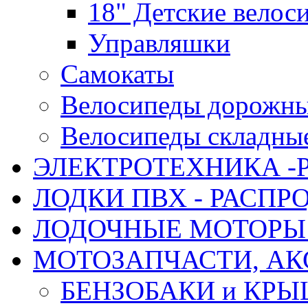
18" Детские велос
Управляшки
Самокаты
Велосипеды дорожн
Велосипеды складны
ЭЛЕКТРОТЕХНИКА -
ЛОДКИ ПВХ - РАСП
ЛОДОЧНЫЕ МОТОРЫ 
МОТОЗАПЧАСТИ, АК
БЕНЗОБАКИ и КР