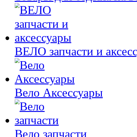
ВЕЛО запчасти и аксес
Вело Аксессуары
Вело запчасти