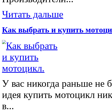
Читать дальше
Как выбрать и купить мотоци
У вас никогда раньше не 
идея купить мотоцикл ник
в...