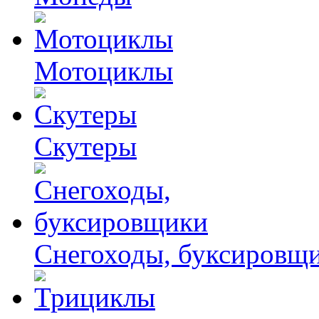
Мотоциклы
Скутеры
Снегоходы, буксировщ