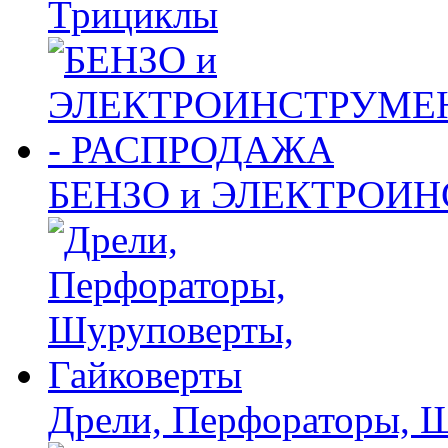
Трициклы
БЕНЗО и ЭЛЕКТРОИ
Дрели, Перфораторы, 