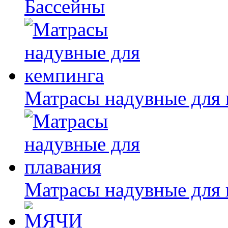
Бассейны
Матрасы надувные для 
Матрасы надувные для 