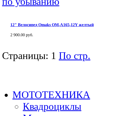
по убыванию
12" Велосипед Omaks OM-A165-12Y желтый
2 900.00 руб.
Страницы:
1
По стр.
МОТОТЕХНИКА
Квадроциклы