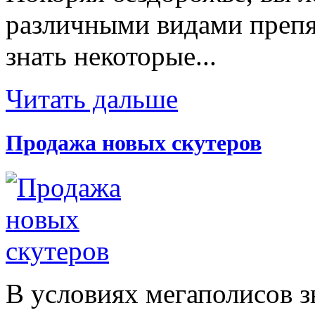
различными видами препят
знать некоторые...
Читать дальше
Продажа новых скутеров
В условиях мегаполисов з