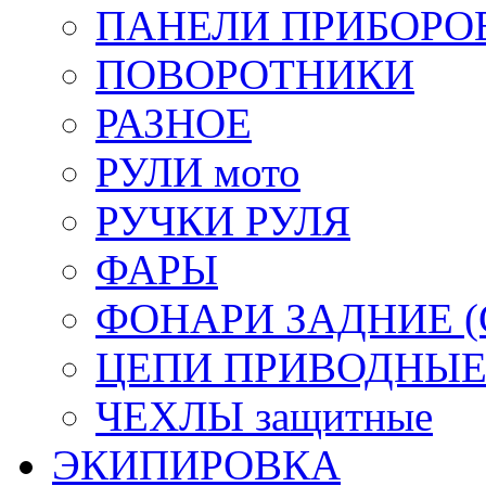
ПАНЕЛИ ПРИБОРО
ПОВОРОТНИКИ
РАЗНОЕ
РУЛИ мото
РУЧКИ РУЛЯ
ФАРЫ
ФОНАРИ ЗАДНИЕ (С
ЦЕПИ ПРИВОДНЫ
ЧЕХЛЫ защитные
ЭКИПИРОВКА