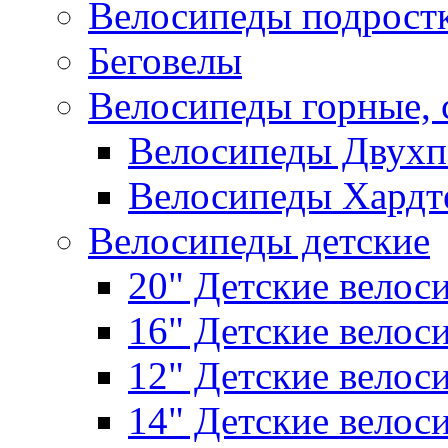
Велосипеды подрост
Беговелы
Велосипеды горные,
Велосипеды Двухп
Велосипеды Хардт
Велосипеды детские
20" Детские велос
16" Детские велос
12" Детские велос
14" Детские велос