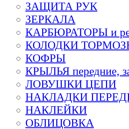
ЗАЩИТА РУК
ЗЕРКАЛА
КАРБЮРАТОРЫ и ре
КОЛОДКИ ТОРМОЗ
КОФРЫ
КРЫЛЬЯ передние, з
ЛОВУШКИ ЦЕПИ
НАКЛАДКИ ПЕРЕД
НАКЛЕЙКИ
ОБЛИЦОВКА