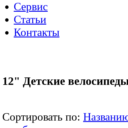
Сервис
Статьи
Контакты
12" Детские велосипед
Сортировать по:
Названи