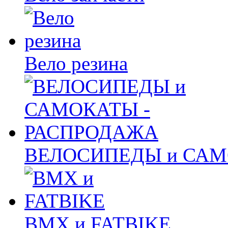
Вело резина
ВЕЛОСИПЕДЫ и САМ
BMX и FATBIKE