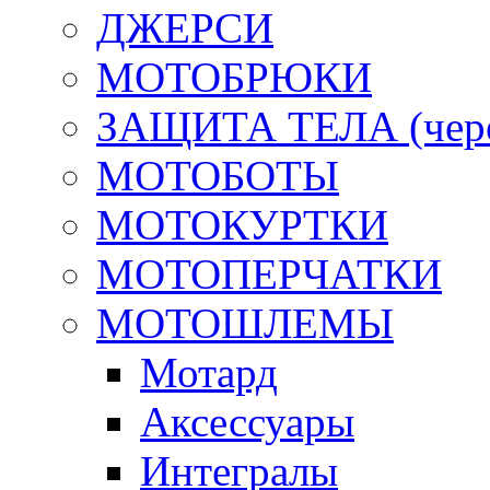
ДЖЕРСИ
МОТОБРЮКИ
ЗАЩИТА ТЕЛА (череп
МОТОБОТЫ
МОТОКУРТКИ
МОТОПЕРЧАТКИ
МОТОШЛЕМЫ
Мотард
Аксессуары
Интегралы