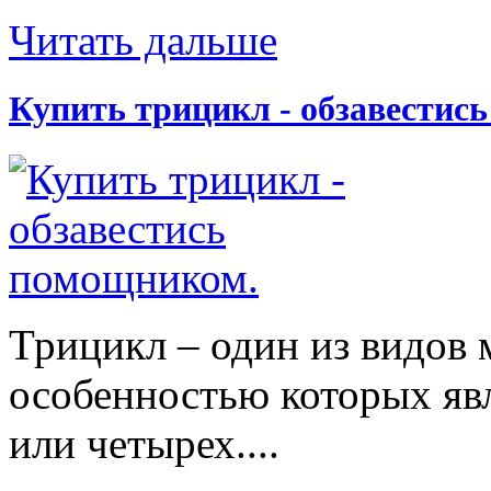
Читать дальше
Купить трицикл - обзавестис
Трицикл – один из видов 
особенностью которых явл
или четырех....