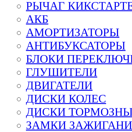
РЫЧАГ КИКСТАРТ
АКБ
АМОРТИЗАТОРЫ
АНТИБУКСАТОРЫ
БЛОКИ ПЕРЕКЛЮЧ
ГЛУШИТЕЛИ
ДВИГАТЕЛИ
ДИСКИ КОЛЕС
ДИСКИ ТОРМОЗН
ЗАМКИ ЗАЖИГАН