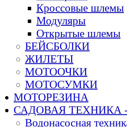
Кроссовые шлемы
Модуляры
Открытые шлемы
БЕЙСБОЛКИ
ЖИЛЕТЫ
МОТООЧКИ
МОТОСУМКИ
МОТОРЕЗИНА
САДОВАЯ ТЕХНИКА 
Водонасосная техник