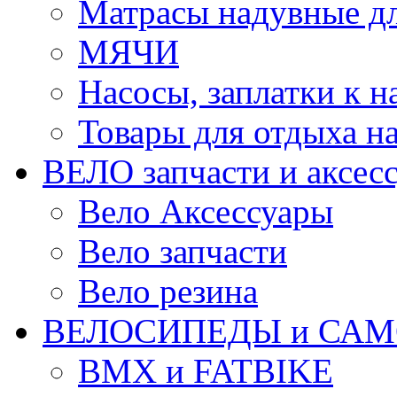
Матрасы надувные дл
МЯЧИ
Насосы, заплатки к 
Товары для отдыха на
ВЕЛО запчасти и аксес
Вело Аксессуары
Вело запчасти
Вело резина
ВЕЛОСИПЕДЫ и САМ
BMX и FATBIKE