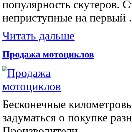
популярность скутеров. С
неприступные на первый .
Читать дальше
Продажа мотоциклов
Бесконечные километровы
задуматься о покупке раз
Производители...