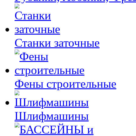
Станки заточные
Фены строительные
Шлифмашины