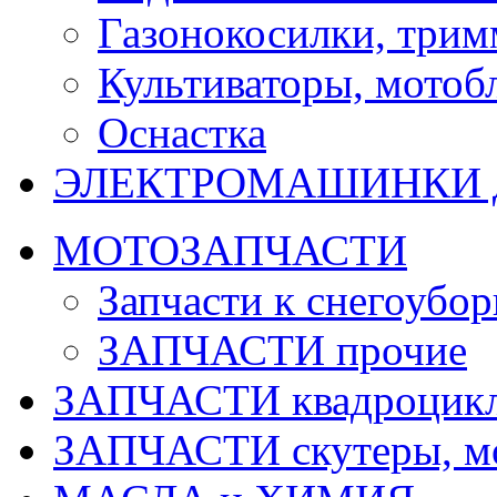
Газонокосилки, три
Культиваторы, мотобл
Оснастка
ЭЛЕКТРОМАШИНКИ д
МОТОЗАПЧАСТИ
Запчасти к снегоубо
ЗАПЧАСТИ прочие
ЗАПЧАСТИ квадроцик
ЗАПЧАСТИ скутеры, м