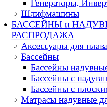
Генераторы, Инвер
Шлифмашины
БАССЕЙНЫ и НАДУВ
РАСПРОДАЖА
Аксессуары для плав
Бассейны
Бассейны надувны
Бассейны с надувн
Бассейны с плоски
Матрасы надувные д