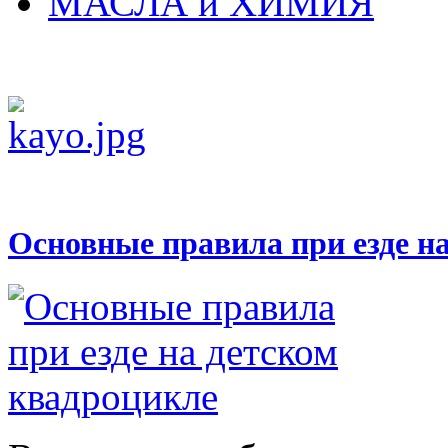
МАСЛА и ХИМИЯ
Основные правила при езде н