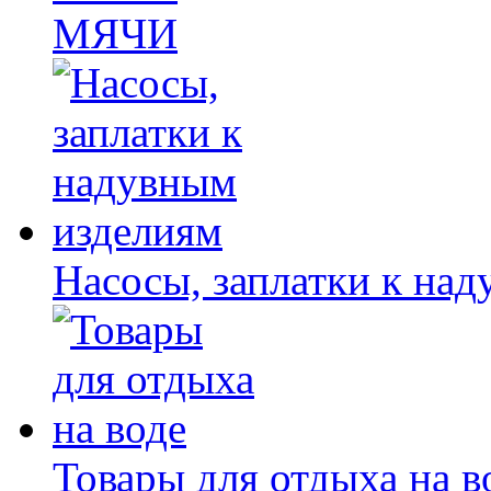
МЯЧИ
Насосы, заплатки к на
Товары для отдыха на в