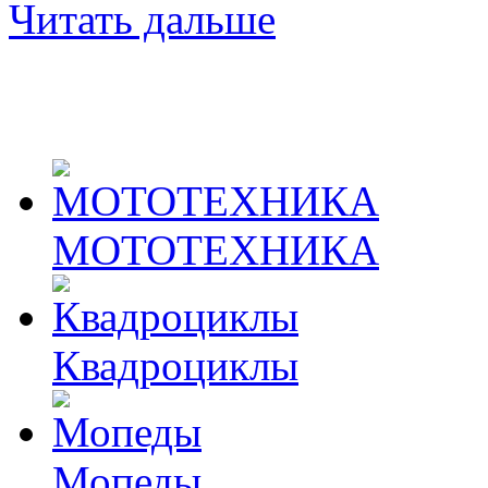
Читать дальше
МОТОТЕХНИКА
Квадроциклы
Мопеды