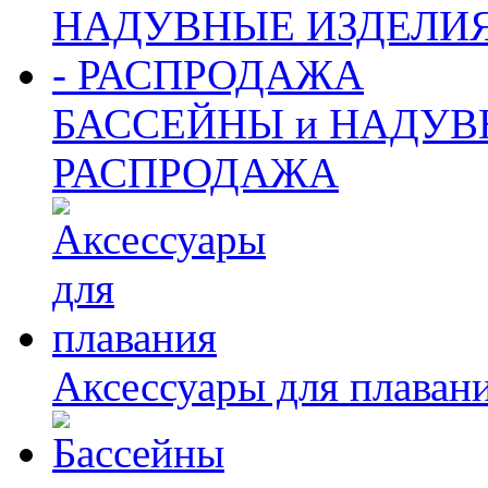
БАССЕЙНЫ и НАДУВ
РАСПРОДАЖА
Аксессуары для плаван