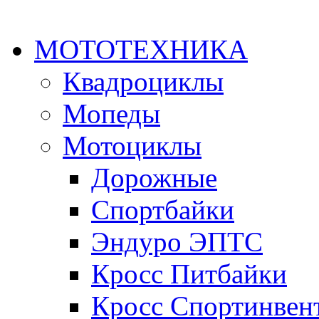
МОТОТЕХНИКА
Квадроциклы
Мопеды
Мотоциклы
Дорожные
Спортбайки
Эндуро ЭПТС
Кросс Питбайки
Кросс Спортинвен