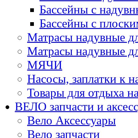
Бассейны с надувн
Бассейны с плоски
Матрасы надувные д
Матрасы надувные дл
МЯЧИ
Насосы, заплатки к 
Товары для отдыха на
ВЕЛО запчасти и аксес
Вело Аксессуары
Вело запчасти