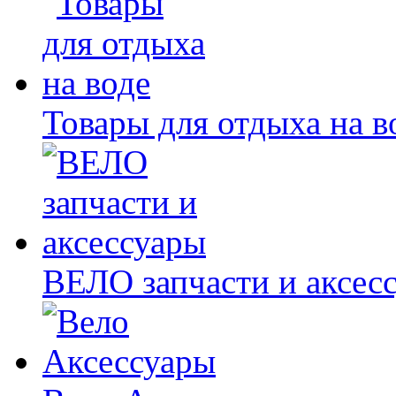
Товары для отдыха на в
ВЕЛО запчасти и аксес