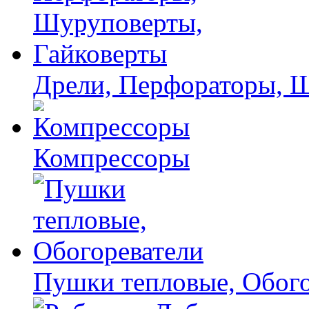
Дрели, Перфораторы, 
Компрессоры
Пушки тепловые, Обого