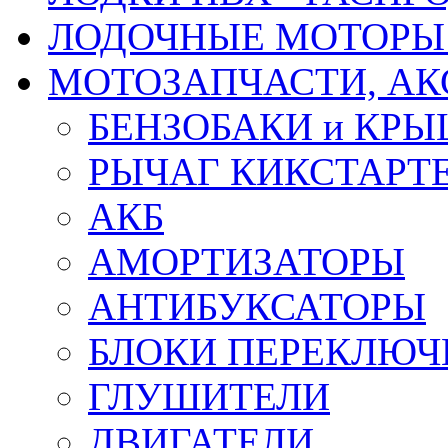
ЛОДОЧНЫЕ МОТОРЫ 
МОТОЗАПЧАСТИ, АК
БЕНЗОБАКИ и КР
РЫЧАГ КИКСТАРТ
АКБ
АМОРТИЗАТОРЫ
АНТИБУКСАТОРЫ
БЛОКИ ПЕРЕКЛЮЧ
ГЛУШИТЕЛИ
ДВИГАТЕЛИ