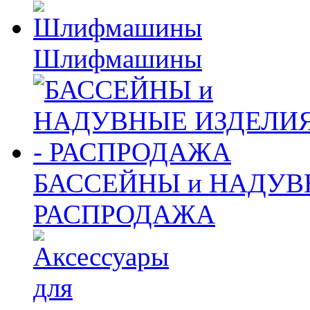
Шлифмашины
БАССЕЙНЫ и НАДУВ
РАСПРОДАЖА