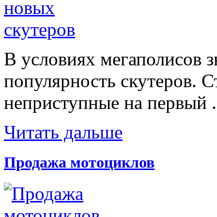
В условиях мегаполисов з
популярность скутеров. С
неприступные на первый .
Читать дальше
Продажа мотоциклов