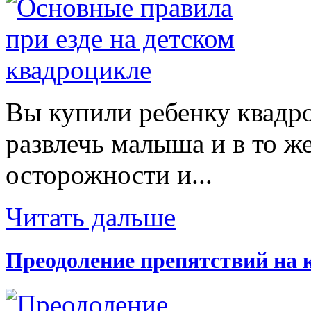
Вы купили ребенку квадр
развлечь малыша и в то же
осторожности и...
Читать дальше
Преодоление препятствий на 