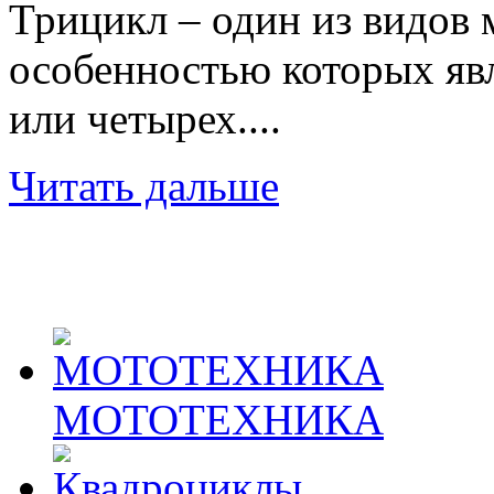
Трицикл – один из видов 
особенностью которых явл
или четырех....
Читать дальше
МОТОТЕХНИКА