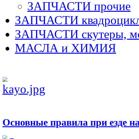
ЗАПЧАСТИ прочие
ЗАПЧАСТИ квадроцик
ЗАПЧАСТИ скутеры, м
МАСЛА и ХИМИЯ
Основные правила при езде н