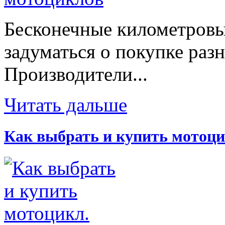
Бесконечные километровы
задуматься о покупке раз
Производители...
Читать дальше
Как выбрать и купить мотоци