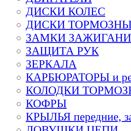
ДИСКИ КОЛЕС
ДИСКИ ТОРМОЗН
ЗАМКИ ЗАЖИГАН
ЗАЩИТА РУК
ЗЕРКАЛА
КАРБЮРАТОРЫ и ре
КОЛОДКИ ТОРМОЗ
КОФРЫ
КРЫЛЬЯ передние, з
ЛОВУШКИ ЦЕПИ