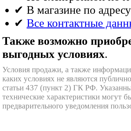
✔ В магазине по адресу
✔
Все контактные данн
Также возможно приобрет
выгодных условиях
.
Условия продажи, а также информация
каких условиях не являются публичн
статьи 437 (пункт 2) ГК РФ. Указанны
технические характеристики могут б
предварительного уведомления польз