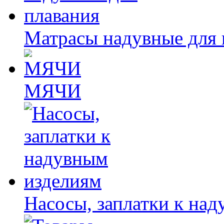
Матрасы надувные для 
МЯЧИ
Насосы, заплатки к на