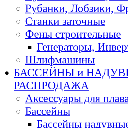
Рубанки, Лобзики, Ф
Станки заточные
Фены строительные
Генераторы, Инвер
Шлифмашины
БАССЕЙНЫ и НАДУВ
РАСПРОДАЖА
Аксессуары для плав
Бассейны
Бассейны надувны