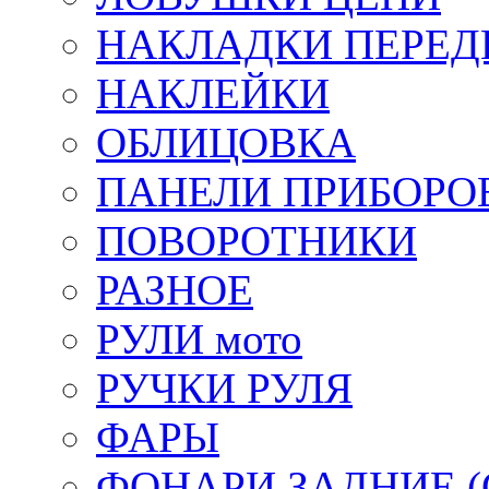
НАКЛАДКИ ПЕРЕД
НАКЛЕЙКИ
ОБЛИЦОВКА
ПАНЕЛИ ПРИБОРО
ПОВОРОТНИКИ
РАЗНОЕ
РУЛИ мото
РУЧКИ РУЛЯ
ФАРЫ
ФОНАРИ ЗАДНИЕ (С