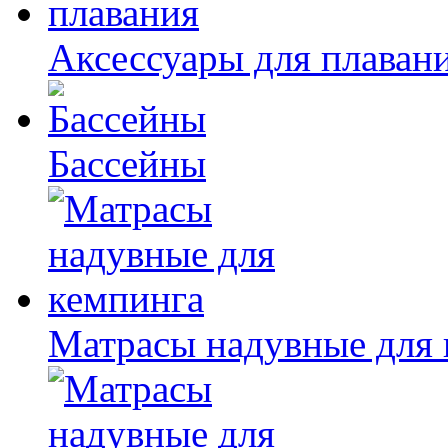
Аксессуары для плаван
Бассейны
Матрасы надувные для 