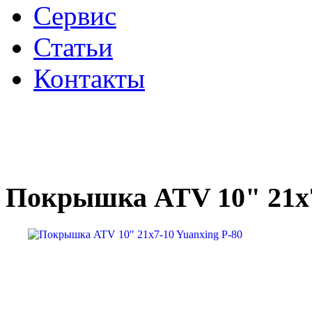
Сервис
Статьи
Контакты
Покрышка ATV 10" 21x7