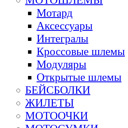
Мотард
Аксессуары
Интегралы
Кроссовые шлемы
Модуляры
Открытые шлемы
БЕЙСБОЛКИ
ЖИЛЕТЫ
МОТООЧКИ