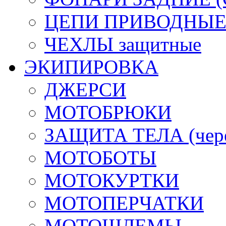
ЦЕПИ ПРИВОДНЫ
ЧЕХЛЫ защитные
ЭКИПИРОВКА
ДЖЕРСИ
МОТОБРЮКИ
ЗАЩИТА ТЕЛА (череп
МОТОБОТЫ
МОТОКУРТКИ
МОТОПЕРЧАТКИ
МОТОШЛЕМЫ