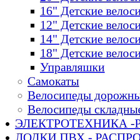
16" Детские велос
12" Детские велос
14" Детские велос
18" Детские велос
Управляшки
Самокаты
Велосипеды дорожн
Велосипеды складны
ЭЛЕКТРОТЕХНИКА -
ЛОДКИ ПВХ - РАСП