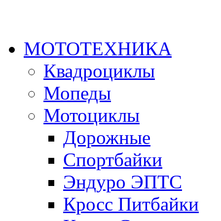
МОТОТЕХНИКА
Квадроциклы
Мопеды
Мотоциклы
Дорожные
Спортбайки
Эндуро ЭПТС
Кросс Питбайки