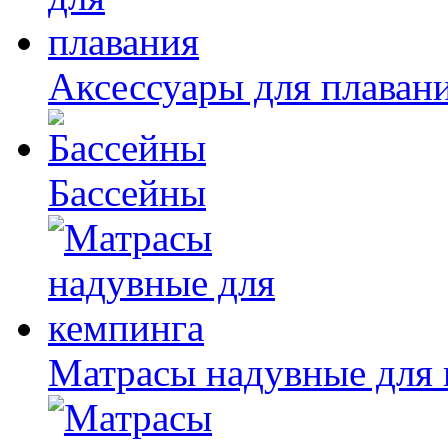
Аксессуары для плаван
Бассейны
Матрасы надувные для 