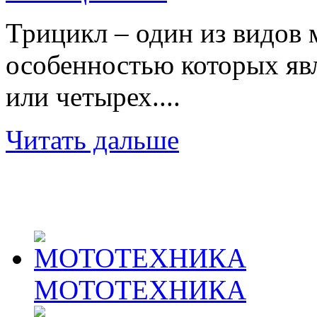
Трицикл – один из видов 
особенностью которых явл
или четырех....
Читать дальше
МОТОТЕХНИКА