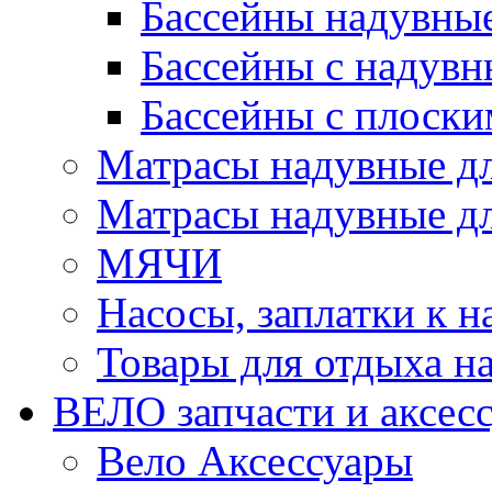
Бассейны надувны
Бассейны с надувн
Бассейны с плоски
Матрасы надувные д
Матрасы надувные дл
МЯЧИ
Насосы, заплатки к 
Товары для отдыха на
ВЕЛО запчасти и аксес
Вело Аксессуары