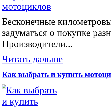
Бесконечные километровы
задуматься о покупке раз
Производители...
Читать дальше
Как выбрать и купить мотоци