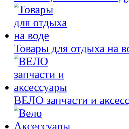
Товары для отдыха на в
ВЕЛО запчасти и аксес