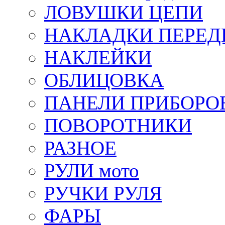
ЛОВУШКИ ЦЕПИ
НАКЛАДКИ ПЕРЕД
НАКЛЕЙКИ
ОБЛИЦОВКА
ПАНЕЛИ ПРИБОРО
ПОВОРОТНИКИ
РАЗНОЕ
РУЛИ мото
РУЧКИ РУЛЯ
ФАРЫ