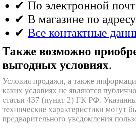
✔ По электронной почте
✔ В магазине по адресу
✔
Все контактные данн
Также возможно приобрет
выгодных условиях
.
Условия продажи, а также информация
каких условиях не являются публичн
статьи 437 (пункт 2) ГК РФ. Указанны
технические характеристики могут б
предварительного уведомления польз