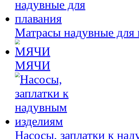
Матрасы надувные для 
МЯЧИ
Насосы, заплатки к на