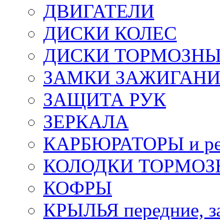
ДВИГАТЕЛИ
ДИСКИ КОЛЕС
ДИСКИ ТОРМОЗН
ЗАМКИ ЗАЖИГАН
ЗАЩИТА РУК
ЗЕРКАЛА
КАРБЮРАТОРЫ и ре
КОЛОДКИ ТОРМОЗ
КОФРЫ
КРЫЛЬЯ передние, з