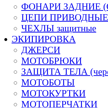
ФОНАРИ ЗАДНИЕ (С
ЦЕПИ ПРИВОДНЫ
ЧЕХЛЫ защитные
ЭКИПИРОВКА
ДЖЕРСИ
МОТОБРЮКИ
ЗАЩИТА ТЕЛА (череп
МОТОБОТЫ
МОТОКУРТКИ
МОТОПЕРЧАТКИ