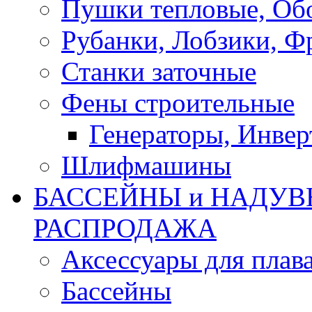
Пушки тепловые, Об
Рубанки, Лобзики, Ф
Станки заточные
Фены строительные
Генераторы, Инвер
Шлифмашины
БАССЕЙНЫ и НАДУВ
РАСПРОДАЖА
Аксессуары для плав
Бассейны