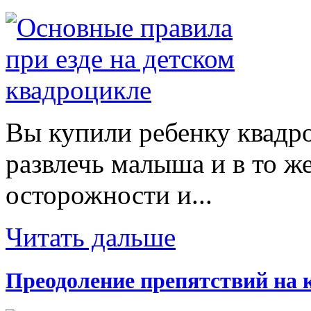
Вы купили ребенку квадр
развлечь малыша и в то же
осторожности и...
Читать дальше
Преодоление препятствий на 