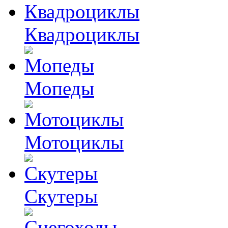
Квадроциклы
Мопеды
Мотоциклы
Скутеры