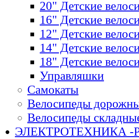
20" Детские велос
16" Детские велос
12" Детские велос
14" Детские велос
18" Детские велос
Управляшки
Самокаты
Велосипеды дорожн
Велосипеды складны
ЭЛЕКТРОТЕХНИКА -