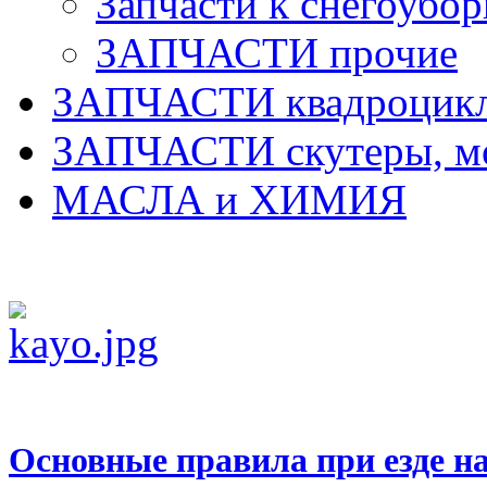
Запчасти к снегоубо
ЗАПЧАСТИ прочие
ЗАПЧАСТИ квадроцик
ЗАПЧАСТИ скутеры, м
МАСЛА и ХИМИЯ
Основные правила при езде н