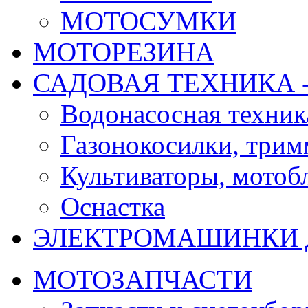
МОТОСУМКИ
МОТОРЕЗИНА
САДОВАЯ ТЕХНИКА 
Водонасосная техник
Газонокосилки, три
Культиваторы, мотобл
Оснастка
ЭЛЕКТРОМАШИНКИ д
МОТОЗАПЧАСТИ