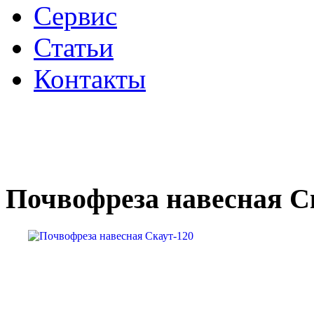
Сервис
Статьи
Контакты
Почвофреза навесная С