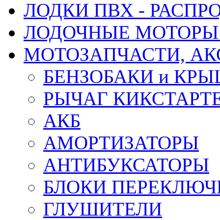
ЛОДКИ ПВХ - РАСП
ЛОДОЧНЫЕ МОТОРЫ 
МОТОЗАПЧАСТИ, АК
БЕНЗОБАКИ и КР
РЫЧАГ КИКСТАРТ
АКБ
АМОРТИЗАТОРЫ
АНТИБУКСАТОРЫ
БЛОКИ ПЕРЕКЛЮЧ
ГЛУШИТЕЛИ