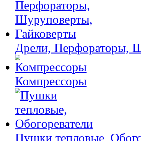
Дрели, Перфораторы, 
Компрессоры
Пушки тепловые, Обого