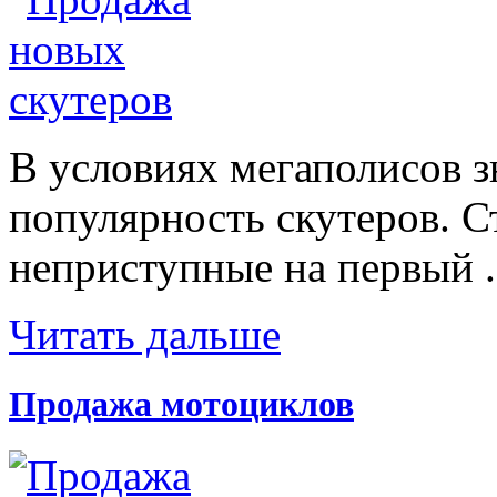
В условиях мегаполисов з
популярность скутеров. С
неприступные на первый .
Читать дальше
Продажа мотоциклов