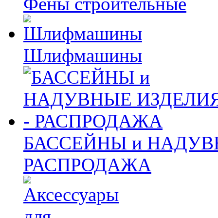
Фены строительные
Шлифмашины
БАССЕЙНЫ и НАДУВ
РАСПРОДАЖА