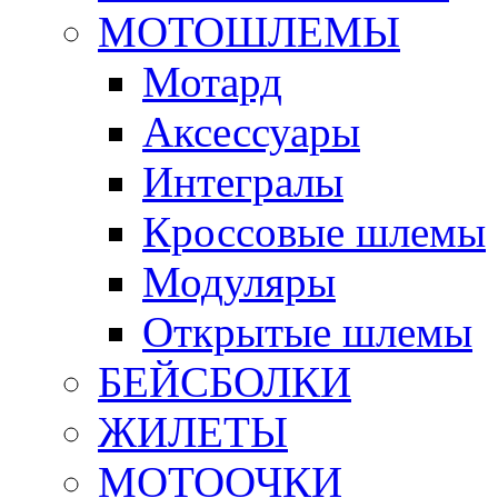
МОТОШЛЕМЫ
Мотард
Аксессуары
Интегралы
Кроссовые шлемы
Модуляры
Открытые шлемы
БЕЙСБОЛКИ
ЖИЛЕТЫ
МОТООЧКИ