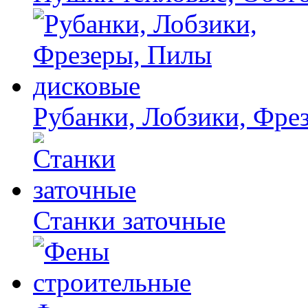
Рубанки, Лобзики, Фре
Станки заточные