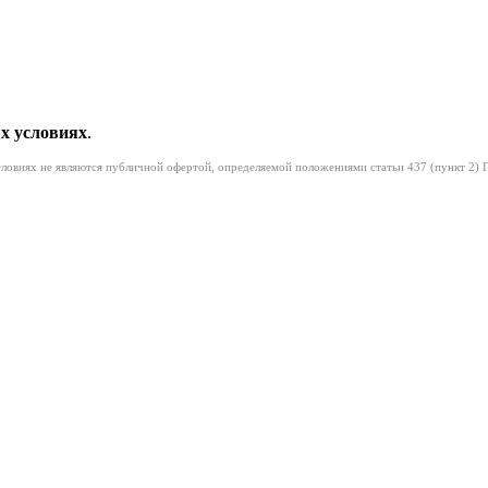
х условиях
.
условиях не являются публичной офертой, определяемой положениями статьи 437 (пункт 2) 