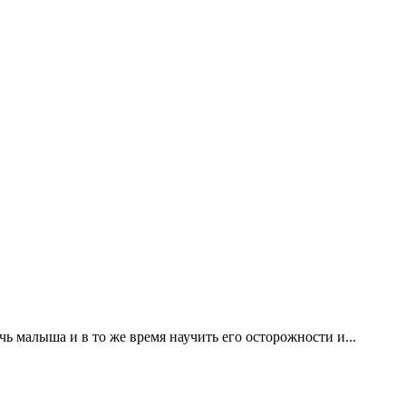
ь малыша и в то же время научить его осторожности и...