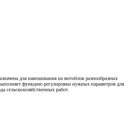
азначена для навешивания на мотоблок разнообразных
 выполняет функцию регулировки нужных параметров для
да сельскохозяйственных работ.