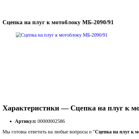
Сцепка на плуг к мотоблоку МБ-2090/91
Характеристики — Сцепка на плуг к мо
Артикул:
00000002586
Мы готовы ответить на любые вопросы о "
Сцепка на плуг к 