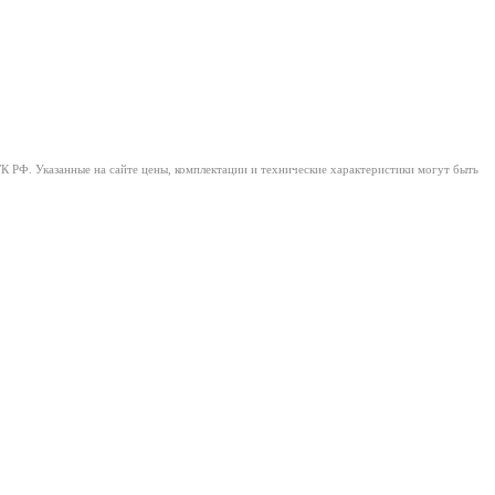
ГК РФ. Указанные на сайте цены, комплектации и технические характеристики могут быть