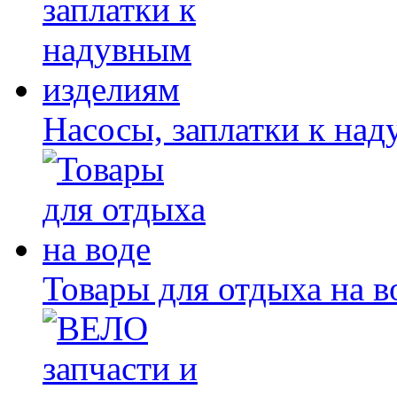
Насосы, заплатки к на
Товары для отдыха на в