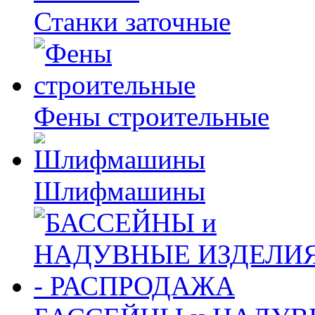
Станки заточные
Фены строительные
Шлифмашины