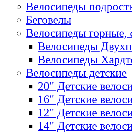
Велосипеды подрост
Беговелы
Велосипеды горные,
Велосипеды Двухп
Велосипеды Хардт
Велосипеды детские
20" Детские велос
16" Детские велос
12" Детские велос
14" Детские велос