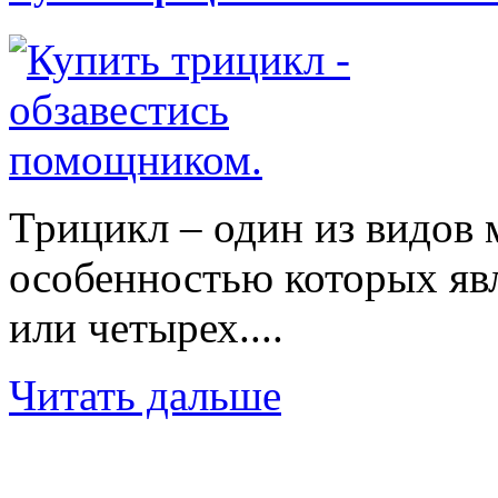
Трицикл – один из видов 
особенностью которых явл
или четырех....
Читать дальше