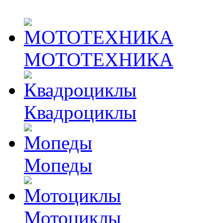
МОТОТЕХНИКА
Квадроциклы
Мопеды
Мотоциклы