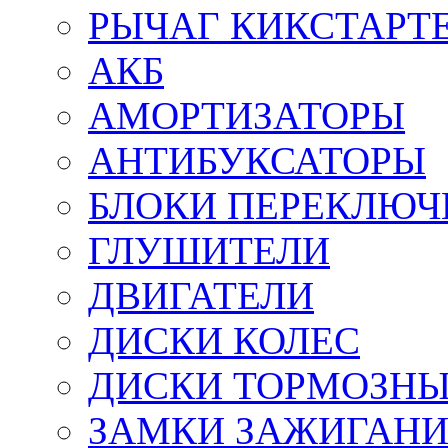
РЫЧАГ КИКСТАРТ
АКБ
АМОРТИЗАТОРЫ
АНТИБУКСАТОРЫ
БЛОКИ ПЕРЕКЛЮЧ
ГЛУШИТЕЛИ
ДВИГАТЕЛИ
ДИСКИ КОЛЕС
ДИСКИ ТОРМОЗН
ЗАМКИ ЗАЖИГАН