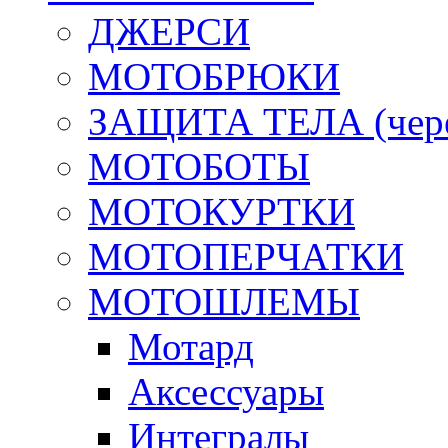
ДЖЕРСИ
МОТОБРЮКИ
ЗАЩИТА ТЕЛА (череп
МОТОБОТЫ
МОТОКУРТКИ
МОТОПЕРЧАТКИ
МОТОШЛЕМЫ
Мотард
Аксессуары
Интегралы