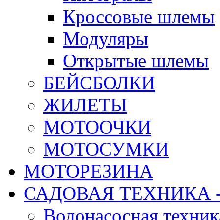
Кроссовые шлемы
Модуляры
Открытые шлемы
БЕЙСБОЛКИ
ЖИЛЕТЫ
МОТООЧКИ
МОТОСУМКИ
МОТОРЕЗИНА
САДОВАЯ ТЕХНИКА 
Водонасосная техник