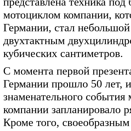
представлена техника под
мотоциклом компании, кот
Германии, стал небольшо
двухтактным двухцилиндр
кубических сантиметров.
С момента первой презент
Германии прошло 50 лет, и
знаменательного события 
компании запланировало р
Кроме того, своеобразным