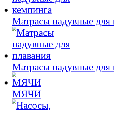
Матрасы надувные для 
Матрасы надувные для 
МЯЧИ