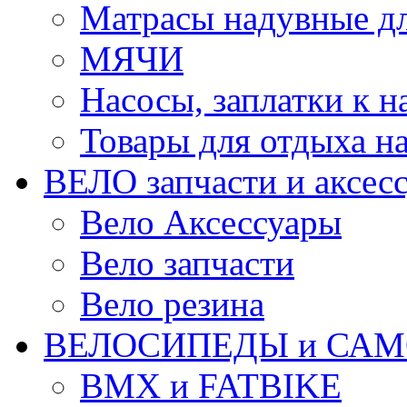
Матрасы надувные дл
МЯЧИ
Насосы, заплатки к 
Товары для отдыха на
ВЕЛО запчасти и аксес
Вело Аксессуары
Вело запчасти
Вело резина
ВЕЛОСИПЕДЫ и САМ
BMX и FATBIKE