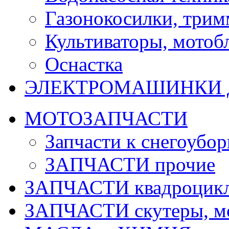
Газонокосилки, три
Культиваторы, мотобл
Оснастка
ЭЛЕКТРОМАШИНКИ д
МОТОЗАПЧАСТИ
Запчасти к снегоубо
ЗАПЧАСТИ прочие
ЗАПЧАСТИ квадроцик
ЗАПЧАСТИ скутеры, м