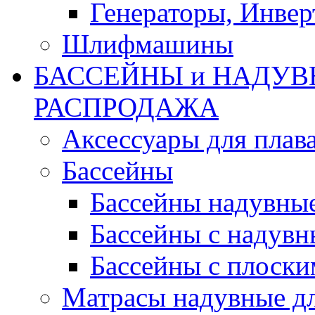
Генераторы, Инвер
Шлифмашины
БАССЕЙНЫ и НАДУВ
РАСПРОДАЖА
Аксессуары для плав
Бассейны
Бассейны надувны
Бассейны с надувн
Бассейны с плоски
Матрасы надувные д