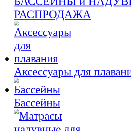
БАССЕЙНЫ и НАДУВ
РАСПРОДАЖА
Аксессуары для плаван
Бассейны