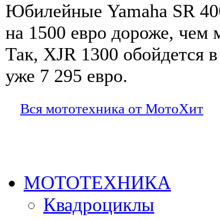
Юбилейные Yamaha SR 400
на 1500 евро дороже, чем 
Так, XJR 1300 обойдется в 
уже 7 295 евро.
Вся мототехника от МотоХит
МОТОТЕХНИКА
Квадроциклы