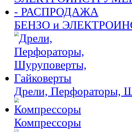
БЕНЗО и ЭЛЕКТРОИ
Дрели, Перфораторы, 
Компрессоры