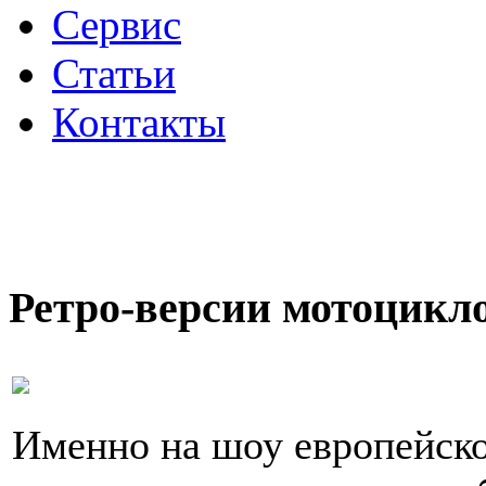
Сервис
Статьи
Контакты
Ретро-версии мотоцикл
Именно на шоу европейско