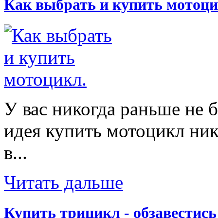
Как выбрать и купить мотоци
У вас никогда раньше не 
идея купить мотоцикл ник
в...
Читать дальше
Купить трицикл - обзавестис