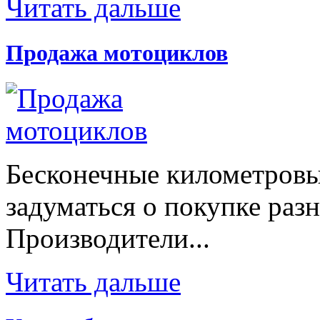
Читать дальше
Продажа мотоциклов
Бесконечные километровы
задуматься о покупке раз
Производители...
Читать дальше