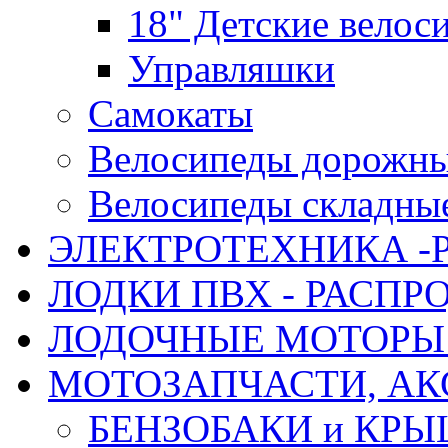
18" Детские велос
Управляшки
Самокаты
Велосипеды дорожн
Велосипеды складны
ЭЛЕКТРОТЕХНИКА -
ЛОДКИ ПВХ - РАСП
ЛОДОЧНЫЕ МОТОРЫ 
МОТОЗАПЧАСТИ, АК
БЕНЗОБАКИ и КР