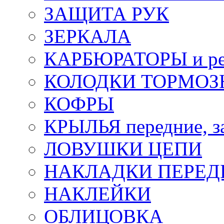
ЗАЩИТА РУК
ЗЕРКАЛА
КАРБЮРАТОРЫ и ре
КОЛОДКИ ТОРМОЗ
КОФРЫ
КРЫЛЬЯ передние, з
ЛОВУШКИ ЦЕПИ
НАКЛАДКИ ПЕРЕД
НАКЛЕЙКИ
ОБЛИЦОВКА