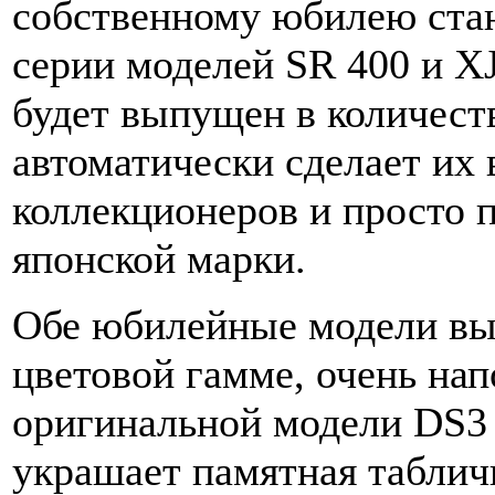
собственному юбилею ста
серии моделей SR 400 и X
будет выпущен в количеств
автоматически сделает их
коллекционеров и просто 
японской марки.
Обе юбилейные модели вы
цветовой гамме, очень на
оригинальной модели DS3 
украшает памятная табличк