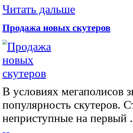
Читать дальше
Продажа новых скутеров
В условиях мегаполисов з
популярность скутеров. С
неприступные на первый .