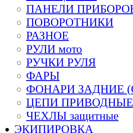
ПАНЕЛИ ПРИБОРО
ПОВОРОТНИКИ
РАЗНОЕ
РУЛИ мото
РУЧКИ РУЛЯ
ФАРЫ
ФОНАРИ ЗАДНИЕ (С
ЦЕПИ ПРИВОДНЫ
ЧЕХЛЫ защитные
ЭКИПИРОВКА