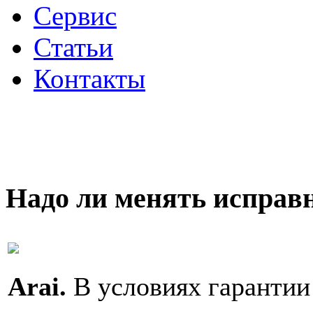
Сервис
Статьи
Контакты
Надо ли менять исправ
Arai.
В условиях гарантии