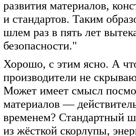
развития материалов, конс
и стандартов. Таким образ
шлем раз в пять лет выте
безопасности."
Хорошо, с этим ясно. А чт
производители не скрываю
Может имеет смысл посмот
материалов — действитель
временем? Стандартный шл
из жёсткой скорлупы, эне