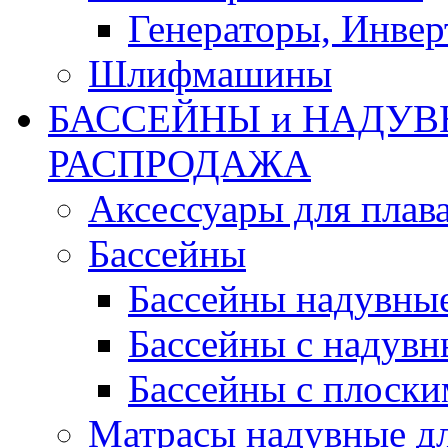
Генераторы, Инвер
Шлифмашины
БАССЕЙНЫ и НАДУВ
РАСПРОДАЖА
Аксессуары для плав
Бассейны
Бассейны надувны
Бассейны с надувн
Бассейны с плоски
Матрасы надувные д