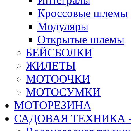
Кроссовые шлемы
Модуляры
Открытые шлемы
БЕЙСБОЛКИ
ЖИЛЕТЫ
МОТООЧКИ
МОТОСУМКИ
МОТОРЕЗИНА
САДОВАЯ ТЕХНИКА 