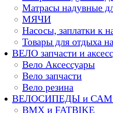
Матрасы надувные дл
МЯЧИ
Насосы, заплатки к 
Товары для отдыха на
ВЕЛО запчасти и аксес
Вело Аксессуары
Вело запчасти
Вело резина
ВЕЛОСИПЕДЫ и САМ
BMX и FATBIKE