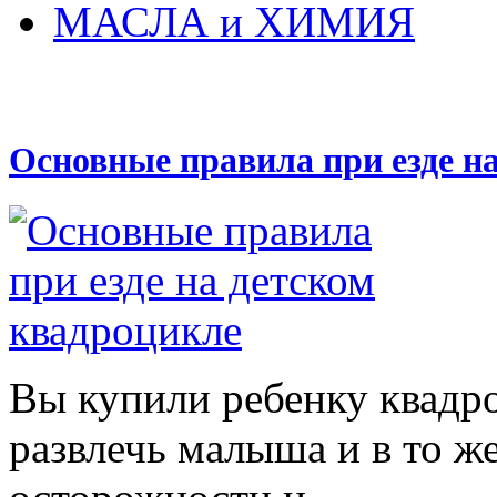
МАСЛА и ХИМИЯ
Основные правила при езде н
Вы купили ребенку квадр
развлечь малыша и в то же