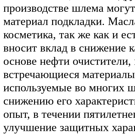
производстве шлема могут
материал подкладки. Масла
косметика, так же как и ес
вносит вклад в снижение 
основе нефти очистители, 
встречающиеся материалы
используемые во многих ш
снижению его характеристи
опыт, в течении пятилетне
улучшение защитных харак