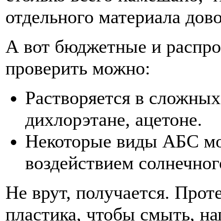
отдельного материала дов
А вот бюджетные и распр
проверить можно:
Растворяется в сложных 
дихлорэтане, ацетоне.
Некоторые виды АБС мо
воздействием солнечног
Не врут, получается. Про
пластика, чтобы смыть, на