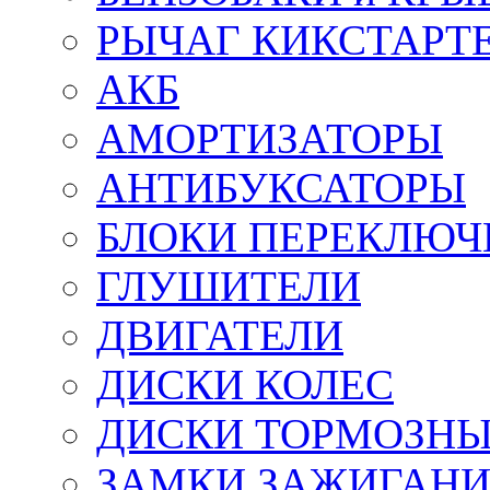
РЫЧАГ КИКСТАРТ
АКБ
АМОРТИЗАТОРЫ
АНТИБУКСАТОРЫ
БЛОКИ ПЕРЕКЛЮЧ
ГЛУШИТЕЛИ
ДВИГАТЕЛИ
ДИСКИ КОЛЕС
ДИСКИ ТОРМОЗН
ЗАМКИ ЗАЖИГАН