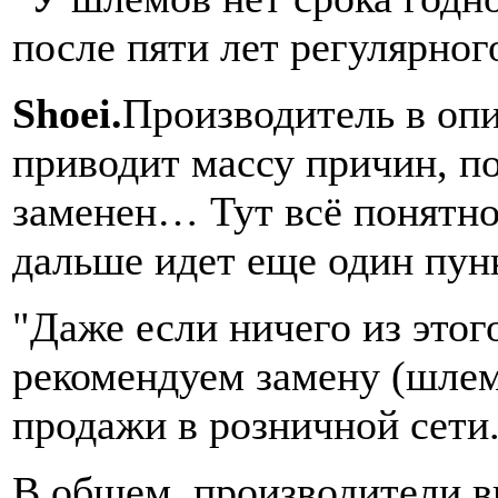
после пяти лет регулярног
Shoei.
Производитель в оп
приводит массу причин, п
заменен… Тут всё понятно 
дальше идет еще один пун
"Даже если ничего из этог
рекомендуем замену (шлема
продажи в розничной сети.
В общем, производители вы