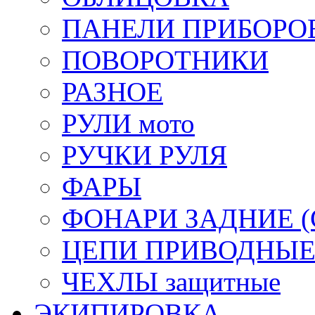
ПАНЕЛИ ПРИБОРО
ПОВОРОТНИКИ
РАЗНОЕ
РУЛИ мото
РУЧКИ РУЛЯ
ФАРЫ
ФОНАРИ ЗАДНИЕ (С
ЦЕПИ ПРИВОДНЫ
ЧЕХЛЫ защитные
ЭКИПИРОВКА