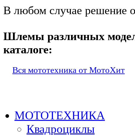
В любом случае решение о
Шлемы различных моделе
каталоге:
Вся мототехника от МотоХит
МОТОТЕХНИКА
Квадроциклы