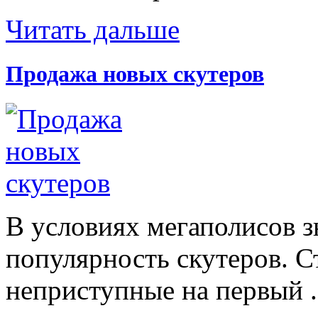
Читать дальше
Продажа новых скутеров
В условиях мегаполисов з
популярность скутеров. С
неприступные на первый .