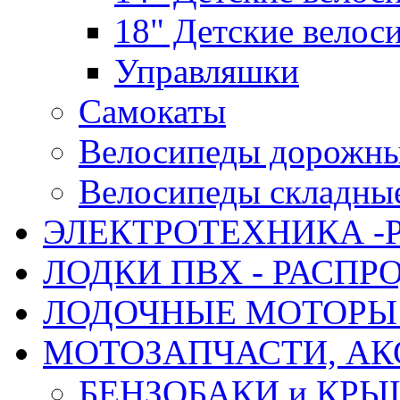
18" Детские велос
Управляшки
Самокаты
Велосипеды дорожн
Велосипеды складны
ЭЛЕКТРОТЕХНИКА -
ЛОДКИ ПВХ - РАСП
ЛОДОЧНЫЕ МОТОРЫ 
МОТОЗАПЧАСТИ, АК
БЕНЗОБАКИ и КР