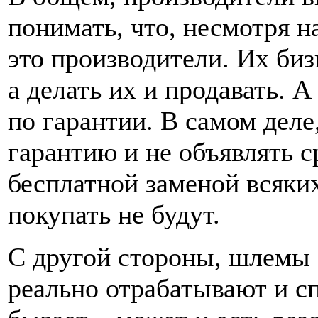
понимать, что, несмотря н
это производители. Их би
а делать их и продавать. 
по гарантии. В самом деле
гарантию и не объявлять 
бесплатной заменой всяки
покупать не будут.
С другой стороны, шлемы
реально отрабатывают и с