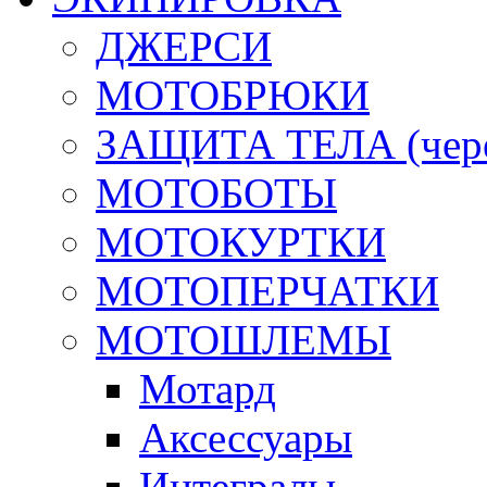
ДЖЕРСИ
МОТОБРЮКИ
ЗАЩИТА ТЕЛА (череп
МОТОБОТЫ
МОТОКУРТКИ
МОТОПЕРЧАТКИ
МОТОШЛЕМЫ
Мотард
Аксессуары
Интегралы