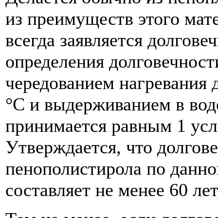
из преимуществ этого мат
всегда заявляется долгове
определения долговечност
чередованием нагревания 
°C и выдерживанием в вод
принимается равным 1 усл
Утверждается, что долгове
пенополистирола по данно
составляет не менее 60 лет,