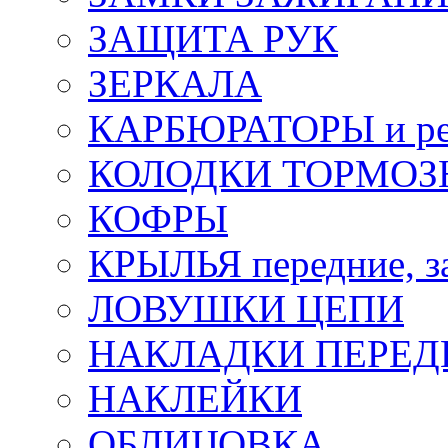
ЗАЩИТА РУК
ЗЕРКАЛА
КАРБЮРАТОРЫ и ре
КОЛОДКИ ТОРМОЗ
КОФРЫ
КРЫЛЬЯ передние, з
ЛОВУШКИ ЦЕПИ
НАКЛАДКИ ПЕРЕД
НАКЛЕЙКИ
ОБЛИЦОВКА