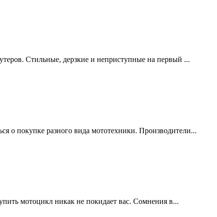
утеров. Стильные, дерзкие и неприступные на первый ...
ся о покупке разного вида мототехники. Производители...
упить мотоцикл никак не покидает вас. Сомнения в...