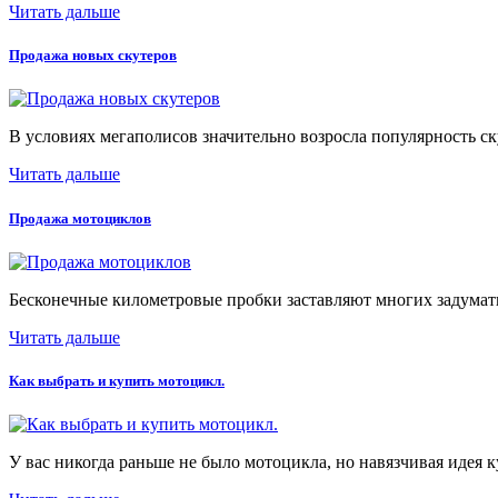
Читать дальше
Продажа новых скутеров
В условиях мегаполисов значительно возросла популярность ск
Читать дальше
Продажа мотоциклов
Бесконечные километровые пробки заставляют многих задумать
Читать дальше
Как выбрать и купить мотоцикл.
У вас никогда раньше не было мотоцикла, но навязчивая идея к