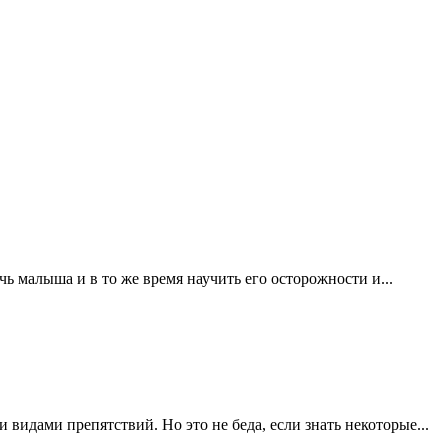
ь малыша и в то же время научить его осторожности и...
 видами препятствий. Но это не беда, если знать некоторые...