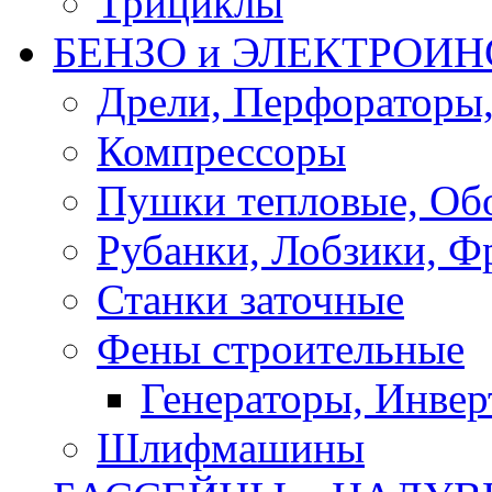
Трициклы
БЕНЗО и ЭЛЕКТРОИ
Дрели, Перфораторы
Компрессоры
Пушки тепловые, Об
Рубанки, Лобзики, Ф
Станки заточные
Фены строительные
Генераторы, Инвер
Шлифмашины