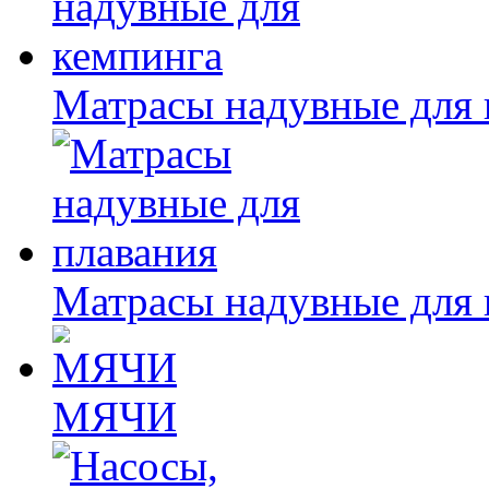
Матрасы надувные для 
Матрасы надувные для 
МЯЧИ