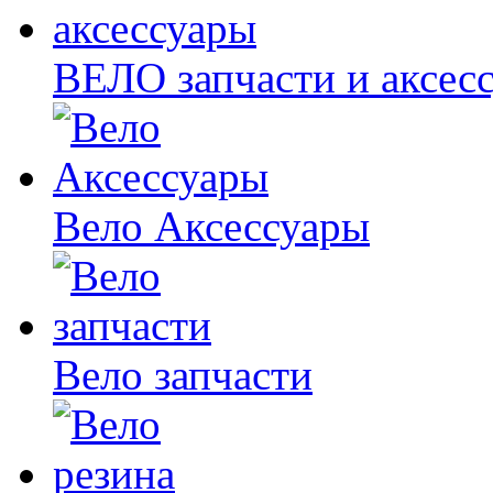
ВЕЛО запчасти и аксес
Вело Аксессуары
Вело запчасти