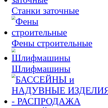
Станки заточные
Фены строительные
Шлифмашины