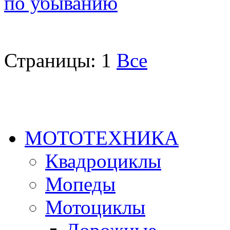
по убыванию
Страницы:
1
Все
МОТОТЕХНИКА
Квадроциклы
Мопеды
Мотоциклы