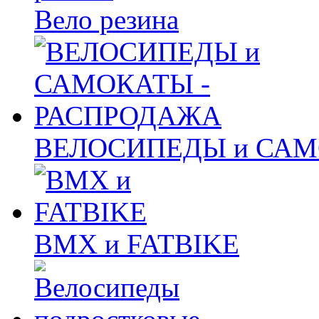
Вело резина
ВЕЛОСИПЕДЫ и САМ
BMX и FATBIKE