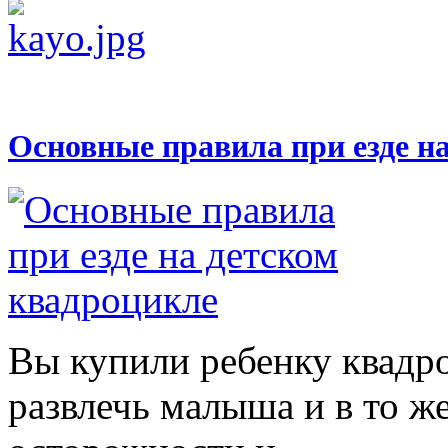
Основные правила при езде н
Вы купили ребенку квадр
развлечь малыша и в то же