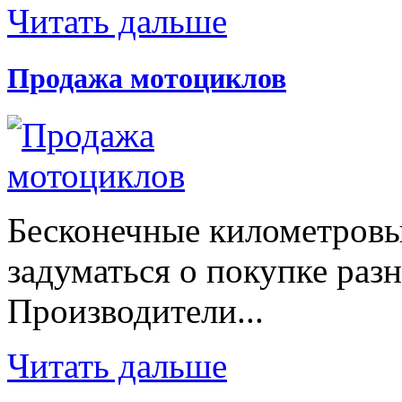
Читать дальше
Продажа мотоциклов
Бесконечные километровы
задуматься о покупке раз
Производители...
Читать дальше