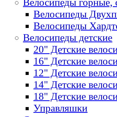
Велосипеды горные,
Велосипеды Двухп
Велосипеды Хардт
Велосипеды детские
20" Детские велос
16" Детские велос
12" Детские велос
14" Детские велос
18" Детские велос
Управляшки