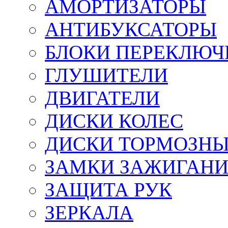
АМОРТИЗАТОРЫ
АНТИБУКСАТОРЫ
БЛОКИ ПЕРЕКЛЮЧ
ГЛУШИТЕЛИ
ДВИГАТЕЛИ
ДИСКИ КОЛЕС
ДИСКИ ТОРМОЗН
ЗАМКИ ЗАЖИГАН
ЗАЩИТА РУК
ЗЕРКАЛА