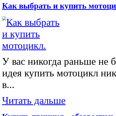
Как выбрать и купить мотоци
У вас никогда раньше не 
идея купить мотоцикл ник
в...
Читать дальше