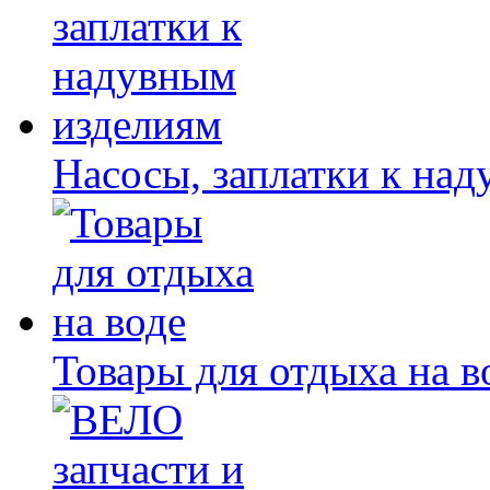
Насосы, заплатки к на
Товары для отдыха на в