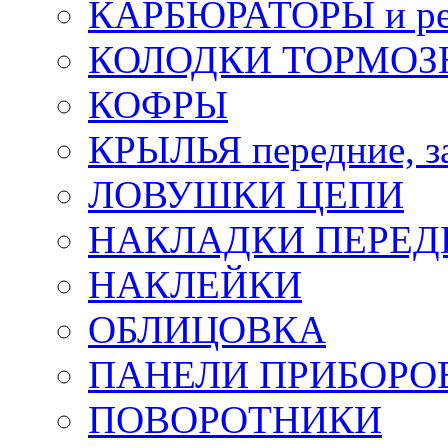
КАРБЮРАТОРЫ и ре
КОЛОДКИ ТОРМОЗ
КОФРЫ
КРЫЛЬЯ передние, з
ЛОВУШКИ ЦЕПИ
НАКЛАДКИ ПЕРЕД
НАКЛЕЙКИ
ОБЛИЦОВКА
ПАНЕЛИ ПРИБОРО
ПОВОРОТНИКИ