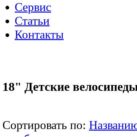
Сервис
Статьи
Контакты
18" Детские велосипед
Сортировать по:
Названи