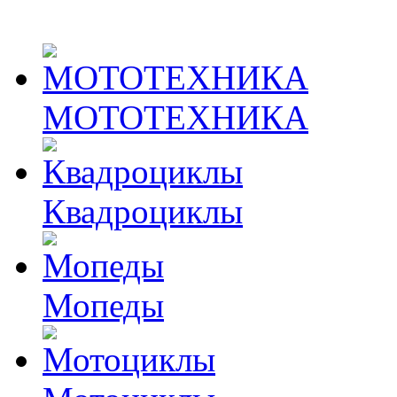
МОТОТЕХНИКА
Квадроциклы
Мопеды