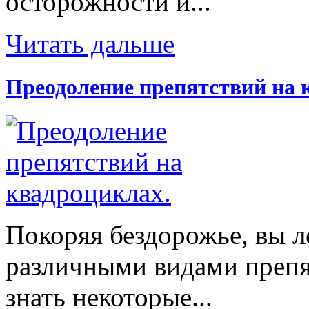
осторожности и...
Читать дальше
Преодоление препятствий на 
Покоряя бездорожье, вы л
различными видами препят
знать некоторые...