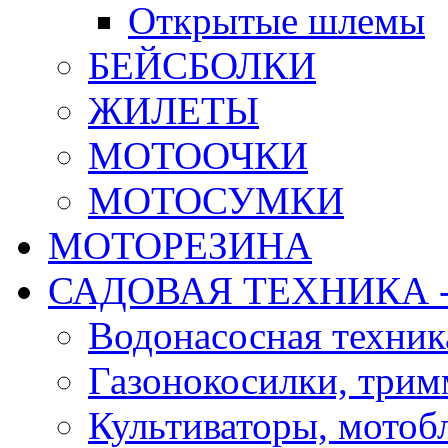
Открытые шлемы
БЕЙСБОЛКИ
ЖИЛЕТЫ
МОТООЧКИ
МОТОСУМКИ
МОТОРЕЗИНА
САДОВАЯ ТЕХНИКА 
Водонасосная техник
Газонокосилки, три
Культиваторы, мотобл