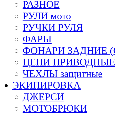
РАЗНОЕ
РУЛИ мото
РУЧКИ РУЛЯ
ФАРЫ
ФОНАРИ ЗАДНИЕ (С
ЦЕПИ ПРИВОДНЫ
ЧЕХЛЫ защитные
ЭКИПИРОВКА
ДЖЕРСИ
МОТОБРЮКИ