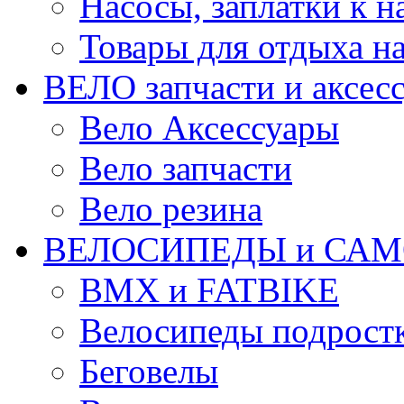
Насосы, заплатки к 
Товары для отдыха на
ВЕЛО запчасти и аксес
Вело Аксессуары
Вело запчасти
Вело резина
ВЕЛОСИПЕДЫ и САМ
BMX и FATBIKE
Велосипеды подрост
Беговелы