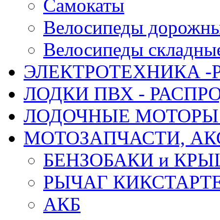
Самокаты
Велосипеды дорожн
Велосипеды складны
ЭЛЕКТРОТЕХНИКА -
ЛОДКИ ПВХ - РАСП
ЛОДОЧНЫЕ МОТОРЫ 
МОТОЗАПЧАСТИ, АК
БЕНЗОБАКИ и КР
РЫЧАГ КИКСТАРТ
АКБ