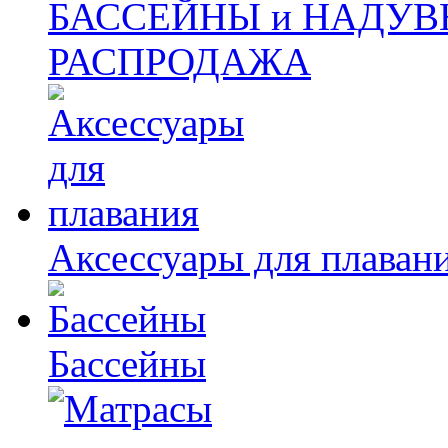
БАССЕЙНЫ и НАДУВ
РАСПРОДАЖА
Аксессуары для плаван
Бассейны