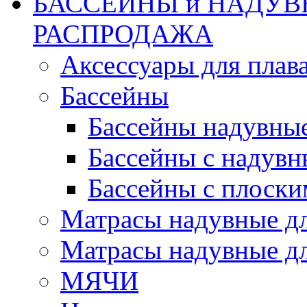
БАССЕЙНЫ и НАДУВ
РАСПРОДАЖА
Аксессуары для плав
Бассейны
Бассейны надувны
Бассейны с надувн
Бассейны с плоски
Матрасы надувные д
Матрасы надувные дл
МЯЧИ