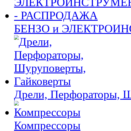
БЕНЗО и ЭЛЕКТРОИ
Дрели, Перфораторы, 
Компрессоры