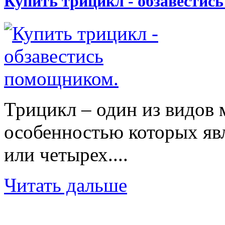
Купить трицикл - обзавестис
Трицикл – один из видов 
особенностью которых явл
или четырех....
Читать дальше