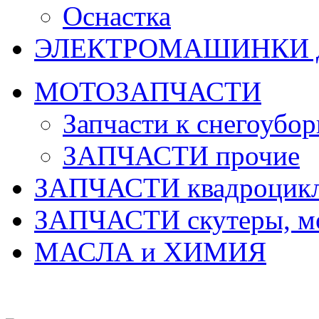
Оснастка
ЭЛЕКТРОМАШИНКИ д
МОТОЗАПЧАСТИ
Запчасти к снегоубо
ЗАПЧАСТИ прочие
ЗАПЧАСТИ квадроцик
ЗАПЧАСТИ скутеры, м
МАСЛА и ХИМИЯ