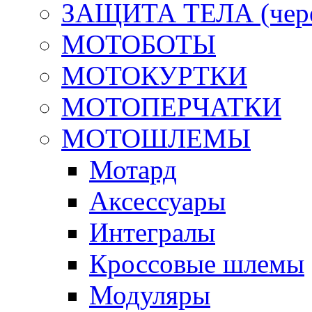
ЗАЩИТА ТЕЛА (череп
МОТОБОТЫ
МОТОКУРТКИ
МОТОПЕРЧАТКИ
МОТОШЛЕМЫ
Мотард
Аксессуары
Интегралы
Кроссовые шлемы
Модуляры