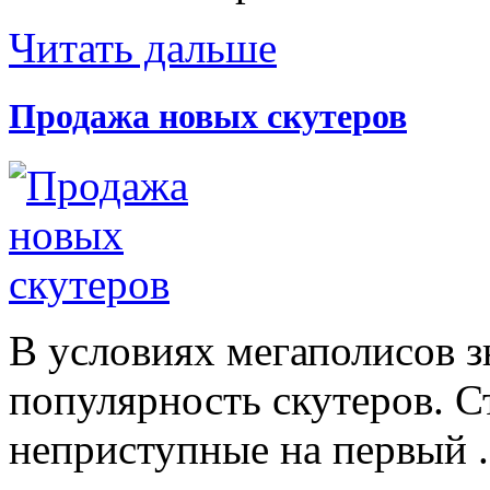
Читать дальше
Продажа новых скутеров
В условиях мегаполисов з
популярность скутеров. С
неприступные на первый .