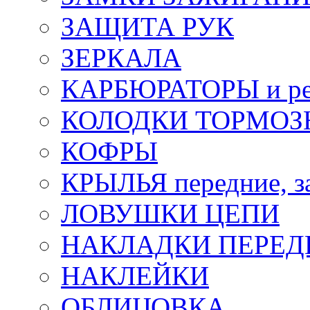
ЗАЩИТА РУК
ЗЕРКАЛА
КАРБЮРАТОРЫ и ре
КОЛОДКИ ТОРМОЗ
КОФРЫ
КРЫЛЬЯ передние, з
ЛОВУШКИ ЦЕПИ
НАКЛАДКИ ПЕРЕД
НАКЛЕЙКИ
ОБЛИЦОВКА