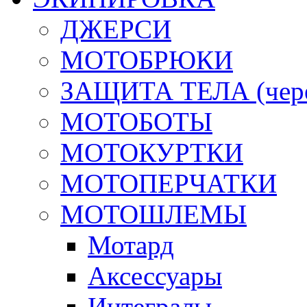
ДЖЕРСИ
МОТОБРЮКИ
ЗАЩИТА ТЕЛА (череп
МОТОБОТЫ
МОТОКУРТКИ
МОТОПЕРЧАТКИ
МОТОШЛЕМЫ
Мотард
Аксессуары
Интегралы