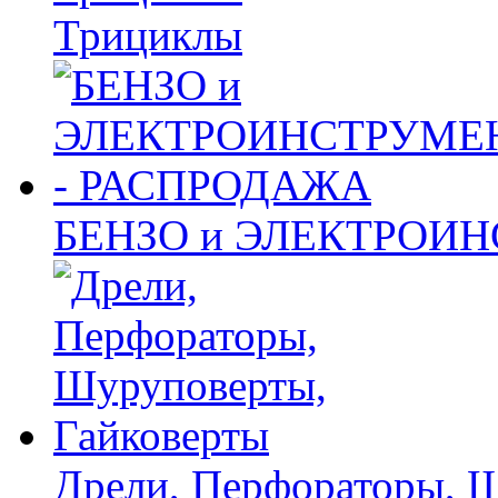
Трициклы
БЕНЗО и ЭЛЕКТРОИ
Дрели, Перфораторы, 