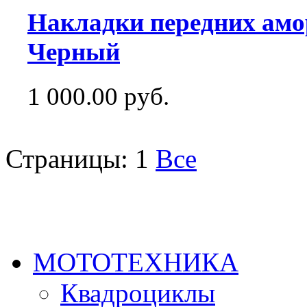
Накладки передних амо
Черный
1 000.00 руб.
Страницы:
1
Все
МОТОТЕХНИКА
Квадроциклы