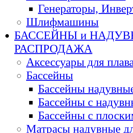
Генераторы, Инвер
Шлифмашины
БАССЕЙНЫ и НАДУВ
РАСПРОДАЖА
Аксессуары для плав
Бассейны
Бассейны надувны
Бассейны с надувн
Бассейны с плоски
Матрасы надувные д