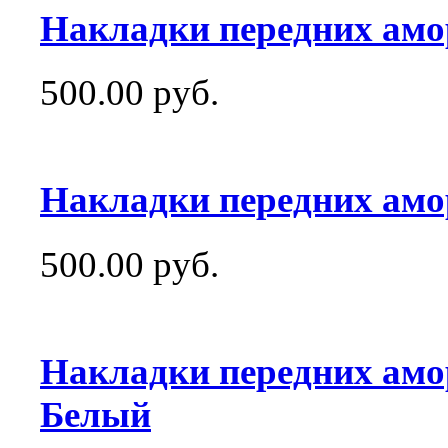
Накладки передних амор
500.00 руб.
Накладки передних амо
500.00 руб.
Накладки передних амо
Белый