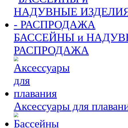
БАССЕЙНЫ и НАДУВ
РАСПРОДАЖА
Аксессуары для плаван