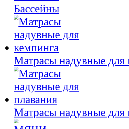
Бассейны
Матрасы надувные для 
Матрасы надувные для 