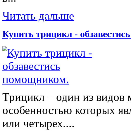
Читать дальше
Купить трицикл - обзавестис
Трицикл – один из видов 
особенностью которых явл
или четырех....