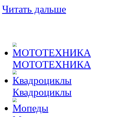
Читать дальше
МОТОТЕХНИКА
Квадроциклы