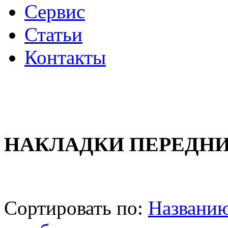
Сервис
Статьи
Контакты
НАКЛАДКИ ПЕРЕДНИ
Сортировать по:
Названи