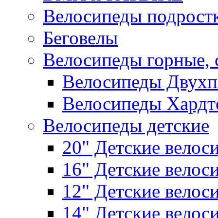
Велосипеды подрост
Беговелы
Велосипеды горные,
Велосипеды Двухп
Велосипеды Хардт
Велосипеды детские
20" Детские велос
16" Детские велос
12" Детские велос
14" Детские велос