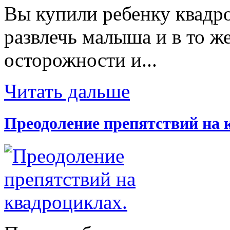
Вы купили ребенку квадр
развлечь малыша и в то же
осторожности и...
Читать дальше
Преодоление препятствий на 