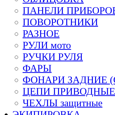
ПАНЕЛИ ПРИБОРО
ПОВОРОТНИКИ
РАЗНОЕ
РУЛИ мото
РУЧКИ РУЛЯ
ФАРЫ
ФОНАРИ ЗАДНИЕ (С
ЦЕПИ ПРИВОДНЫ
ЧЕХЛЫ защитные
ЭКИПИРОВКА