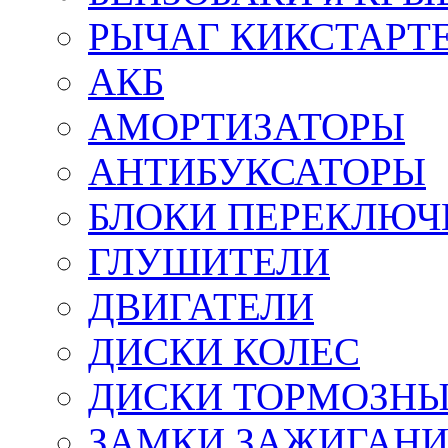
РЫЧАГ КИКСТАРТ
АКБ
АМОРТИЗАТОРЫ
АНТИБУКСАТОРЫ
БЛОКИ ПЕРЕКЛЮЧ
ГЛУШИТЕЛИ
ДВИГАТЕЛИ
ДИСКИ КОЛЕС
ДИСКИ ТОРМОЗН
ЗАМКИ ЗАЖИГАН