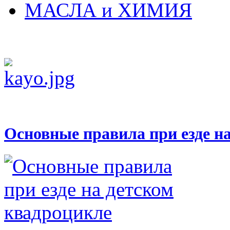
МАСЛА и ХИМИЯ
Основные правила при езде н