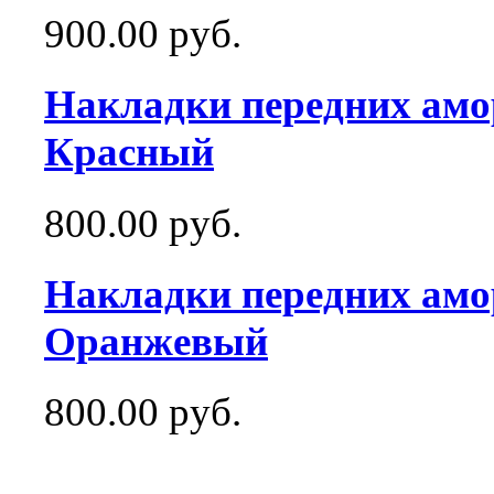
900.00 руб.
Накладки передних амо
Красный
800.00 руб.
Накладки передних амо
Оранжевый
800.00 руб.