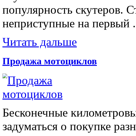
популярность скутеров. С
неприступные на первый .
Читать дальше
Продажа мотоциклов
Бесконечные километровы
задуматься о покупке раз