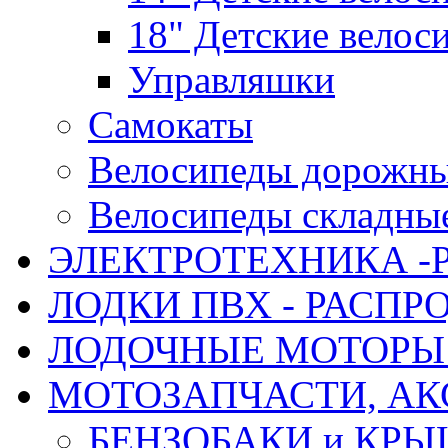
18" Детские велос
Управляшки
Самокаты
Велосипеды дорожн
Велосипеды складны
ЭЛЕКТРОТЕХНИКА -
ЛОДКИ ПВХ - РАСП
ЛОДОЧНЫЕ МОТОРЫ 
МОТОЗАПЧАСТИ, АК
БЕНЗОБАКИ и КР