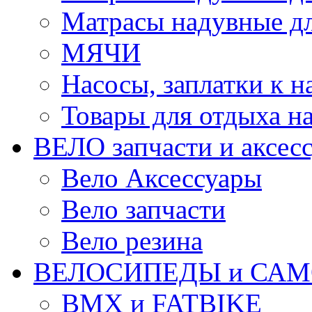
Матрасы надувные дл
МЯЧИ
Насосы, заплатки к 
Товары для отдыха на
ВЕЛО запчасти и аксес
Вело Аксессуары
Вело запчасти
Вело резина
ВЕЛОСИПЕДЫ и САМ
BMX и FATBIKE