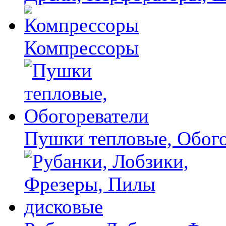
Компрессоры
Пушки тепловые, Обого