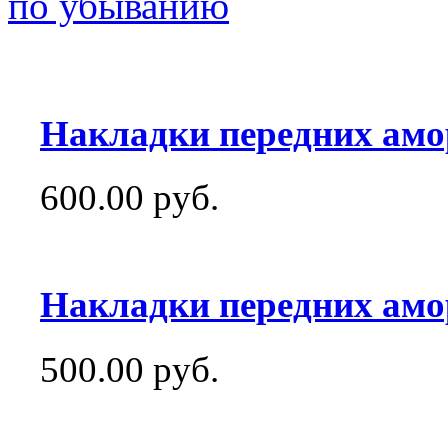
по убыванию
Накладки передних амор
600.00 руб.
Накладки передних амо
500.00 руб.