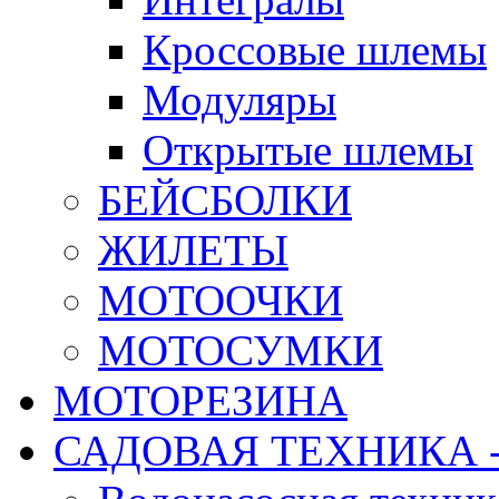
Кроссовые шлемы
Модуляры
Открытые шлемы
БЕЙСБОЛКИ
ЖИЛЕТЫ
МОТООЧКИ
МОТОСУМКИ
МОТОРЕЗИНА
САДОВАЯ ТЕХНИКА 